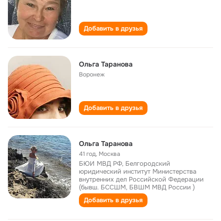
Добавить в друзья
Ольга Таранова
Воронеж
Добавить в друзья
Ольга Таранова
41 год
,
Москва
БЮИ МВД РФ, Белгородский
юридический институт Министерства
внутренних дел Российской Федерации
(бывш. БССШМ, БВШМ МВД России )
Добавить в друзья