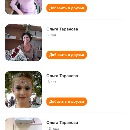
Добавить в друзья
Ольга Таранова
61 год
Добавить в друзья
Ольга Таранова
16 лет
Добавить в друзья
Ольга Таранова
43 года