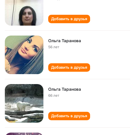
Добавить в друзья
Ольга Таранова
56 лет
Добавить в друзья
Ольга Таранова
66 лет
Добавить в друзья