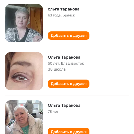
ольга таранова
63 года
,
Брянск
Добавить в друзья
Ольга Таранова
50 лет
,
Владивосток
38 школа
Добавить в друзья
Ольга Таранова
78 лет
Добавить в друзья