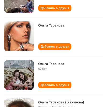
Добавить в друзья
Ольга Таранова
Добавить в друзья
Ольга Таранова
67 лет
Добавить в друзья
Ольга Таранова ( Хаханова)