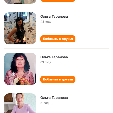
Ольга Таранова
43 года
Добавить в друзья
Ольга Таранова
63 года
Добавить в друзья
Ольга Таранова
51 год