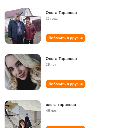
Ольга Таранова
72 года
Добавить в друзья
Ольга Таранова
26 лет
Добавить в друзья
ольга таранова
49 лет