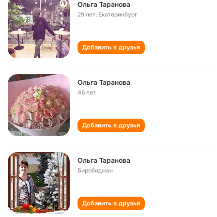
Ольга Таранова
29 лет
,
Екатеринбург
Добавить в друзья
Ольга Таранова
46 лет
Добавить в друзья
Ольга Таранова
Биробиджан
Добавить в друзья