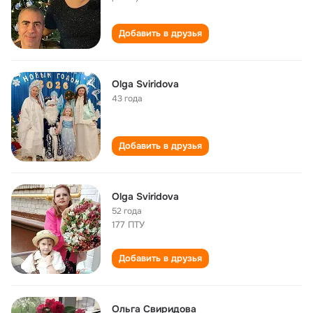
Добавить в друзья
Olga Sviridova
43 года
Добавить в друзья
Olga Sviridova
52 года
177 ПТУ
Добавить в друзья
Ольга Свиридова