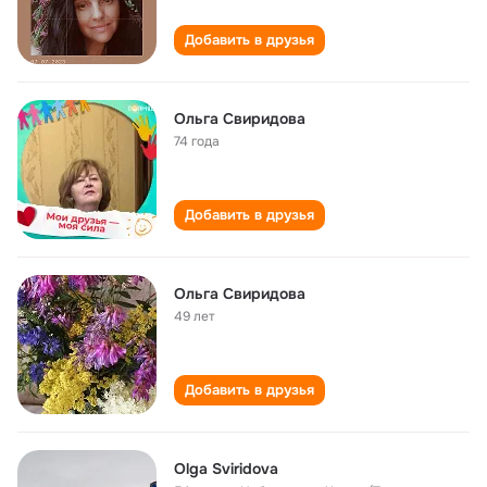
Добавить в друзья
Ольга Свиридова
74 года
Добавить в друзья
Ольга Свиридова
49 лет
Добавить в друзья
Olga Sviridova