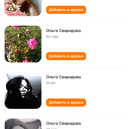
Добавить в друзья
Ольга Свиридова
62 года
Добавить в друзья
Ольга Свиридова
16 лет
Добавить в друзья
Ольга Свиридова