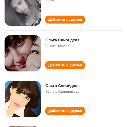
38 лет
Добавить в друзья
Ольга Свиридова
39 лет
,
Тамбов
Добавить в друзья
Ольга Свиридова
50 лет
,
Калининград
Добавить в друзья