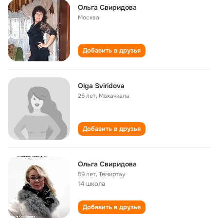
Ольга Свиридова
Москва
Добавить в друзья
Olga Sviridova
25 лет
,
Махачкала
Добавить в друзья
Ольга Свиридова
59 лет
,
Темиртау
14 школа
Добавить в друзья