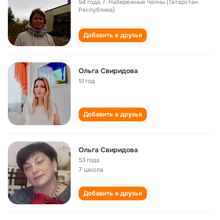
54 года
,
г. Набережные Челны (Татарстан
Республика)
Добавить в друзья
Ольга Свиридова
51 год
Добавить в друзья
Ольга Свиридова
53 года
7 школа
Добавить в друзья