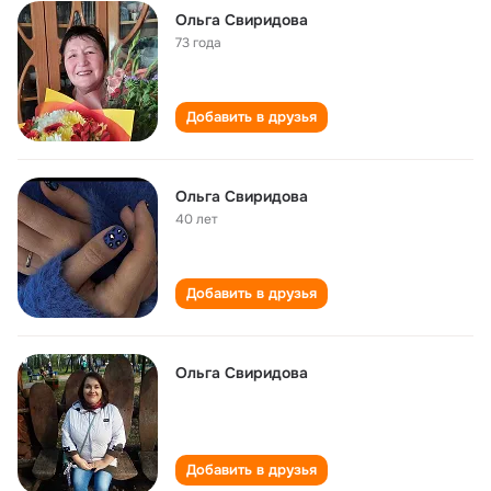
Ольга Свиридова
73 года
Добавить в друзья
Ольга Свиридова
40 лет
Добавить в друзья
Ольга Свиридова
Добавить в друзья