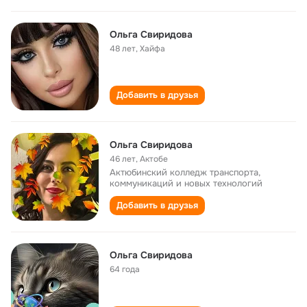
Ольга Свиридова
48 лет
,
Хайфа
Добавить в друзья
Ольга Свиридова
46 лет
,
Актобе
Актюбинский колледж транспорта,
коммуникаций и новых технологий
Добавить в друзья
Ольга Свиридова
64 года