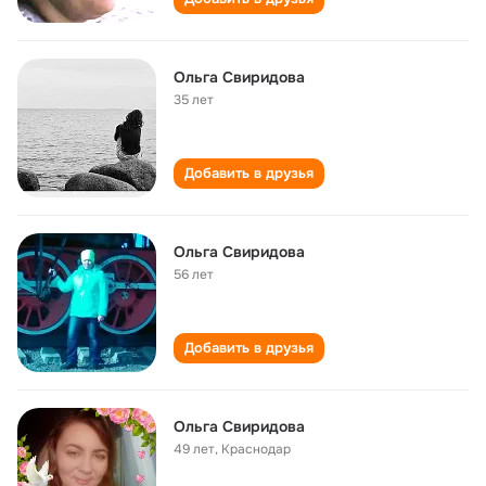
Ольга Свиридова
35 лет
Добавить в друзья
Ольга Свиридова
56 лет
Добавить в друзья
Ольга Свиридова
49 лет
,
Краснодар