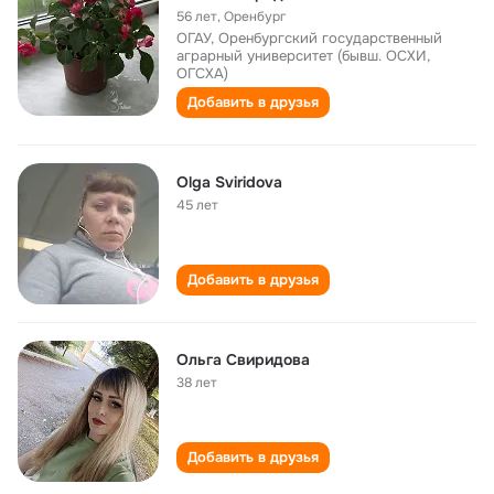
56 лет
,
Оренбург
ОГАУ, Оренбургский государственный
аграрный университет (бывш. ОСХИ,
ОГСХА)
Добавить в друзья
Olga Sviridova
45 лет
Добавить в друзья
Ольга Свиридова
38 лет
Добавить в друзья