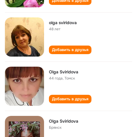
Добавить в друзья
olga sviridova
48 лет
Добавить в друзья
Olga Sviridova
44 года
,
Томск
Добавить в друзья
Olga Sviridova
Брянск