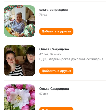
ольга свиридова
71 год
Добавить в друзья
Ольга Свиридова
47 лет
,
Вязники
ВДС, Владимирская духовная семинария
Добавить в друзья
Ольга Свиридова
67 лет