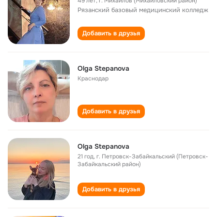
49 лет
,
г. Михайлов (Михайловский район)
Рязанский базовый медицинский колледж
Добавить в друзья
Olga Stepanova
Краснодар
Добавить в друзья
Olga Stepanova
21 год
,
г. Петровск-Забайкальский (Петровск-
Забайкальский район)
Добавить в друзья