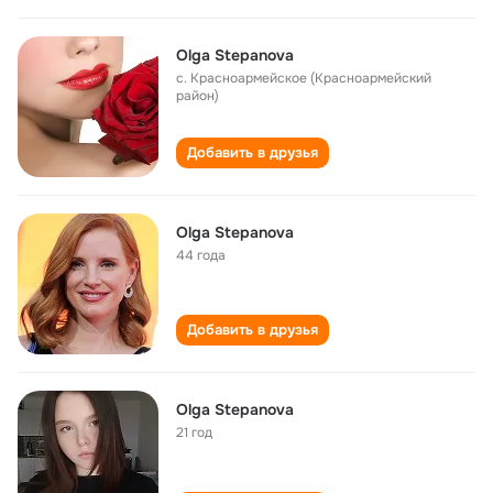
Olga Stepanova
с. Красноармейское (Красноармейский
район)
Добавить в друзья
Olga Stepanova
44 года
Добавить в друзья
Olga Stepanova
21 год