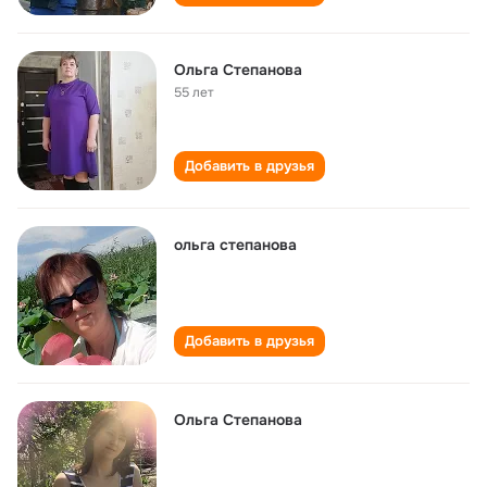
Ольга Степанова
55 лет
Добавить в друзья
ольга степанова
Добавить в друзья
Ольга Степанова