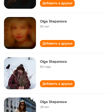
Добавить в друзья
Olga Stepanova
50 лет
Добавить в друзья
Olga Stepanova
63 года
Добавить в друзья
Olga Stepanova
39 лет