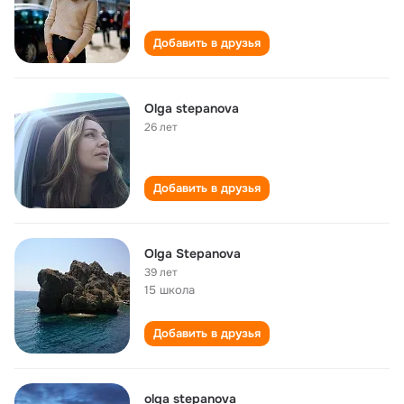
Добавить в друзья
Olga stepanova
26 лет
Добавить в друзья
Olga Stepanova
39 лет
15 школа
Добавить в друзья
olga stepanova