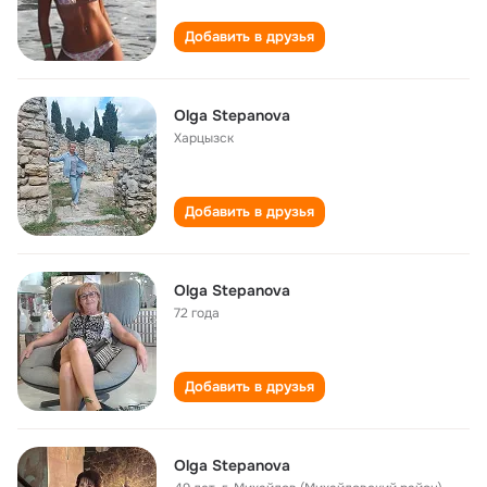
Добавить в друзья
Olga Stepanova
Харцызск
Добавить в друзья
Olga Stepanova
72 года
Добавить в друзья
Olga Stepanova