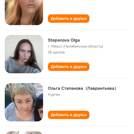
Добавить в друзья
Stepanova Olga
г. Миасс (Челябинская область)
16 школа
Добавить в друзья
Ольга Степанова（Лаврентьева）
Курган
Добавить в друзья