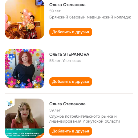
Ольга Степанова
59 лет
Брянский базовый медицинский колледж
Добавить в друзья
Ольга STEPANOVA
55 лет
,
Ульяновск
Добавить в друзья
Ольга Степанова
59 лет
Служба потребительского рынка и
лицензирования Иркутской области
Добавить в друзья