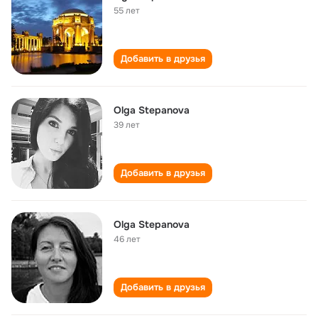
55 лет
Добавить в друзья
Olga Stepanova
39 лет
Добавить в друзья
Olga Stepanova
46 лет
Добавить в друзья