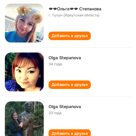
💋💋Ольга💋💋 Степанова
г. Тулун (Иркутская область)
Добавить в друзья
Olga Stepanova
34 года
Добавить в друзья
Olga Stepanova
33 года
Добавить в друзья