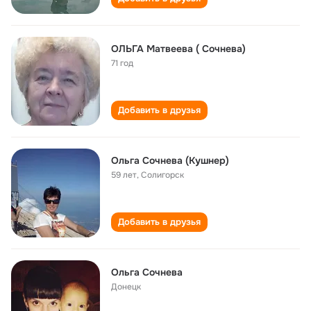
ОЛЬГА Матвеева ( Сочнева)
71 год
Добавить в друзья
Ольга Сочнева (Кушнер)
59 лет
,
Солигорск
Добавить в друзья
Ольга Сочнева
Донецк