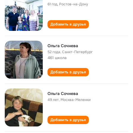
61 год
,
Ростов-на-Дону
Добавить в друзья
Ольга Сочнева
52 года
,
Санкт-Петербург
461 школа
Добавить в друзья
Ольга Сочнева
49 лет
,
Москва-Меленки
Добавить в друзья