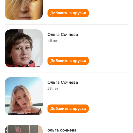
Добавить в друзья
Ольга Сочнева
48 лет
Добавить в друзья
Ольга Сочнева
28 лет
Добавить в друзья
ольга сочнева