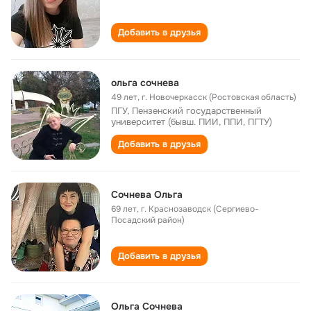
Добавить в друзья
ольга сочнева
49 лет
,
г. Новочеркасск (Ростовская область)
ПГУ, Пензенский государственный
университет (бывш. ПИИ, ППИ, ПГТУ)
Добавить в друзья
Сочнева Ольга
69 лет
,
г. Краснозаводск (Сергиево-
Посадский район)
Добавить в друзья
Ольга Сочнева