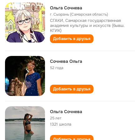
Ольга Сочнева
г. Сызрань (Самарская область)
СГАКИ, Самарская государственная
академия культуры и искусств (бывш.
КГИК)
Добавить в друзья
Сочнева Ольга
52 года
Добавить в друзья
Ольга Сочнева
25 лет
1321 школа
Добавить в друзья