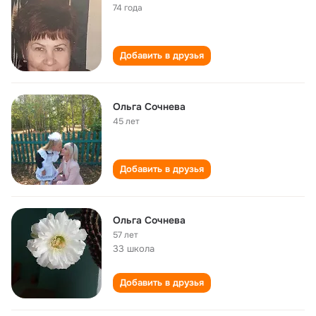
74 года
Добавить в друзья
Ольга Сочнева
45 лет
Добавить в друзья
Ольга Сочнева
57 лет
33 школа
Добавить в друзья