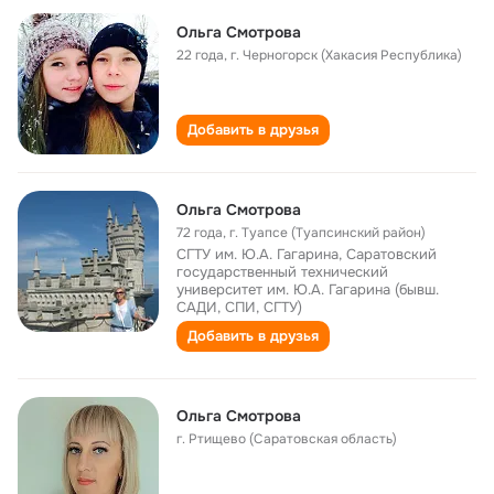
Ольга Смотрова
22 года
,
г. Черногорск (Хакасия Республика)
Добавить в друзья
Ольга Смотрова
72 года
,
г. Туапсе (Туапсинский район)
СГТУ им. Ю.А. Гагарина, Саратовский
государственный технический
университет им. Ю.А. Гагарина (бывш.
САДИ, СПИ, СГТУ)
Добавить в друзья
Ольга Смотрова
г. Ртищево (Саратовская область)