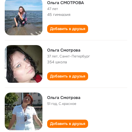
Ольга СМОТРОВА
47 лет
45 гимназия
Добавить в друзья
Ольга Смотрова
37 лет
,
Санкт-Петербург
354 школа
Добавить в друзья
Ольга Смотрова
51 год
,
С.красное
Добавить в друзья