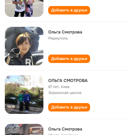
Добавить в друзья
Ольга Смотрова
Мариуполь
Добавить в друзья
ОЛЬГА СМОТРОВА
67 лет
,
Киев
Зоринская школа
Добавить в друзья
Ольга Смотрова