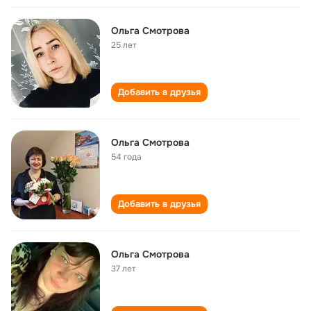
Ольга Смотрова
25 лет
Добавить в друзья
Ольга Смотрова
54 года
Добавить в друзья
Ольга Смотрова
37 лет