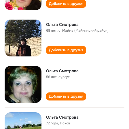
Добавить в друзья
Ольга Смотрова
68 лет
,
с. Майма (Майминский район)
Добавить в друзья
Ольга Смотрова
56 лет
,
сургут
Добавить в друзья
Ольга Смотрова
72 года
,
Псков