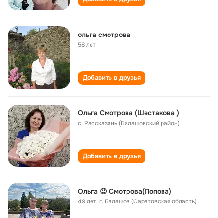
ольга смотрова
58 лет
Добавить в друзья
Ольга Смотрова (Шестакова )
с. Рассказань (Балашовский район)
Добавить в друзья
Ольга 😉 Смотрова(Попова)
49 лет
,
г. Балашов (Саратовская область)