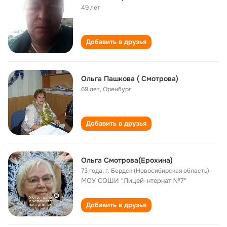
49 лет
Добавить в друзья
Ольга Пашкова ( Смотрова)
69 лет
,
Оренбург
Добавить в друзья
Ольга Смотрова(Ерохина)
73 года
,
г. Бердск (Новосибирская область)
МОУ СОШИ "Лицей-нтернат №7"
Добавить в друзья