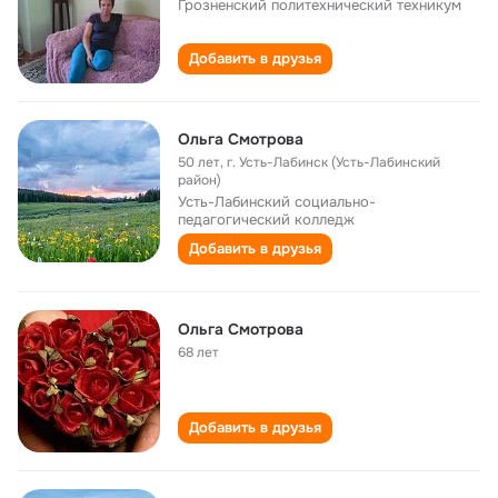
Грозненский политехнический техникум
Добавить в друзья
Ольга Смотрова
50 лет
,
г. Усть-Лабинск (Усть-Лабинский
район)
Усть-Лабинский социально-
педагогический колледж
Добавить в друзья
Ольга Смотрова
68 лет
Добавить в друзья