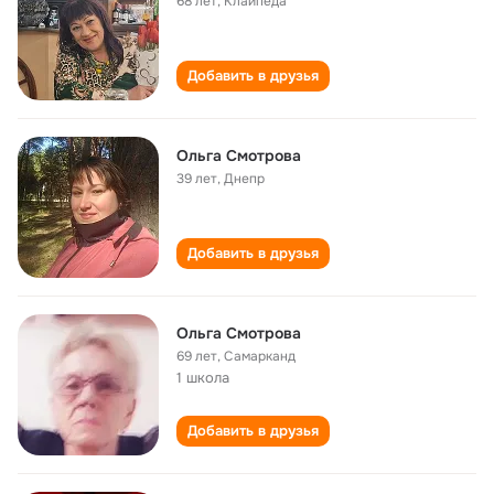
68 лет
,
Клайпеда
Добавить в друзья
Ольга Смотрова
39 лет
,
Днепр
Добавить в друзья
Ольга Смотрова
69 лет
,
Самарканд
1 школа
Добавить в друзья