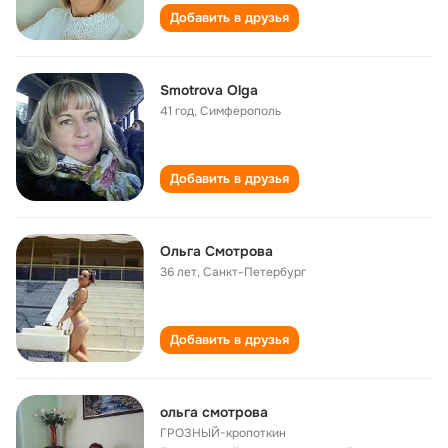
Добавить в друзья
Smotrova Olga
41 год
,
Симферополь
Добавить в друзья
Ольга Смотрова
36 лет
,
Санкт-Петербург
Добавить в друзья
ольга смотрова
ГРОЗНЫЙ-кропоткин