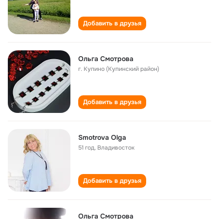
Добавить в друзья
Ольга Смотрова
г. Купино (Купинский район)
Добавить в друзья
Smotrova Olga
51 год
,
Владивосток
Добавить в друзья
Ольга Смотрова