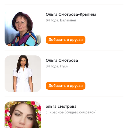
Ольга Смотрова-Крыгина
64 года
,
Балаклея
Добавить в друзья
Ольга Смотрова
34 года
,
Луцк
Добавить в друзья
ольга смотрова
с. Красное (Кущевский район)