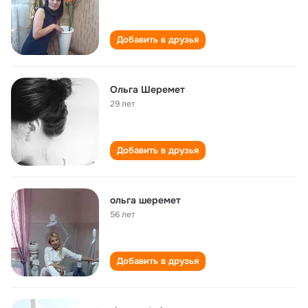
Добавить в друзья
Ольга Шеремет
29 лет
Добавить в друзья
ольга шеремет
56 лет
Добавить в друзья