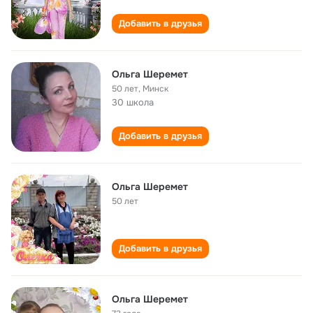
Добавить в друзья
Ольга Шеремет
50 лет
,
Минск
30 школа
Добавить в друзья
Ольга Шеремет
50 лет
Добавить в друзья
Ольга Шеремет