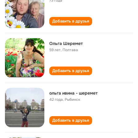
73 года
Добавить в друзья
Ольга Шеремет
59 лет
,
Полтава
Добавить в друзья
ольга ивина - шеремет
42 года
,
Рыбинск
Добавить в друзья