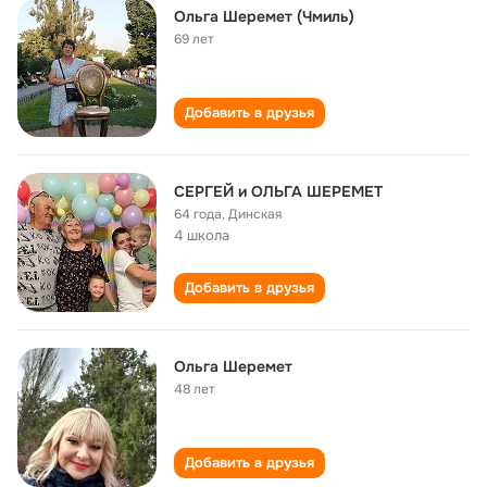
Ольга Шеремет (Чмиль)
69 лет
Добавить в друзья
СЕРГЕЙ и ОЛЬГА ШЕРЕМЕТ
64 года
,
Динская
4 школа
Добавить в друзья
Ольга Шеремет
48 лет
Добавить в друзья