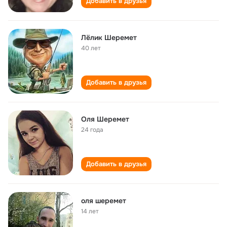
Добавить в друзья
Лёлик Шеремет
40 лет
Добавить в друзья
Оля Шеремет
24 года
Добавить в друзья
оля шеремет
14 лет