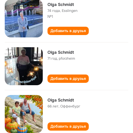
Olga Schmidt
74 года
,
Esslingen
№1
Добавить в друзья
Olga Schmidt
71 год
,
pforzheim
Добавить в друзья
Olga Schmidt
66 лет
,
Оффенбург
Добавить в друзья