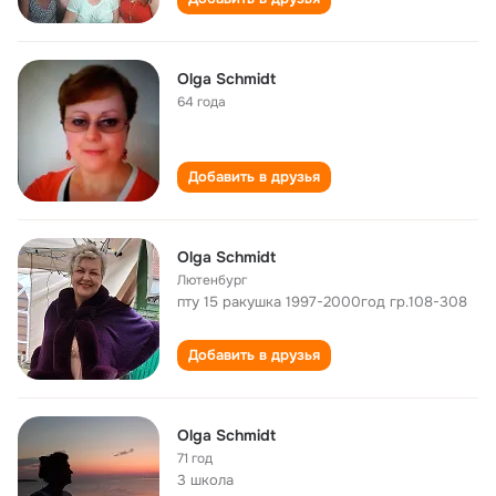
Olga Schmidt
64 года
Добавить в друзья
Olga Schmidt
Лютенбург
пту 15 ракушка 1997-2000год гр.108-308
Добавить в друзья
Olga Schmidt
71 год
3 школа