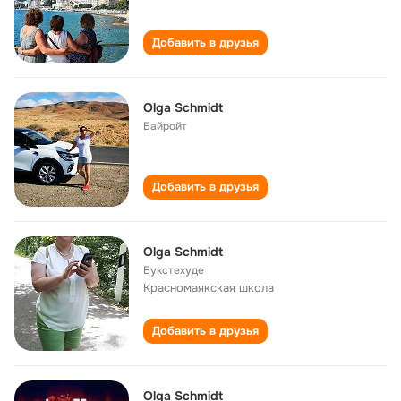
Добавить в друзья
Olga Schmidt
Байройт
Добавить в друзья
Olga Schmidt
Букстехуде
Красномаякская школа
Добавить в друзья
Olga Schmidt