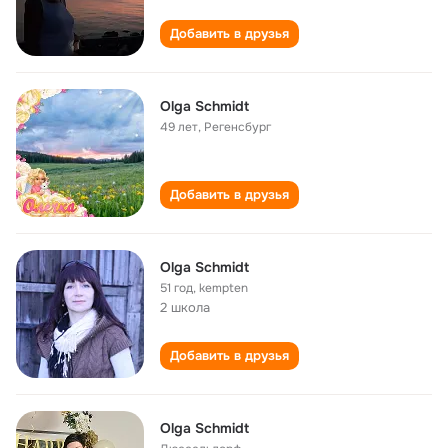
Добавить в друзья
Olga Schmidt
49 лет
,
Регенсбург
Добавить в друзья
Olga Schmidt
51 год
,
kempten
2 школа
Добавить в друзья
Olga Schmidt