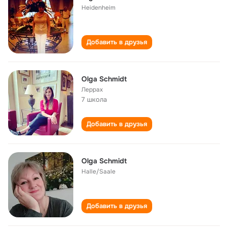
Heidenheim
Добавить в друзья
Olga Schmidt
Леррах
7 школа
Добавить в друзья
Olga Schmidt
Halle/Saale
Добавить в друзья