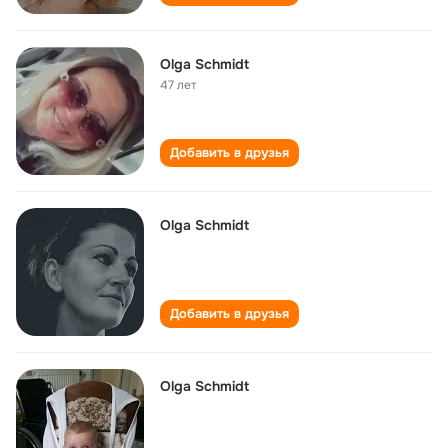
Olga Schmidt
47 лет
Добавить в друзья
Olga Schmidt
Добавить в друзья
Olga Schmidt