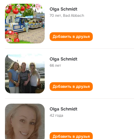
Olga Schmidt
70 лет
,
Bad Abbach
Добавить в друзья
Olga Schmidt
66 лет
Добавить в друзья
Olga Schmidt
42 года
Добавить в друзья