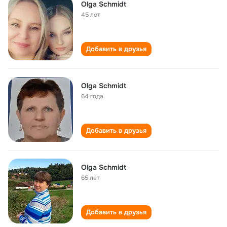
Olga Schmidt
45 лет
Добавить в друзья
Olga Schmidt
64 года
Добавить в друзья
Olga Schmidt
65 лет
Добавить в друзья