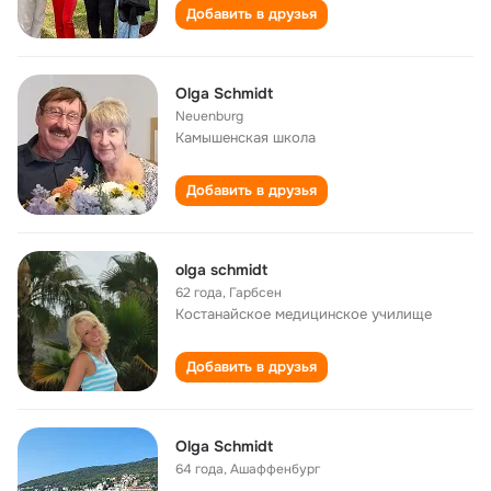
Добавить в друзья
Olga Schmidt
Neuenburg
Камышенская школа
Добавить в друзья
olga schmidt
62 года
,
Гарбсен
Костанайское медицинское училище
Добавить в друзья
Olga Schmidt
64 года
,
Ашаффенбург