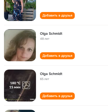
Добавить в друзья
Olga Schmidt
48 лет
Добавить в друзья
Olga Schmidt
65 лет
Добавить в друзья