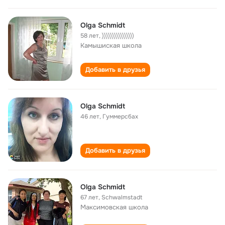
Olga Schmidt
58 лет
,
))))))))))))))))
Камышиская школа
Добавить в друзья
Olga Schmidt
46 лет
,
Гуммерсбах
Добавить в друзья
Olga Schmidt
67 лет
,
Schwalmstadt
Максимовская школа