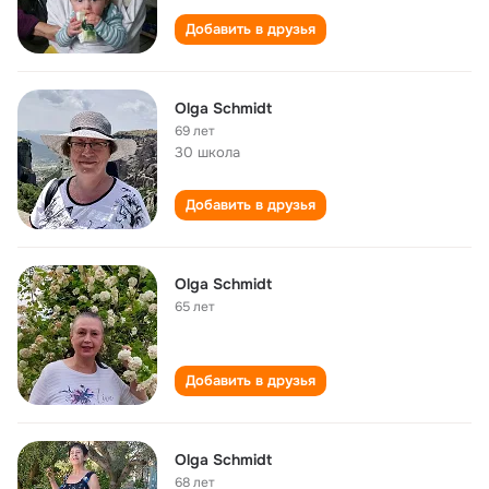
Добавить в друзья
Olga Schmidt
69 лет
30 школа
Добавить в друзья
Olga Schmidt
65 лет
Добавить в друзья
Olga Schmidt
68 лет