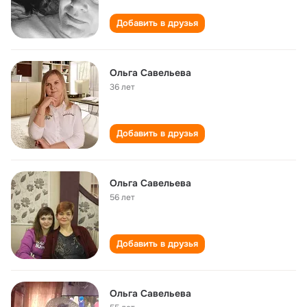
Добавить в друзья
Ольга Савельева
36 лет
Добавить в друзья
Ольга Савельева
56 лет
Добавить в друзья
Ольга Савельева