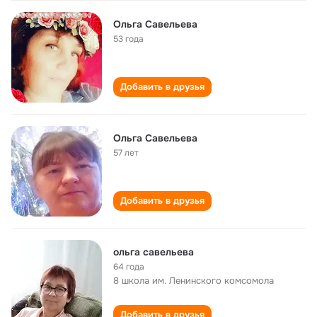
Ольга Савельева
53 года
Добавить в друзья
Ольга Савельева
57 лет
Добавить в друзья
ольга савельева
64 года
8 школа им. Ленинского комсомола
Добавить в друзья