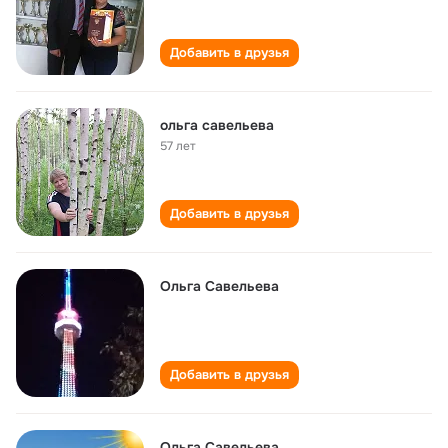
Добавить в друзья
ольга савельева
57 лет
Добавить в друзья
Ольга Савельева
Добавить в друзья
Ольга Савельева