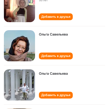
55 лет
Добавить в друзья
Ольга Савельева
Добавить в друзья
Ольга Савельева
Добавить в друзья