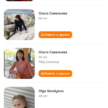
Ольга Савельева
66 лет
Добавить в друзья
Ольга Савельева
55 лет
Мед училище
Добавить в друзья
Olga Savelyeva
48 лет