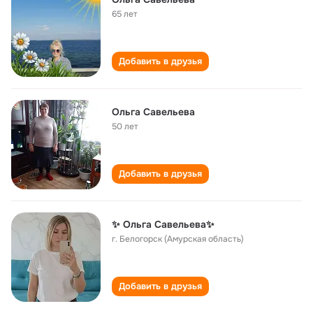
65 лет
Добавить в друзья
Ольга Савельева
50 лет
Добавить в друзья
✨ Ольга Савельева✨
г. Белогорск (Амурская область)
Добавить в друзья