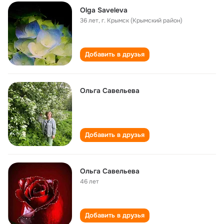
Olga Saveleva
36 лет
,
г. Крымск (Крымский район)
Добавить в друзья
Ольга Савельева
Добавить в друзья
Ольга Савельева
46 лет
Добавить в друзья