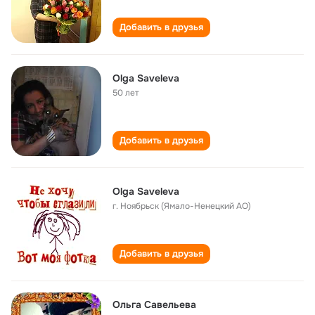
Добавить в друзья
Olga Saveleva
50 лет
Добавить в друзья
Olga Saveleva
г. Ноябрьск (Ямало-Ненецкий АО)
Добавить в друзья
Ольга Савельева