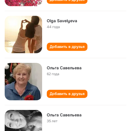
Olga Savelyeva
44 года
Добавить в друзья
Ольга Савельева
62 года
Добавить в друзья
Ольга Савельева
35 лет