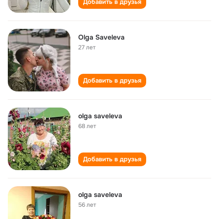
Добавить в друзья
Olga Saveleva
27 лет
Добавить в друзья
olga saveleva
68 лет
Добавить в друзья
olga saveleva
56 лет