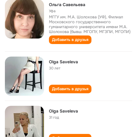
Ольга Савельева
Уфа
МГГУ им. М.А. Шолохова (УФ), Филиал
Московского государственного
гуманитарного университета имени М.А.
Шолохова (бывш. МГОПУ, МГЗПИ, МГОПИ)
Добавить в друзья
Olga Saveleva
30 лет
Добавить в друзья
Olga Saveleva
31 год