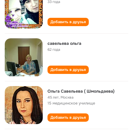
33 года
Добавить в друзья
савельева ольга
62 года
Добавить в друзья
Ольга Савельева ( Шмольдаева)
45 лет
,
Москва
15 медицинское училище
Добавить в друзья