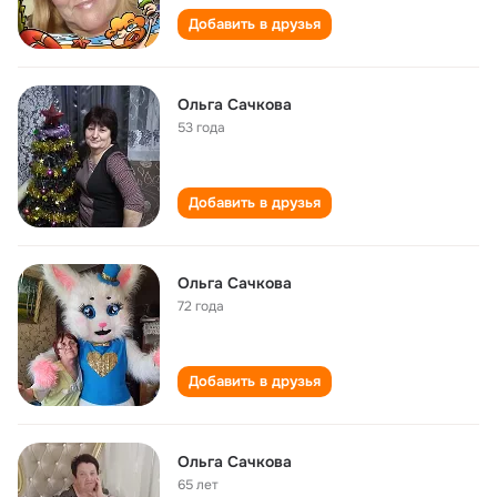
Добавить в друзья
Ольга Сачкова
53 года
Добавить в друзья
Ольга Сачкова
72 года
Добавить в друзья
Ольга Сачкова
65 лет