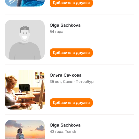
Добавить в друзья
Olga Sachkova
54 года
Добавить в друзья
Ольга Сачкова
35 лет
,
Санкт-Петербург
Добавить в друзья
Olga Sachkova
43 года
,
Tomsk