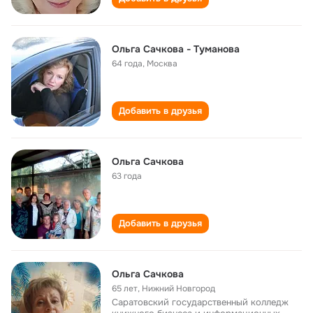
Ольга Сачкова - Туманова
64 года
,
Москва
Добавить в друзья
Ольга Сачкова
63 года
Добавить в друзья
Ольга Сачкова
65 лет
,
Нижний Новгород
Саратовский государственный колледж