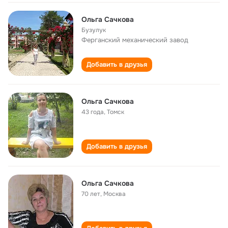
Ольга Сачкова
Бузулук
Ферганский механический завод
Добавить в друзья
Ольга Сачкова
43 года
,
Томск
Добавить в друзья
Ольга Сачкова
70 лет
,
Москва