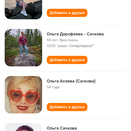
Добавить в друзья
Ольга Дорофеева - Сачкова
55 лет
,
Ярославль
ООО "реал,-Гипермаркет"
Добавить в друзья
Ольга Асеева (Сачкова)
54 года
Добавить в друзья
Ольга Сачкова