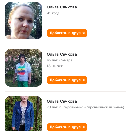
Ольга Сачкова
43 года
Добавить в друзья
Ольга Сачкова
65 лет
,
Самара
18 школа
Добавить в друзья
Ольга Сачкова
70 лет
,
г. Суровикино (Суровикинский район)
Добавить в друзья