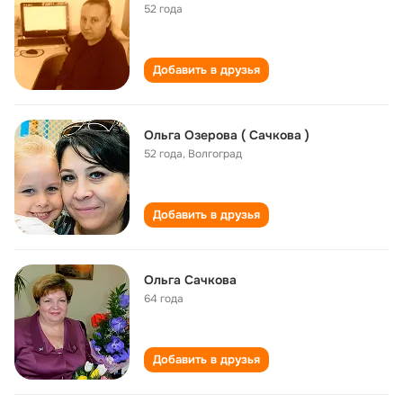
52 года
Добавить в друзья
Ольга Озерова ( Сачкова )
52 года
,
Волгоград
Добавить в друзья
Ольга Сачкова
64 года
Добавить в друзья