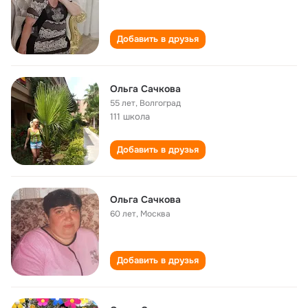
Добавить в друзья
Ольга Сачкова
55 лет
,
Волгоград
111 школа
Добавить в друзья
Ольга Сачкова
60 лет
,
Москва
Добавить в друзья