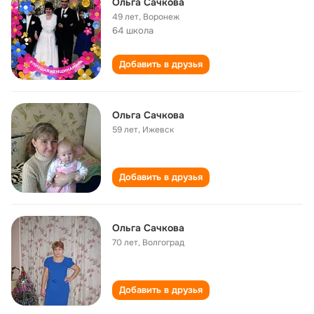
Ольга Сачкова
49 лет
,
Воронеж
64 школа
Добавить в друзья
Ольга Сачкова
59 лет
,
Ижевск
Добавить в друзья
Ольга Сачкова
70 лет
,
Волгоград
Добавить в друзья