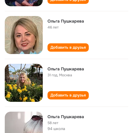
Ольга Пушкарева
46 лет
Добавить в друзья
Ольга Пушкарева
31 год
,
Москва
Добавить в друзья
Ольга Пушкарева
58 лет
94 школа