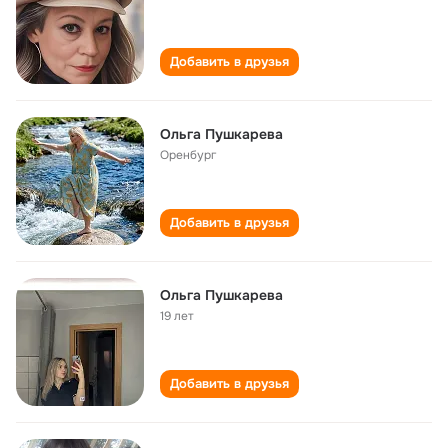
Добавить в друзья
Ольга Пушкарева
Оренбург
Добавить в друзья
Ольга Пушкарева
19 лет
Добавить в друзья