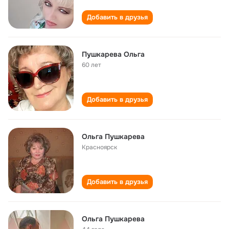
Добавить в друзья
Пушкарева Ольга
60 лет
Добавить в друзья
Ольга Пушкарева
Красноярск
Добавить в друзья
Ольга Пушкарева