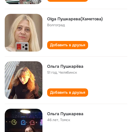
Olga Пушкарева(Хаметова)
Волгоград
Добавить в друзья
Ольга Пушкарёва
51 год
,
Челябинск
Добавить в друзья
Ольга Пушкарева
46 лет
,
Томск