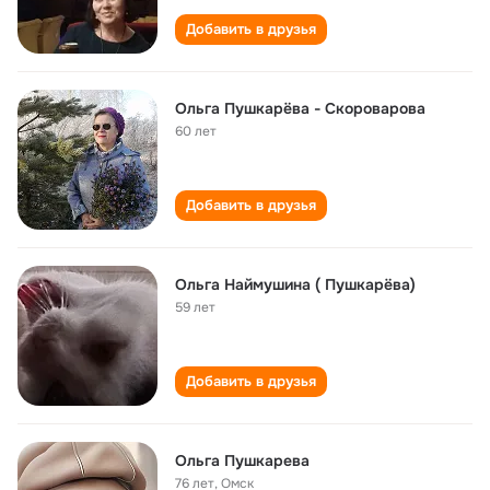
Добавить в друзья
Ольга Пушкарёва - Скороварова
60 лет
Добавить в друзья
Ольга Наймушина ( Пушкарёва)
59 лет
Добавить в друзья
Ольга Пушкарева
76 лет
,
Омск