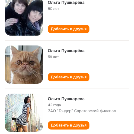
Ольга Пушкарёва
50 лет
Добавить в друзья
Ольга Пушкарёва
59 лет
Добавить в друзья
Ольга Пушкарева
42 года
ЗАО "Тандер" Саратовский филлиал
Добавить в друзья