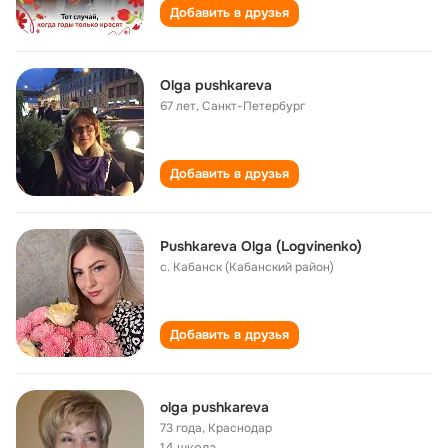
Добавить в друзья
Olga pushkareva
67 лет
,
Санкт-Петербург
Добавить в друзья
Pushkareva Olga (Logvinenko)
с. Кабанск (Кабанский район)
Добавить в друзья
olga pushkareva
73 года
,
Краснодар
14 школа