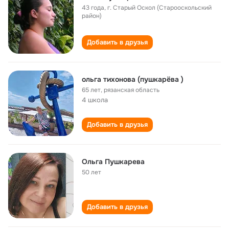
43 года
,
г. Старый Оскол (Старооскольский
район)
Добавить в друзья
ольга тихонова (пушкарёва )
65 лет
,
рязанская область
4 школа
Добавить в друзья
Ольга Пушкарева
50 лет
Добавить в друзья