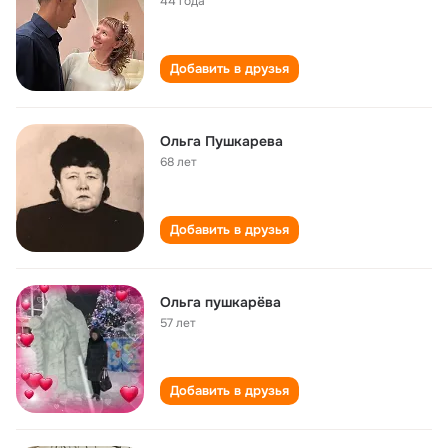
44 года
Добавить в друзья
Ольга Пушкарева
68 лет
Добавить в друзья
Ольга пушкарёва
57 лет
Добавить в друзья