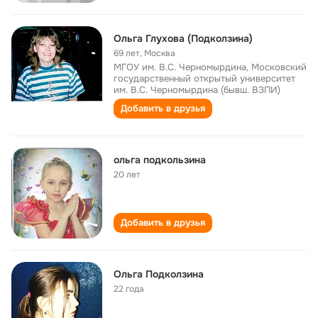
Ольга Глухова (Подколзина)
69 лет
,
Москва
МГОУ им. В.С. Черномырдина, Московский
государственный открытый университет
им. В.С. Черномырдина (бывш. ВЗПИ)
Добавить в друзья
ольга подкользина
20 лет
Добавить в друзья
Ольга Подколзина
22 года