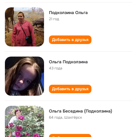
Подколзина Ольга
21 год
Добавить в друзья
Ольга Подколзина
43 года
Добавить в друзья
Ольга Беседина (Подколзина)
64 года
,
Шахтёрск