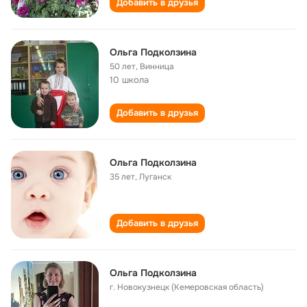
Добавить в друзья
Ольга Подколзина
50 лет
,
Винница
10 школа
Добавить в друзья
Ольга Подколзина
35 лет
,
Луганск
Добавить в друзья
Ольга Подколзина
г. Новокузнецк (Кемеровская область)