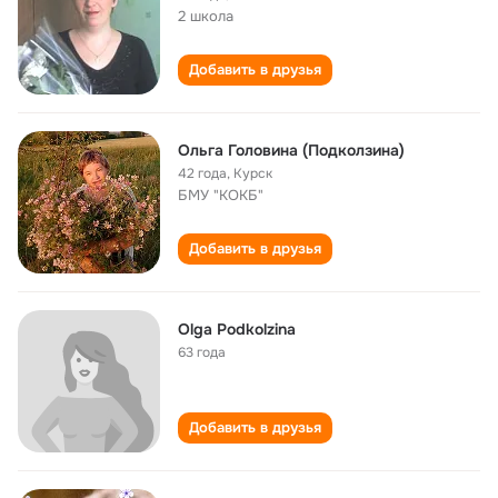
2 школа
Добавить в друзья
Ольга Головина (Подколзина)
42 года
,
Курск
БМУ "КОКБ"
Добавить в друзья
Olga Podkolzina
63 года
Добавить в друзья