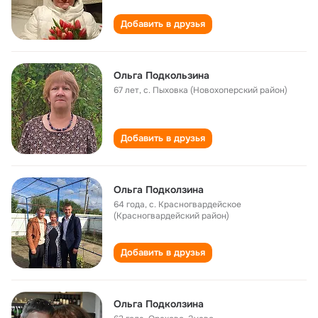
Добавить в друзья
Ольга Подкользина
67 лет
,
с. Пыховка (Новохоперский район)
Добавить в друзья
Ольга Подколзина
64 года
,
с. Красногвардейское
(Красногвардейский район)
Добавить в друзья
Ольга Подколзина