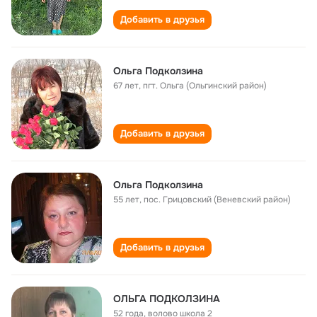
Добавить в друзья
Ольга Подколзина
67 лет
,
пгт. Ольга (Ольгинский район)
Добавить в друзья
Ольга Подколзина
55 лет
,
пос. Грицовский (Веневский район)
Добавить в друзья
ОЛЬГА ПОДКОЛЗИНА
52 года
,
волово школа 2