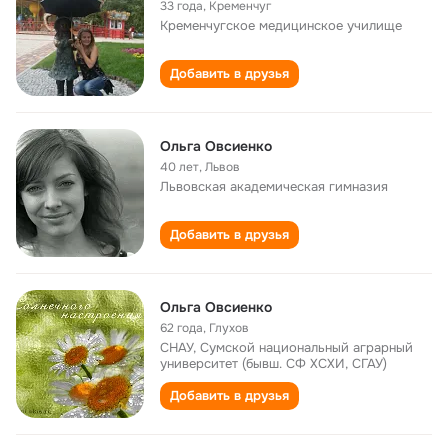
33 года
,
Кременчуг
Кременчугское медицинское училище
Добавить в друзья
Ольга Овсиенко
40 лет
,
Львов
Львовская академическая гимназия
Добавить в друзья
Ольга Овсиенко
62 года
,
Глухов
СНАУ, Сумской национальный аграрный
университет (бывш. СФ ХСХИ, СГАУ)
Добавить в друзья