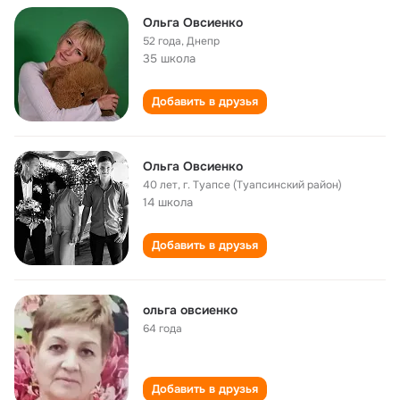
Ольга Овсиенко
52 года
,
Днепр
35 школа
Добавить в друзья
Ольга Овсиенко
40 лет
,
г. Туапсе (Туапсинский район)
14 школа
Добавить в друзья
ольга овсиенко
64 года
Добавить в друзья