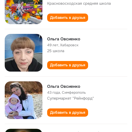
Красновосходская средняя школа
Добавить в друзья
Ольга Овсиенко
49 лет
,
Хабаровск
25 школа
Добавить в друзья
Ольга Овсиенко
43 года
,
Симферополь
Cупермаркет "Рейнфорд"
Добавить в друзья