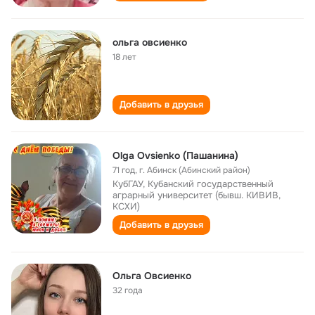
ольга овсиенко
18 лет
Добавить в друзья
Olga Ovsienko (Пашанина)
71 год
,
г. Абинск (Абинский район)
КубГАУ, Кубанский государственный
аграрный университет (бывш. КИВИВ,
КСХИ)
Добавить в друзья
Ольга Овсиенко
32 года