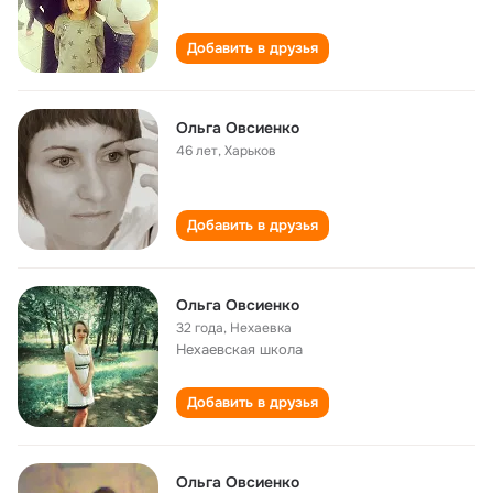
Добавить в друзья
Ольга Овсиенко
46 лет
,
Харьков
Добавить в друзья
Ольга Овсиенко
32 года
,
Нехаевка
Нехаевская школа
Добавить в друзья
Ольга Овсиенко