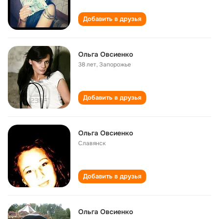
Добавить в друзья
Ольга Овсиенко
38 лет
,
Запорожье
Добавить в друзья
Ольга Овсиенко
Славянск
Добавить в друзья
Ольга Овсиенко