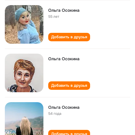
Ольга Осокина
55 лет
Добавить в друзья
Ольга Осокина
Добавить в друзья
Ольга Осокина
54 года
Добавить в друзья