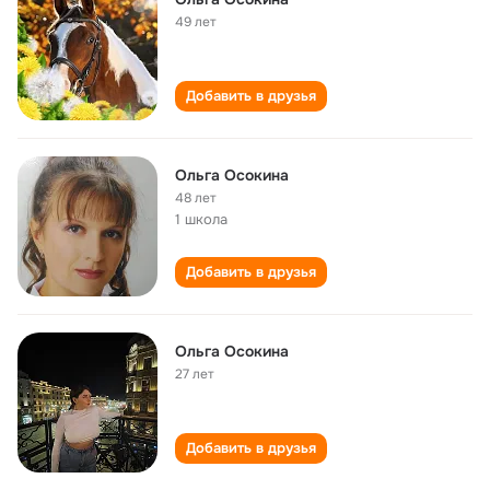
49 лет
Добавить в друзья
Ольга Осокина
48 лет
1 школа
Добавить в друзья
Ольга Осокина
27 лет
Добавить в друзья