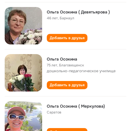
Ольга Осокина ( Девятьярова )
46 лет
,
Барнаул
Добавить в друзья
Ольга Осокина
75 лет
,
Благовещенск
дошкольно-педагогическое училище
Добавить в друзья
Ольга Осокина ( Меркулова)
Саратов