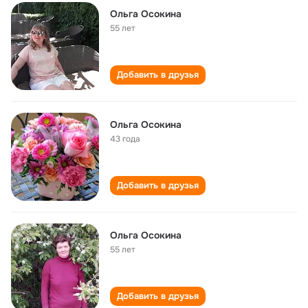
Ольга Осокина
55 лет
Добавить в друзья
Ольга Осокина
43 года
Добавить в друзья
Ольга Осокина
55 лет
Добавить в друзья