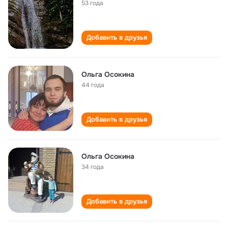
53 года
Добавить в друзья
Ольга Осокина
44 года
Добавить в друзья
Ольга Осокина
34 года
Добавить в друзья