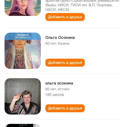
архитектурно-строительный университет
(бывш. НИСИ, ГИСИ им. В.П. Чкалова,
НАСИ, НАСА)
Добавить в друзья
Ольга Осокина
60 лет
,
Казань
Добавить в друзья
ольга осокина
60 лет
,
кстово
140 школа
Добавить в друзья