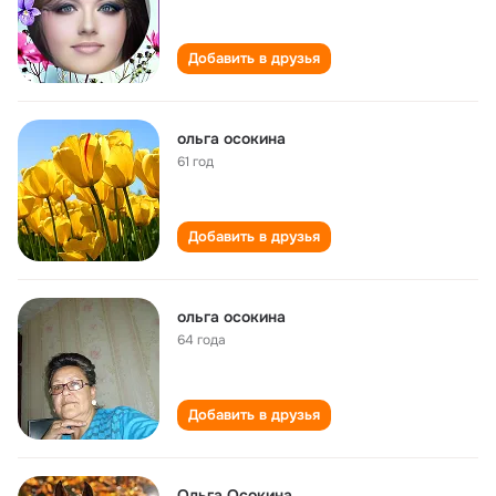
Добавить в друзья
ольга осокина
61 год
Добавить в друзья
ольга осокина
64 года
Добавить в друзья
Ольга Осокина