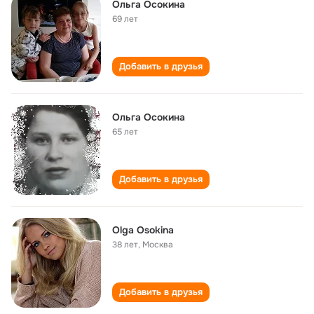
Ольга Осокина
69 лет
Добавить в друзья
Ольга Осокина
65 лет
Добавить в друзья
Olga Osokina
38 лет
,
Москва
Добавить в друзья