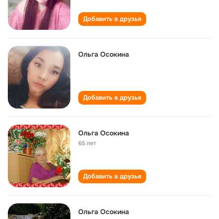
Добавить в друзья
Ольга Осокина
Добавить в друзья
Ольга Осокина
65 лет
Добавить в друзья
Ольга Осокина