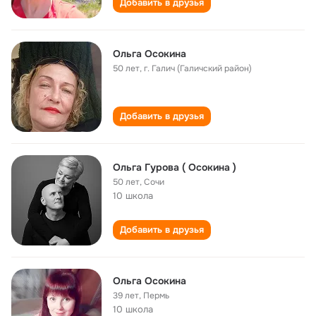
Добавить в друзья
Ольга Осокина
50 лет
,
г. Галич (Галичский район)
Добавить в друзья
Ольга Гурова ( Осокина )
50 лет
,
Сочи
10 школа
Добавить в друзья
Ольга Oсокина
39 лет
,
Пермь
10 школа