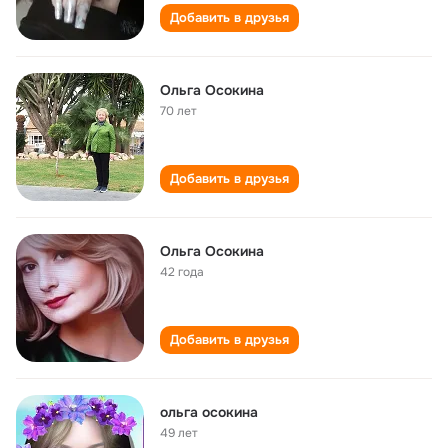
Добавить в друзья
Ольга Осокина
70 лет
Добавить в друзья
Ольга Осокина
42 года
Добавить в друзья
ольга осокина
49 лет