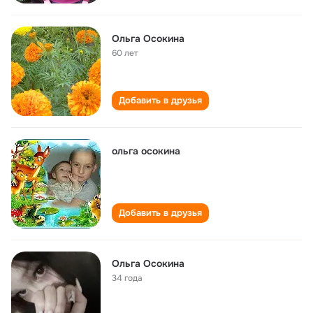
Ольга Осокина
60 лет
Добавить в друзья
ольга осокина
Добавить в друзья
Ольга Осокина
34 года