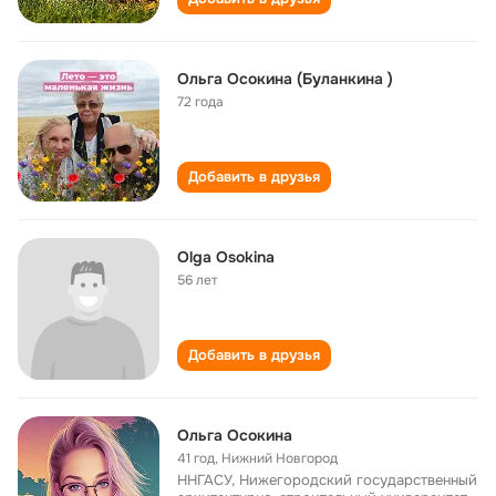
Ольга Осокина (Буланкина )
72 года
Добавить в друзья
Olga Osokina
56 лет
Добавить в друзья
Ольга Осокина
41 год
,
Нижний Новгород
ННГАСУ, Нижегородский государственный