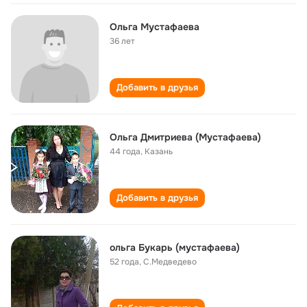
Ольга Мустафаева
36 лет
Добавить в друзья
Ольга Дмитриева (Мустафаева)
44 года
,
Казань
Добавить в друзья
ольга Букарь (мустафаева)
52 года
,
С.Медведево