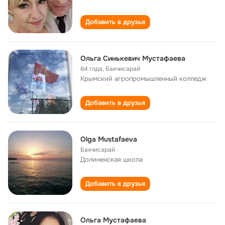
Добавить в друзья
Ольга Синькевич Мустафаева
64 года
,
Бахчисарай
Крымский агропромышленный колледж
Добавить в друзья
Olga Mustafaeva
Бахчисарай
Долиненская школа
Добавить в друзья
Ольга Мустафаева