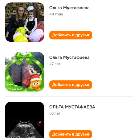
Ольга Мустафаева
44 года
Добавить в друзья
Ольга Мустафаева
47 лет
Добавить в друзья
ОЛЬГА МУСТАФАЕВА
56 лет
Добавить в друзья