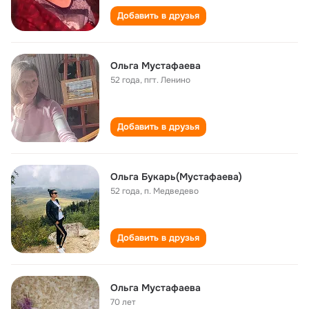
Добавить в друзья
Ольга Мустафаева
52 года
,
пгт. Ленино
Добавить в друзья
Ольга Букарь(Мустафаева)
52 года
,
п. Медведево
Добавить в друзья
Ольга Мустафаева
70 лет