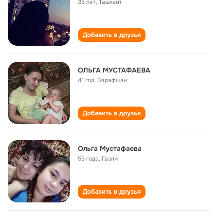
35 лет
,
Ташкент
Добавить в друзья
ОЛЬГА МУСТАФАЕВА
41 год
,
Зарафшан
Добавить в друзья
Ольга Мустафаева
53 года
,
Газли
Добавить в друзья