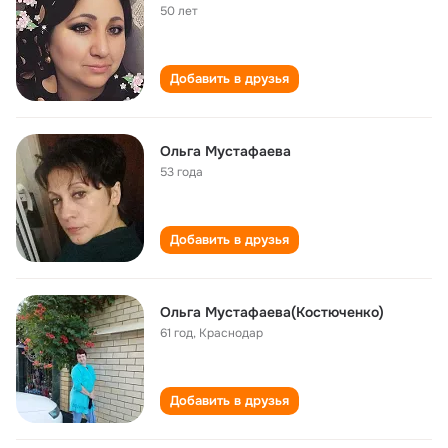
50 лет
Добавить в друзья
Ольга Мустафаева
53 года
Добавить в друзья
Ольга Мустафаева(Костюченко)
61 год
,
Краснодар
Добавить в друзья