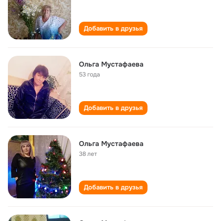
Добавить в друзья
Ольга Мустафаева
53 года
Добавить в друзья
Ольга Мустафаева
38 лет
Добавить в друзья