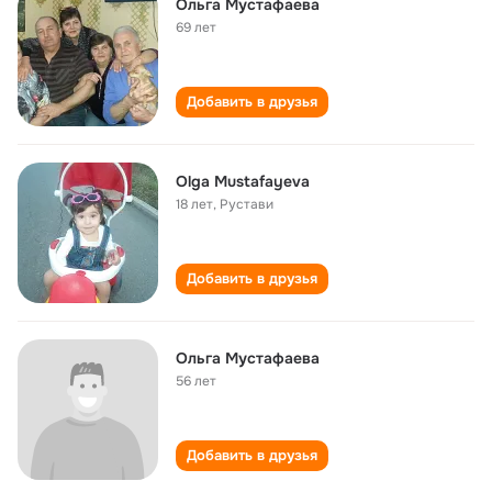
Ольга Мустафаева
69 лет
Добавить в друзья
Olga Mustafayeva
18 лет
,
Рустави
Добавить в друзья
Ольга Мустафаева
56 лет
Добавить в друзья