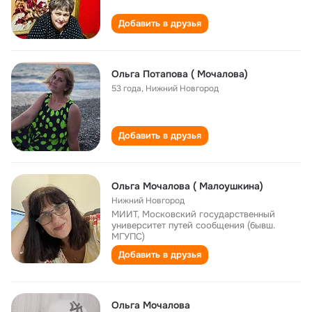
Добавить в друзья
Ольга Потапова ( Мочалова)
53 года
,
Нижний Новгород
Добавить в друзья
Ольга Мочалова ( Малоушкина)
Нижний Новгород
МИИТ, Московский государственный
университет путей сообщения (бывш.
МГУПС)
Добавить в друзья
Ольга Мочалова