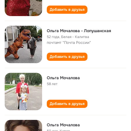
Добавить в друзья
Ольга Мочалова - Лопушанская
52 года
,
Белая - Калитва
почтамт "Почта России"
Добавить в друзья
Ольга Мочалова
58 лет
Добавить в друзья
Ольга Мочалова