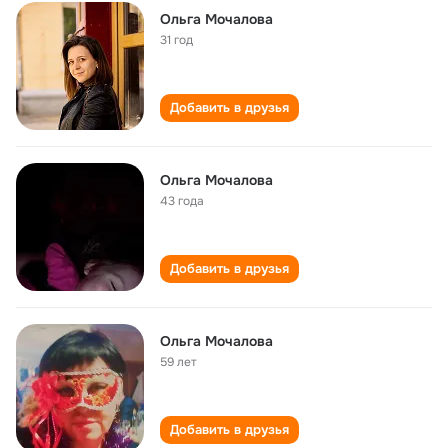
Ольга Мочалова
31 год
Добавить в друзья
Ольга Мочалова
43 года
Добавить в друзья
Ольга Мочалова
59 лет
Добавить в друзья