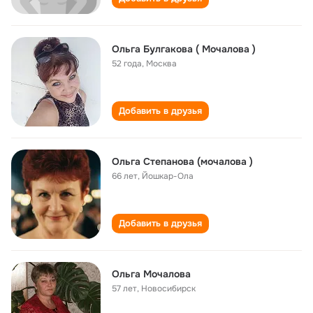
Ольга Булгакова ( Мочалова )
52 года
,
Москва
Добавить в друзья
Ольга Степанова (мочалова )
66 лет
,
Йошкар-Ола
Добавить в друзья
Ольга Мочалова
57 лет
,
Новосибирск