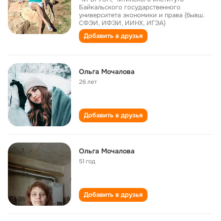
Байкальского государственного
университета экономики и права (бывш.
СФЭИ, ИФЭИ, ИИНХ, ИГЭА)
Добавить в друзья
Ольга Мочалова
26 лет
Добавить в друзья
Ольга Мочалова
51 год
Добавить в друзья