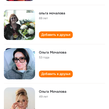
ольга мочалова
69 лет
Добавить в друзья
Ольга Мочалова
53 года
Добавить в друзья
Ольга Мочалова
49 лет