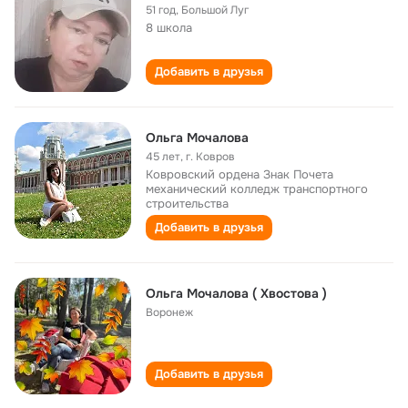
51 год
,
Большой Луг
8 школа
Добавить в друзья
Ольга Мочалова
45 лет
,
г. Ковров
Ковровский ордена Знак Почета
механический колледж транспортного
строительства
Добавить в друзья
Ольга Мочалова ( Хвостова )
Воронеж
Добавить в друзья