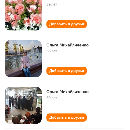
39 лет
Добавить в друзья
Ольга Михайличенко
66 лет
Добавить в друзья
Ольга Михайличенко
59 лет
Добавить в друзья