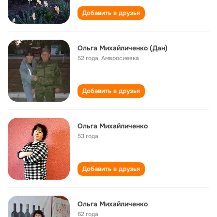
Добавить в друзья
Ольга Михайличенко (Дан)
52 года
,
Амвросиевка
Добавить в друзья
Ольга Михайличенко
53 года
Добавить в друзья
Ольга Михайличенко
62 года