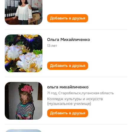
Добавить в друзья
Ольга Михайличенко
13 лет
Добавить в друзья
ольга михайличенко
71 год
,
Старобельск,луганская область
Колледж культуры и искусств
(музыкальное училище)
Добавить в друзья