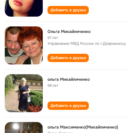
Добавить в друзья
Ольга Михайличенко
67 лет
Управление МВД России по г.Дзержинску
Добавить в друзья
ольга Михайличенко
68 лет
Добавить в друзья
ольга Максименко(Михайличенко)