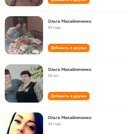
Ольга Михайличенко
63 года
Добавить в друзья
Ольга Михайличенко
58 лет
Добавить в друзья
Ольга Михайличенко
34 года