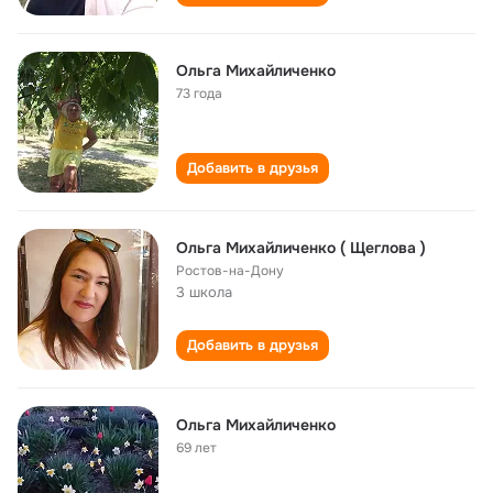
Ольга Михайличенко
73 года
Добавить в друзья
Ольга Михайличенко ( Щеглова )
Ростов-на-Дону
3 школа
Добавить в друзья
Ольга Михайличенко
69 лет