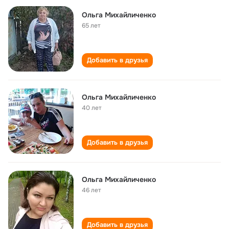
Ольга Михайличенко
65 лет
Добавить в друзья
Ольга Михайличенко
40 лет
Добавить в друзья
Ольга Михайличенко
46 лет
Добавить в друзья