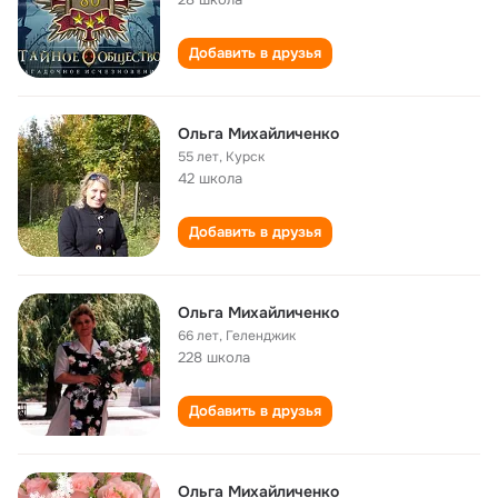
Добавить в друзья
Ольга Михайличенко
55 лет
,
Курск
42 школа
Добавить в друзья
Ольга Михайличенко
66 лет
,
Геленджик
228 школа
Добавить в друзья
Ольга Михайличенко