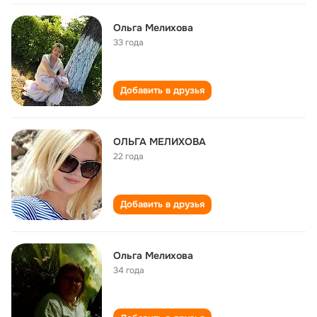
Ольга Мелихова
33 года
Добавить в друзья
ОЛЬГА МЕЛИХОВА
22 года
Добавить в друзья
Ольга Мелихова
34 года