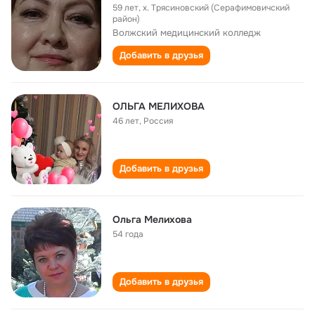
59 лет
,
х. Трясиновский (Серафимовичский
район)
Волжский медицинский колледж
Добавить в друзья
ОЛЬГА МЕЛИХОВА
46 лет
,
Россия
Добавить в друзья
Ольга Мелихова
54 года
Добавить в друзья