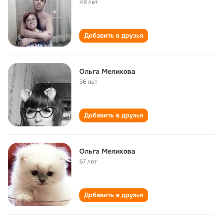
48 лет
Добавить в друзья
Ольга Мелихова
36 лет
Добавить в друзья
Ольга Мелихова
67 лет
Добавить в друзья