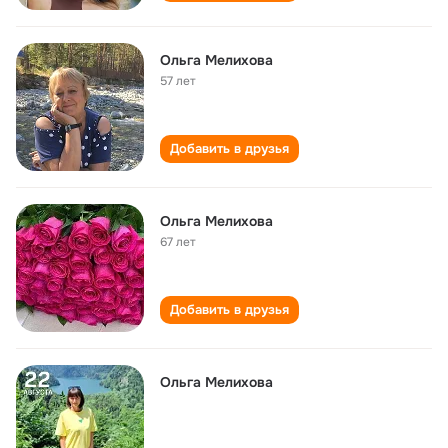
Ольга Мелихова
57 лет
Добавить в друзья
Ольга Мелихова
67 лет
Добавить в друзья
Ольга Мелихова