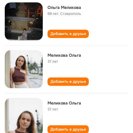
Ольга Мелихова
68 лет
,
Ставрополь
Добавить в друзья
Мелихова Ольга
37 лет
Добавить в друзья
Мелихова Ольга
37 лет
Добавить в друзья