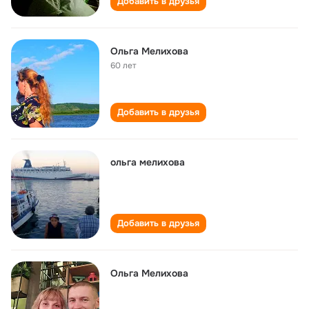
Добавить в друзья
Ольга Мелихова
60 лет
Добавить в друзья
ольга мелихова
Добавить в друзья
Ольга Мелихова