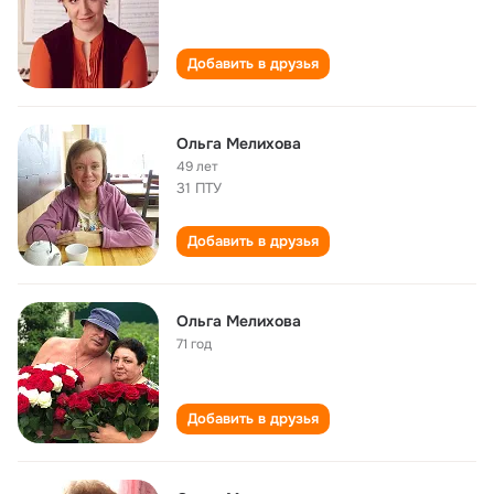
Добавить в друзья
Ольга Мелихова
49 лет
31 ПТУ
Добавить в друзья
Ольга Мелихова
71 год
Добавить в друзья