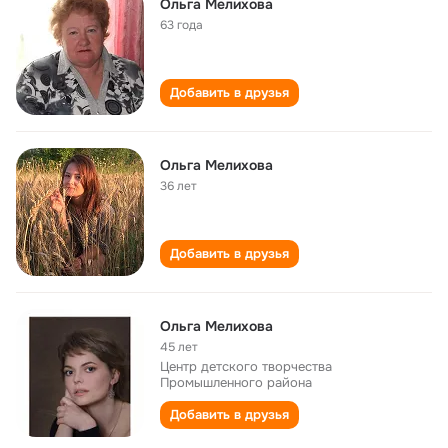
Ольга Мелихова
63 года
Добавить в друзья
Ольга Мелихова
36 лет
Добавить в друзья
Ольга Мелихова
45 лет
Центр детского творчества
Промышленного района
Добавить в друзья