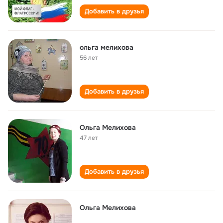
Добавить в друзья
ольга мелихова
56 лет
Добавить в друзья
Ольга Мелихова
47 лет
Добавить в друзья
Ольга Мелихова