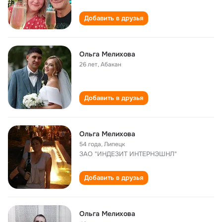
Добавить в друзья
Ольга Мелихова
26 лет
,
Абакан
Добавить в друзья
Ольга Мелихова
54 года
,
Липецк
ЗАО "ИНДЕЗИТ ИНТЕРНЭШНЛ"
Добавить в друзья
Ольга Мелихова