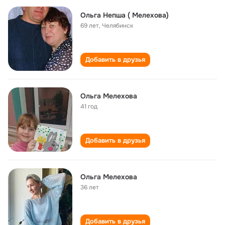
Ольга Непша ( Мелехова)
69 лет
,
Челябинск
Добавить в друзья
Ольга Мелехова
41 год
Добавить в друзья
Ольга Мелехова
36 лет
Добавить в друзья