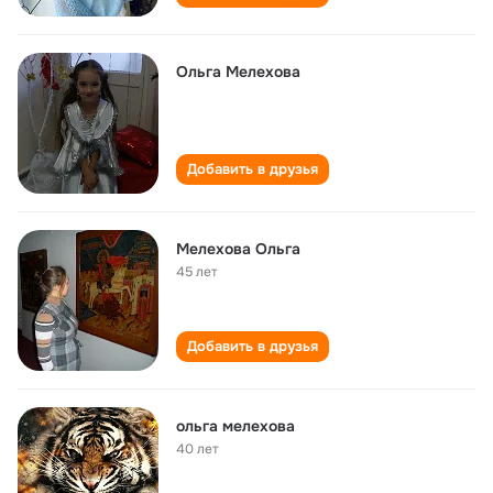
Ольга Мелехова
Добавить в друзья
Мелехова Ольга
45 лет
Добавить в друзья
ольга мелехова
40 лет