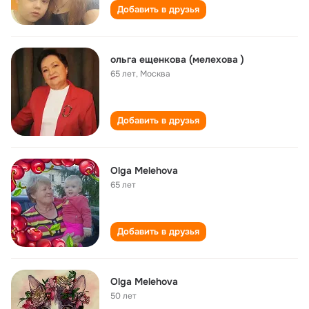
Добавить в друзья
ольга ещенкова (мелехова )
65 лет
,
Москва
Добавить в друзья
Olga Melehova
65 лет
Добавить в друзья
Olga Melehova
50 лет