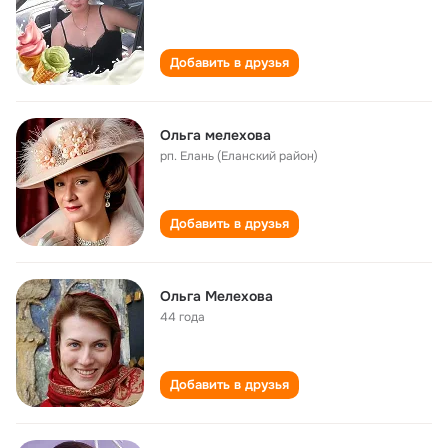
Добавить в друзья
Ольга мелехова
рп. Елань (Еланский район)
Добавить в друзья
Ольга Мелехова
44 года
Добавить в друзья