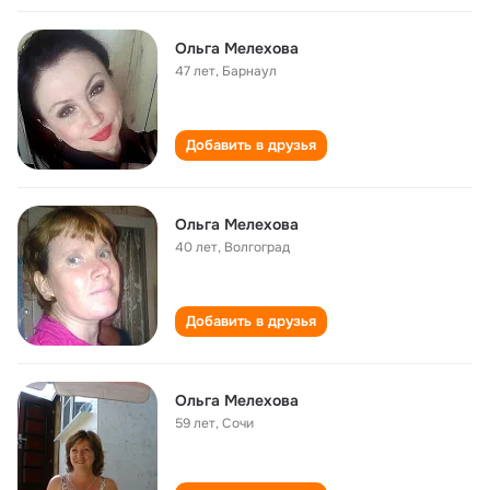
Ольга Мелехова
47 лет
,
Барнаул
Добавить в друзья
Ольга Мелехова
40 лет
,
Волгоград
Добавить в друзья
Ольга Мелехова
59 лет
,
Сочи