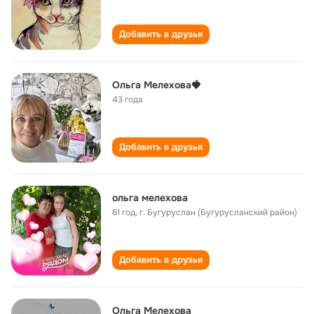
Добавить в друзья
Ольга Мелехова🍓
43 года
Добавить в друзья
ольга мелехова
61 год
,
г. Бугуруслан (Бугурусланский район)
Добавить в друзья
Ольга Мелехова