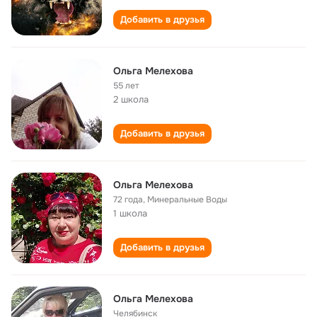
Добавить в друзья
Ольга Мелехова
55 лет
2 школа
Добавить в друзья
Ольга Мелехова
72 года
,
Минеральные Воды
1 школа
Добавить в друзья
Ольга Мелехова
Челябинск