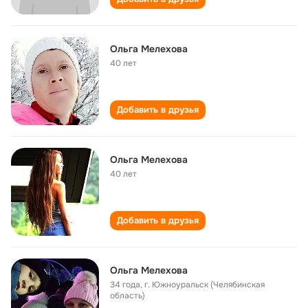
Ольга Мелехова
40 лет
Добавить в друзья
Ольга Мелехова
40 лет
Добавить в друзья
Ольга Мелехова
34 года
,
г. Южноуральск (Челябинская
область)