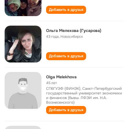
Добавить в друзья
Ольга Мелехова (Гусарова)
43 года
,
Новосибирск
Добавить в друзья
Olga Melekhova
45 лет
СПбГУЭФ (ФИНЭК), Санкт-Петербургский
государственный университет экономики
и финансов (бывш. ЛФЭИ им. Н.А.
Вознесенского)
Добавить в друзья