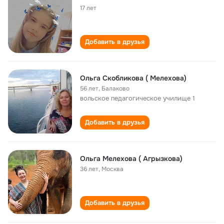
17 лет
Добавить в друзья
Ольга Скобликова ( Мелехова)
56 лет
,
Балаково
вольское педагогическое училище 1
Добавить в друзья
Ольга Мелехова ( Агрызкова)
36 лет
,
Москва
Добавить в друзья