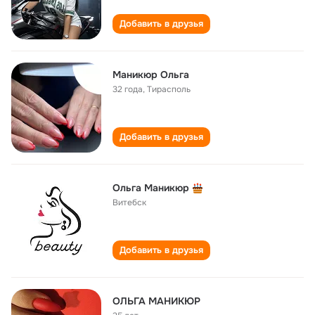
Добавить в друзья
Маникюр Ольга
32 года
,
Тирасполь
Добавить в друзья
Ольга Маникюр
Витебск
Добавить в друзья
ОЛЬГА МАНИКЮР