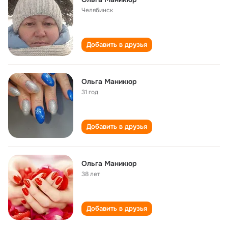
Челябинск
Добавить в друзья
Ольга Маникюр
31 год
Добавить в друзья
Ольга Маникюр
38 лет
Добавить в друзья