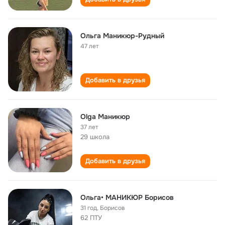
Ольга Маникюр-Рудный
47 лет
Добавить в друзья
Olga Маникюр
37 лет
29 школа
Добавить в друзья
Ольга• МАНИКЮР Борисов
31 год
,
Борисов
62 ПТУ