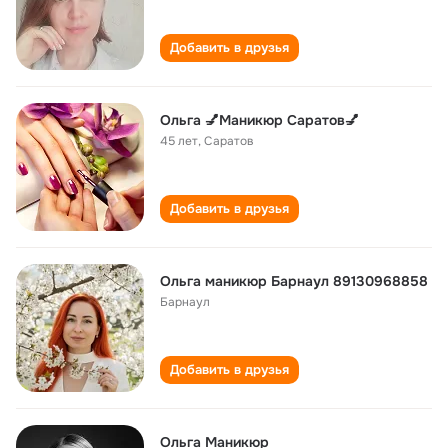
Добавить в друзья
Ольга 💅Маникюр Саратов💅
45 лет
,
Саратов
Добавить в друзья
Ольга маникюр Барнаул 89130968858
Барнаул
Добавить в друзья
Ольга Маникюр