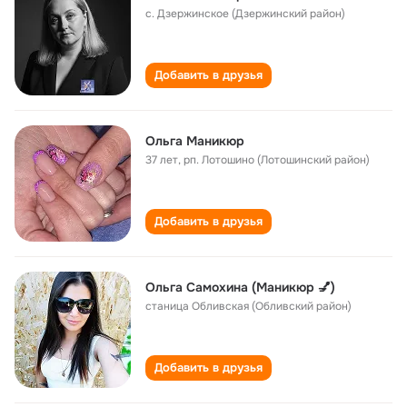
с. Дзержинское (Дзержинский район)
Добавить в друзья
Ольга Маникюр
37 лет
,
рп. Лотошино (Лотошинский район)
Добавить в друзья
Ольга Самохина (Маникюр 💅)
станица Обливская (Обливский район)
Добавить в друзья