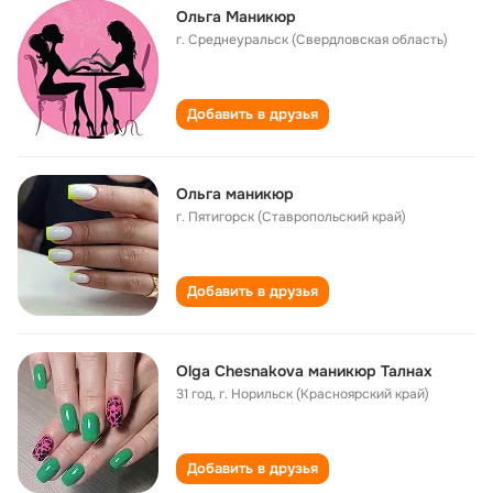
Ольга Маникюр
г. Среднеуральск (Свердловская область)
Добавить в друзья
Ольга маникюр
г. Пятигорск (Ставропольский край)
Добавить в друзья
Olga Chesnakova маникюр Талнах
31 год
,
г. Норильск (Красноярский край)
Добавить в друзья