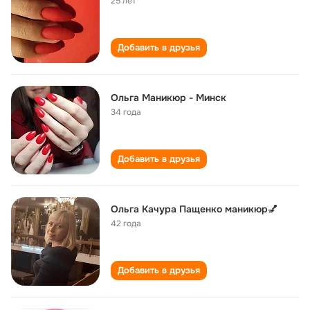
25 лет
Добавить в друзья
Ольга Маникюр - Минск
34 года
Добавить в друзья
Ольга Качура Пащенко маникюр💅
42 года
Добавить в друзья