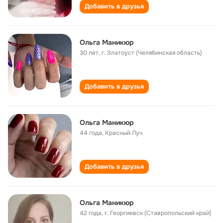
Добавить в друзья
Ольга Маникюр
30 лет
,
г. Златоуст (Челябинская область)
Добавить в друзья
Ольга Маникюр
44 года
,
Красный Луч
Добавить в друзья
Ольга Маникюр
42 года
,
г. Георгиевск (Ставропольский край)