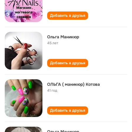
Добавить в друзья
Ольга Маникюр
45 лет
Добавить в друзья
ОЛЬГА ( маникюр) Котова
41 год
Добавить в друзья
Ольга Маникюр