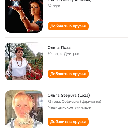
62 года
Добавить в друзья
Ольга Лоза
70 лет
,
с. Дмитров
Добавить в друзья
Ольга Stepura (Loza)
72 года
,
Софиевка (Царичанка)
Медицинское училище
Добавить в друзья