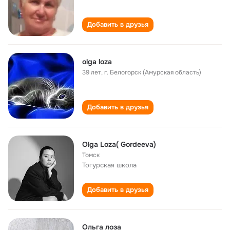
Добавить в друзья
olga loza
39 лет
,
г. Белогорск (Амурская область)
Добавить в друзья
Olga Loza( Gordeeva)
Томск
Тогурская школа
Добавить в друзья
Ольга лоза