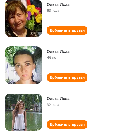
Ольга Лоза
63 года
Добавить в друзья
Ольга Лоза
46 лет
Добавить в друзья
Ольга Лоза
32 года
Добавить в друзья