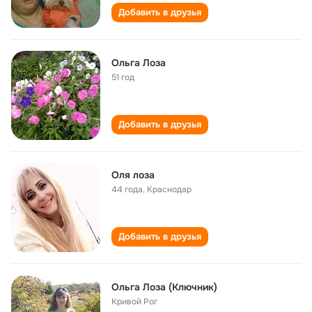
Добавить в друзья
Ольга Лоза
51 год
Добавить в друзья
Оля лоза
44 года
,
Краснодар
Добавить в друзья
Ольга Лоза (Ключник)
Кривой Рог