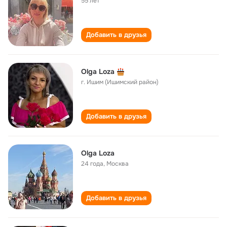
55 лет
Добавить в друзья
Olga Loza
г. Ишим (Ишимский район)
Добавить в друзья
Olga Loza
24 года
,
Москва
Добавить в друзья