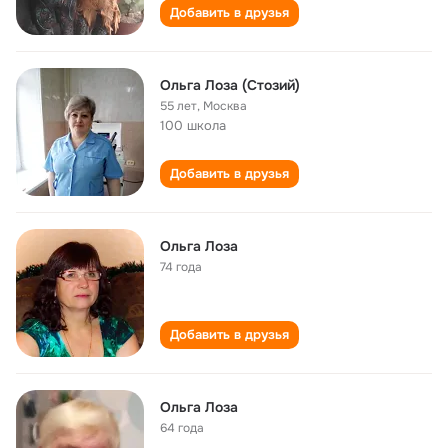
Добавить в друзья
Ольга Лоза (Стозий)
55 лет
,
Москва
100 школа
Добавить в друзья
Ольга Лоза
74 года
Добавить в друзья
Ольга Лоза
64 года