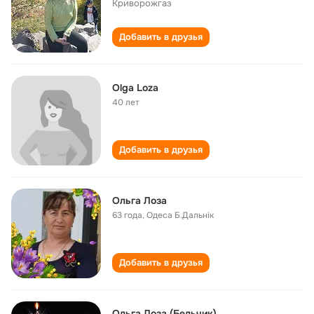
Криворожгаз
Добавить в друзья
Olga Loza
40 лет
Добавить в друзья
Ольга Лоза
63 года
,
Одеса Б.Дальнік
Добавить в друзья
Ольга Лоза (Бельчик)