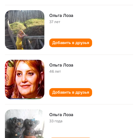
Ольга Лоза
37 лет
Добавить в друзья
Ольга Лоза
46 лет
Добавить в друзья
Ольга Лоза
33 года