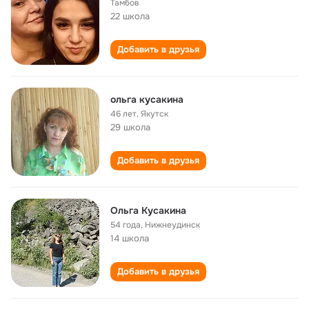
Тамбов
22 школа
Добавить в друзья
ольга кусакина
46 лет
,
Якутск
29 школа
Добавить в друзья
Ольга Кусакина
54 года
,
Нижнеудинск
14 школа
Добавить в друзья