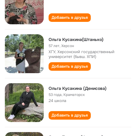
Добавить в друзья
Ольга Кусакина(Штанько)
57 лет
,
Херсон
ХГУ, Херсонский государственный
университет (бывш. ХПИ)
Добавить в друзья
Ольга Кусакина (Денисова)
53 года
,
Краматорск
24 школа
Добавить в друзья