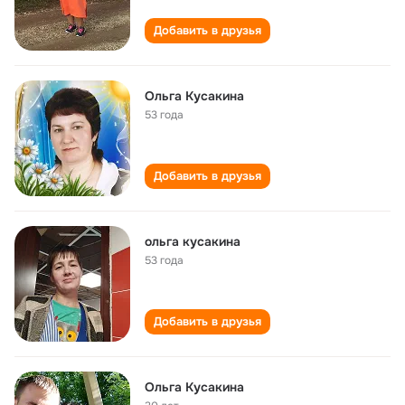
Добавить в друзья
Ольга Кусакина
53 года
Добавить в друзья
ольга кусакина
53 года
Добавить в друзья
Ольга Кусакина