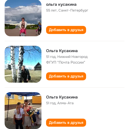
ольга кусакина
55 лет
,
Санкт-Петербург
Добавить в друзья
Ольга Кусакина
51 год
,
Нижний Новгород
ФГУП "Почта России"
Добавить в друзья
Ольга Кусакина
51 год
,
Алма-Ата
Добавить в друзья