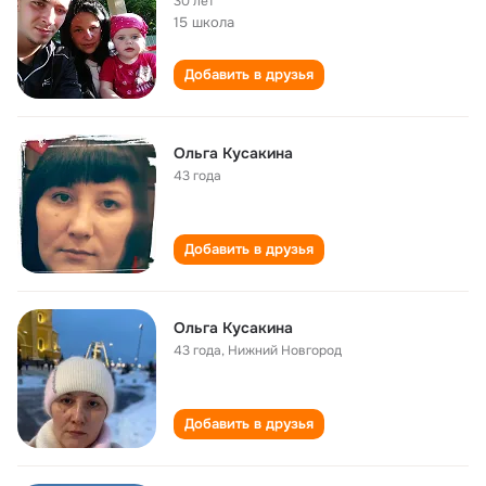
30 лет
15 школа
Добавить в друзья
Ольга Кусакина
43 года
Добавить в друзья
Ольга Кусакина
43 года
,
Нижний Новгород
Добавить в друзья