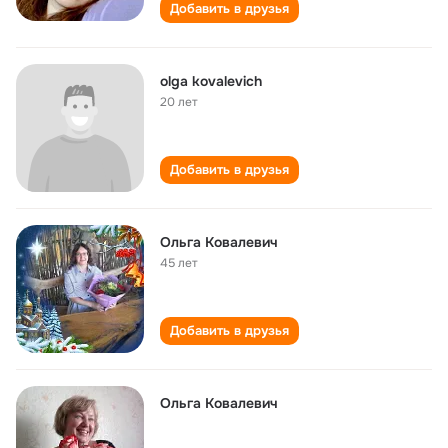
Добавить в друзья
olga kovalevich
20 лет
Добавить в друзья
Ольга Ковалевич
45 лет
Добавить в друзья
Ольга Ковалевич