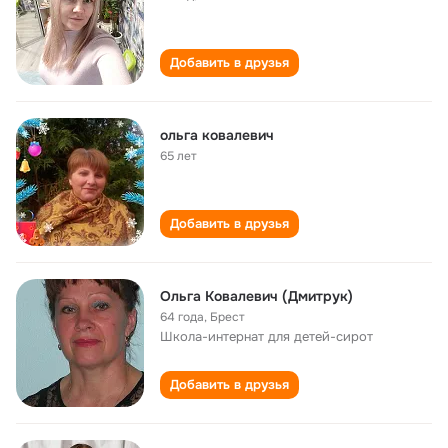
Добавить в друзья
ольга ковалевич
65 лет
Добавить в друзья
Ольга Ковалевич (Дмитрук)
64 года
,
Брест
Школа-интернат для детей-сирот
Добавить в друзья