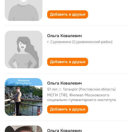
Добавить в друзья
Ольга Ковалевич
г. Суровикино (Суровикинский район)
Добавить в друзья
Ольга Ковалевич
57 лет
,
г. Таганрог (Ростовская область)
МСГИ (ТФ), Филиал Московского
социально-гуманитарного института
Добавить в друзья
Ольга Ковалевич