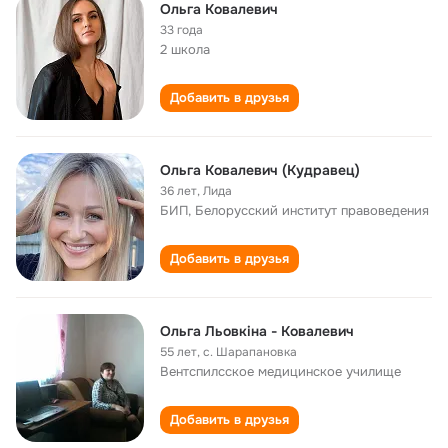
Ольга Ковалевич
33 года
2 школа
Добавить в друзья
Ольга Ковалевич (Кудравец)
36 лет
,
Лида
БИП, Белорусский институт правоведения
Добавить в друзья
Ольга Льовкіна - Ковалевич
55 лет
,
с. Шарапановка
Вентспилсское медицинское училище
Добавить в друзья