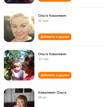
Ольга Ковалевич
52 года
Добавить в друзья
Ольга Ковалевич
32 года
Добавить в друзья
Ковалевич Ольга
68 лет