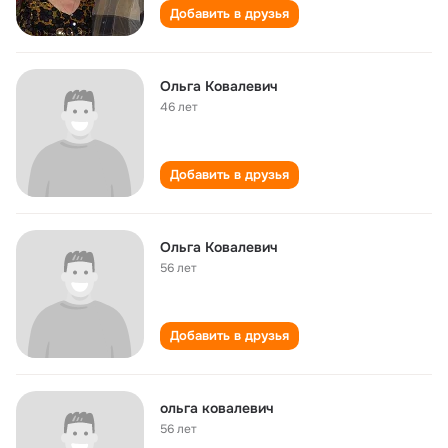
Добавить в друзья
Ольга Ковалевич
46 лет
Добавить в друзья
Ольга Ковалевич
56 лет
Добавить в друзья
ольга ковалевич
56 лет