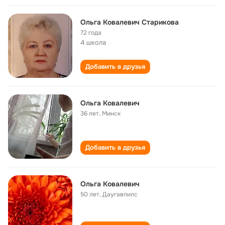
Ольга Ковалевич Старикова
72 года
4 школа
Добавить в друзья
Ольга Ковалевич
36 лет
,
Минск
Добавить в друзья
Ольга Ковалевич
50 лет
,
Даугавпилс