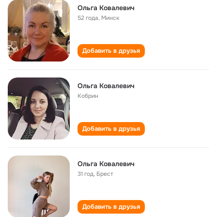
Ольга Ковалевич
52 года
,
Минск
Добавить в друзья
Ольга Ковалевич
Кобрин
Добавить в друзья
Ольга Ковалевич
31 год
,
Брест
Добавить в друзья