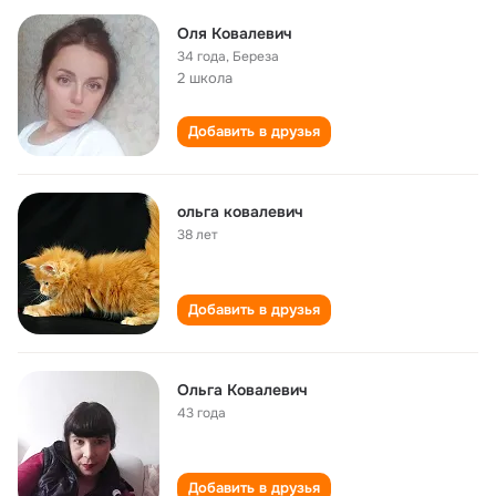
Оля Ковалевич
34 года
,
Береза
2 школа
Добавить в друзья
ольга ковалевич
38 лет
Добавить в друзья
Ольга Ковалевич
43 года
Добавить в друзья