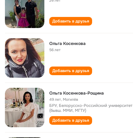
26 лет
Добавить в друзья
Ольга Косенкова
56 лет
Добавить в друзья
Ольга Косенкова-Рощина
49 лет
,
Могилёв
БРУ, Белорусско-Российский университет
(бывш. ММИ, МГТУ)
Добавить в друзья