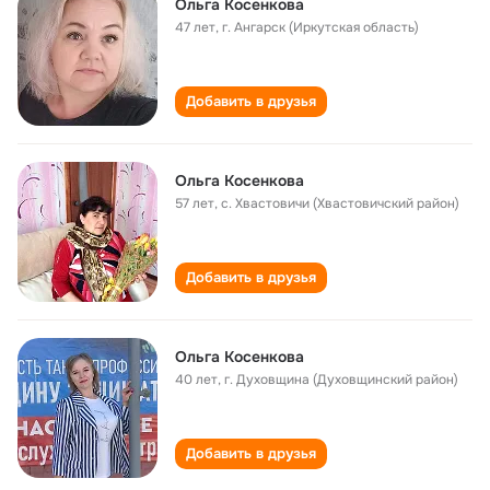
Ольга Косенкова
47 лет
,
г. Ангарск (Иркутская область)
Добавить в друзья
Ольга Косенкова
57 лет
,
с. Хвастовичи (Хвастовичский район)
Добавить в друзья
Ольга Косенкова
40 лет
,
г. Духовщина (Духовщинский район)
Добавить в друзья