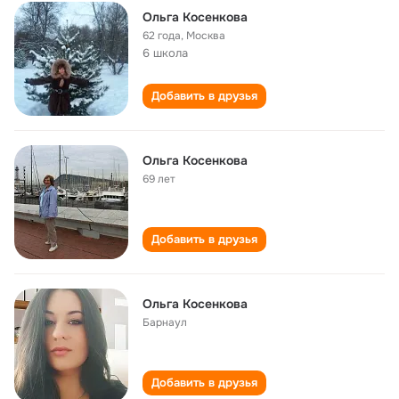
Ольга Косенкова
62 года
,
Москва
6 школа
Добавить в друзья
Ольга Косенкова
69 лет
Добавить в друзья
Ольга Косенкова
Барнаул
Добавить в друзья