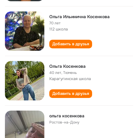
Ольга Ильинична Косенкова
70 лет
112 школа
Добавить в друзья
Ольга Косенкова
40 лет
,
Тюмень
Карагугинская школа
Добавить в друзья
ольга косенкова
Ростов-на-Дону