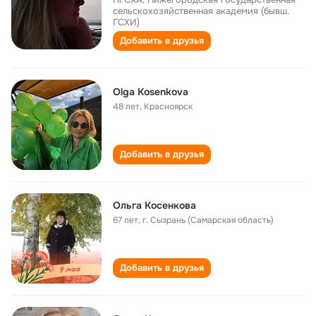
сельскохозяйственная академия (бывш.
ГСХИ)
Добавить в друзья
Olga Kosenkova
48 лет
,
Красноярск
Добавить в друзья
Ольга Косенкова
67 лет
,
г. Сызрань (Самарская область)
Добавить в друзья