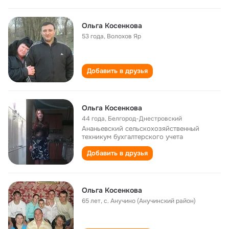
Ольга Косенкова
53 года
,
Волохов Яр
Добавить в друзья
Ольга Косенкова
44 года
,
Белгород-Днестровский
Ананьевский сельскохозяйственный
техникум бухгалтерского учета
Добавить в друзья
Ольга Косенкова
65 лет
,
с. Анучино (Анучинский район)