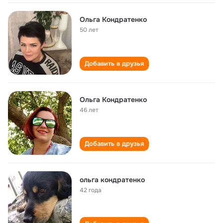
Ольга Кондратенко
50 лет
Добавить в друзья
Ольга Кондратенко
46 лет
Добавить в друзья
ольга кондратенко
42 года