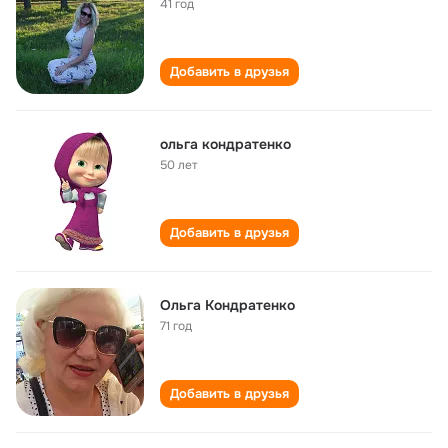
41 год
Добавить в друзья
ольга кондратенко
50 лет
Добавить в друзья
Ольга Кондратенко
71 год
Добавить в друзья