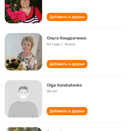
Добавить в друзья
Ольга Кондратенко
64 года
,
г. Анапа
Добавить в друзья
Olga Kondratenko
56 лет
Добавить в друзья