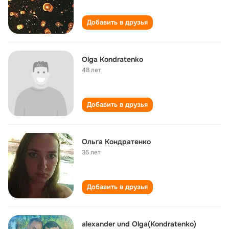
Добавить в друзья
Olga Kondratenko
48 лет
Добавить в друзья
Ольга Кондратенко
35 лет
Добавить в друзья
alexander und Olga(Kondratenko)