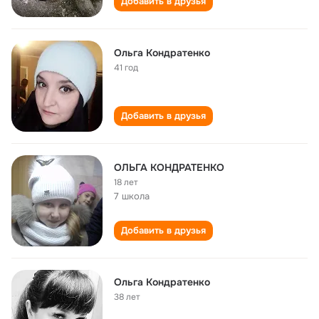
Добавить в друзья
Ольга Кондратенко
41 год
Добавить в друзья
ОЛЬГА КОНДРАТЕНКО
18 лет
7 школа
Добавить в друзья
Ольга Кондратенко
38 лет