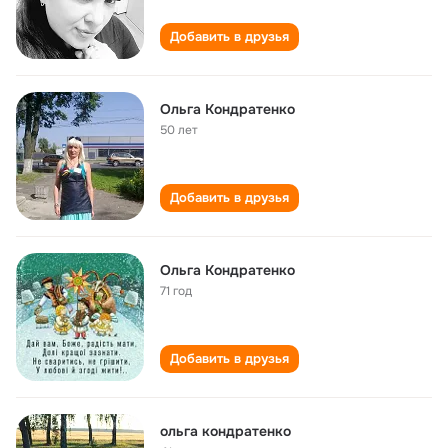
Добавить в друзья
Ольга Кондратенко
50 лет
Добавить в друзья
Ольга Кондратенко
71 год
Добавить в друзья
ольга кондратенко