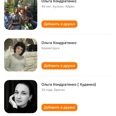
Ольга Кондратенко
45 лет
,
Буэнос-Айрес
Добавить в друзья
Ольга Кондратенко
Краматорск
Добавить в друзья
Ольга Кондратенко ( Худенко)
33 года
,
Брагин
Добавить в друзья