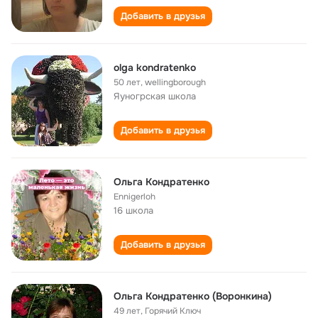
Добавить в друзья
olga kondratenko
50 лет
,
wellingborough
Яуногрская школа
Добавить в друзья
Ольга Кондратенко
Ennigerloh
16 школа
Добавить в друзья
Ольга Кондратенко (Воронкина)
49 лет
,
Горячий Ключ