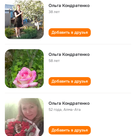
Ольга Кондратенко
38 лет
Добавить в друзья
Ольга Кондратенко
58 лет
Добавить в друзья
Ольга Кондратенко
52 года
,
Алма-Ата
Добавить в друзья