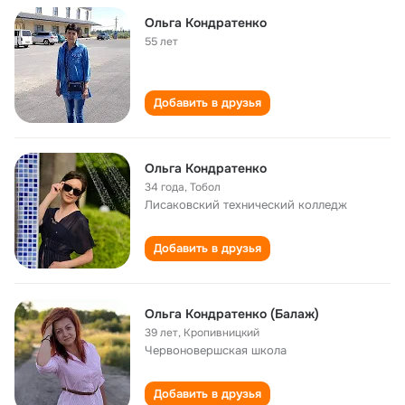
Ольга Кондратенко
55 лет
Добавить в друзья
Ольга Кондратенко
34 года
,
Тобол
Лисаковский технический колледж
Добавить в друзья
Ольга Кондратенко (Балаж)
39 лет
,
Кропивницкий
Червоновершская школа
Добавить в друзья