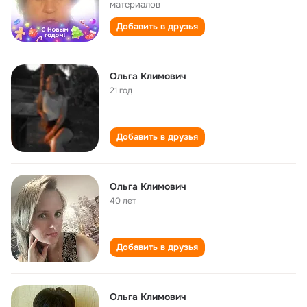
материалов
Добавить в друзья
Ольга Климович
21 год
Добавить в друзья
Ольга Климович
40 лет
Добавить в друзья
Ольга Климович