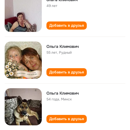
49 лет
Добавить в друзья
Ольга Климович
55 лет
,
Рудный
Добавить в друзья
Ольга Климович
54 года
,
Минск
Добавить в друзья