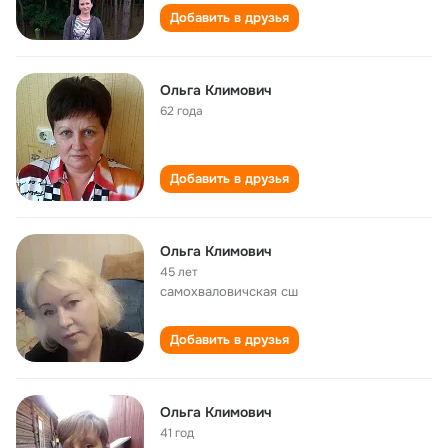
Добавить в друзья
Ольга Климович
62 года
Добавить в друзья
Ольга Климович
45 лет
самохваловичская сш
Добавить в друзья
Ольга Климович
41 год