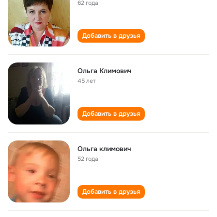
62 года
Добавить в друзья
Ольга Климович
45 лет
Добавить в друзья
Ольга климович
52 года
Добавить в друзья