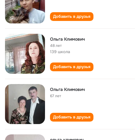
Добавить в друзья
Ольга Климович
48 лет
139 школа
Добавить в друзья
Ольга Климович
67 лет
Добавить в друзья
ольга климович