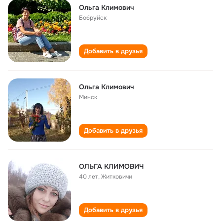
Ольга Климович
Бобруйск
Добавить в друзья
Ольга Климович
Минск
Добавить в друзья
ОЛЬГА КЛИМОВИЧ
40 лет
,
Житковичи
Добавить в друзья