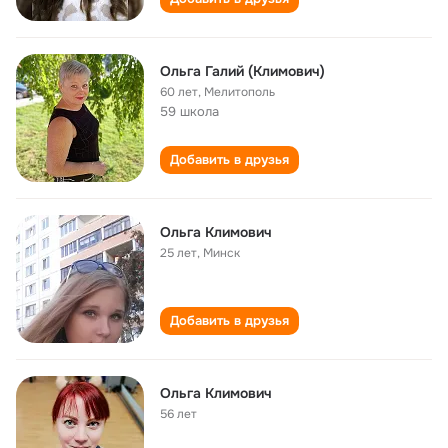
Ольга Галий (Климович)
60 лет
,
Мелитополь
59 школа
Добавить в друзья
Ольга Климович
25 лет
,
Минск
Добавить в друзья
Ольга Климович
56 лет