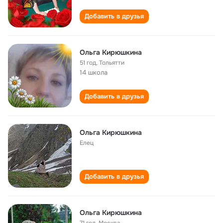
Добавить в друзья
Ольга Кирюшкина
51 год
,
Тольятти
14 школа
Добавить в друзья
Ольга Кирюшкина
Елец
Добавить в друзья
Ольга Кирюшкина