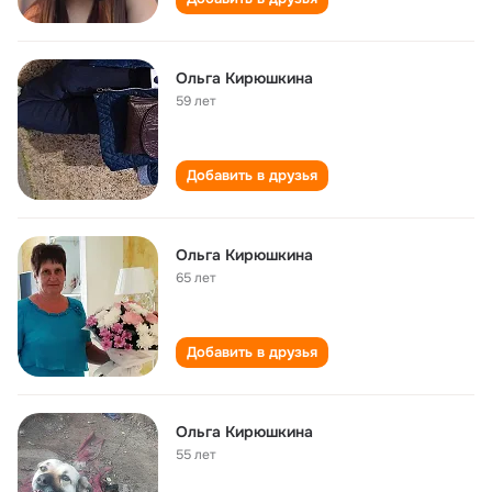
Ольга Кирюшкина
59 лет
Добавить в друзья
Ольга Кирюшкина
65 лет
Добавить в друзья
Ольга Кирюшкина
55 лет