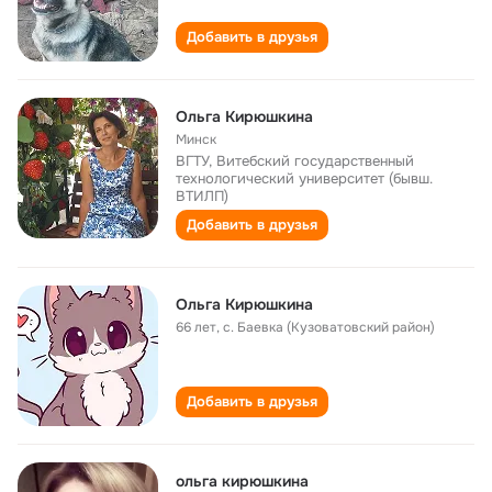
Добавить в друзья
Ольга Кирюшкина
Минск
ВГТУ, Витебский государственный
технологический университет (бывш.
ВТИЛП)
Добавить в друзья
Ольга Кирюшкина
66 лет
,
с. Баевка (Кузоватовский район)
Добавить в друзья
ольга кирюшкина