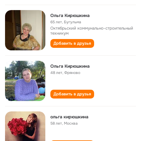
Ольга Кирюшкина
65 лет
,
Бугульма
Октябрьский коммунально-строительный
техникум
Добавить в друзья
Ольга Кирюшкина
48 лет
,
Фряново
Добавить в друзья
ольга кирюшкина
58 лет
,
Москва