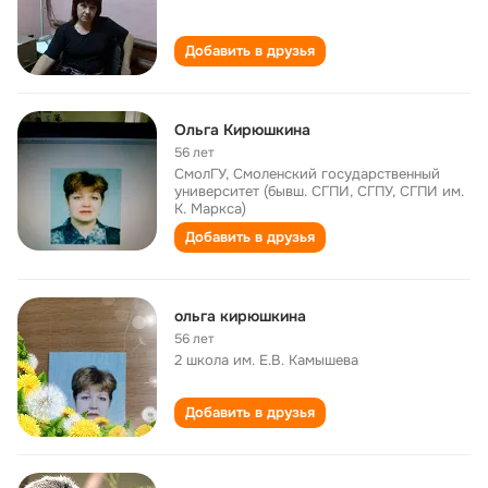
Добавить в друзья
Ольга Кирюшкина
56 лет
СмолГУ, Смоленский государственный
университет (бывш. СГПИ, СГПУ, СГПИ им.
К. Маркса)
Добавить в друзья
ольга кирюшкина
56 лет
2 школа им. Е.В. Камышева
Добавить в друзья