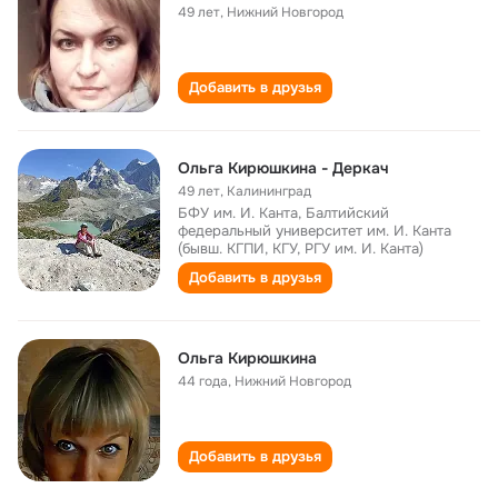
49 лет
,
Нижний Новгород
Добавить в друзья
Ольга Кирюшкина - Деркач
49 лет
,
Калининград
БФУ им. И. Канта, Балтийский
федеральный университет им. И. Канта
(бывш. КГПИ, КГУ, РГУ им. И. Канта)
Добавить в друзья
Ольга Кирюшкина
44 года
,
Нижний Новгород
Добавить в друзья