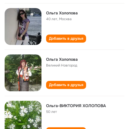
Ольга Холопова
40 лет
,
Москва
Добавить в друзья
Ольга Холопова
Великий Новгород
Добавить в друзья
Ольга-ВИКТОРИЯ ХОЛОПОВА
50 лет