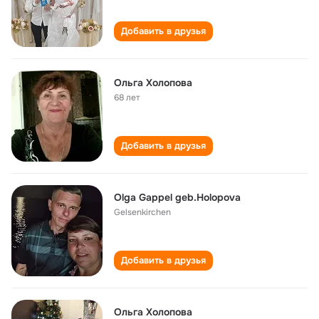
Добавить в друзья
Ольга Холопова
68 лет
Добавить в друзья
Olga Gappel geb.Holopova
Gelsenkirchen
Добавить в друзья
Ольга Холопова