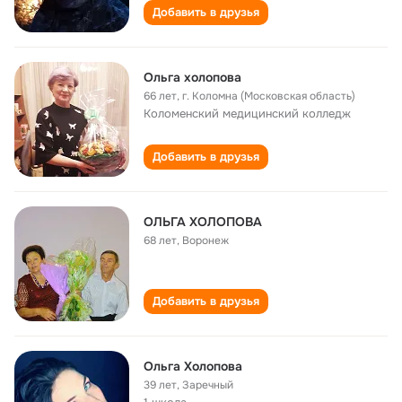
Добавить в друзья
Ольга холопова
66 лет
,
г. Коломна (Московская область)
Коломенский медицинский колледж
Добавить в друзья
ОЛЬГА ХОЛОПОВА
68 лет
,
Воронеж
Добавить в друзья
Ольга Холопова
39 лет
,
Заречный