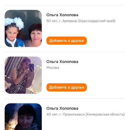
Ольга Холопова
50 лет
,
г. Армавир (Краснодарский край)
Добавить в друзья
Ольга Холопова
Москва
Добавить в друзья
Ольга Холопова
40 лет
,
г. Прокопьевск (Кемеровская область)