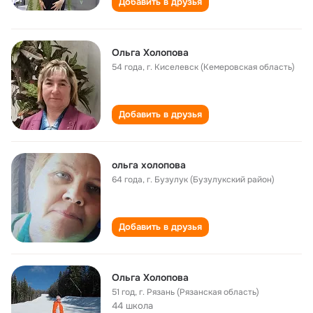
Добавить в друзья
Ольга Холопова
54 года
,
г. Киселевск (Кемеровская область)
Добавить в друзья
ольга холопова
64 года
,
г. Бузулук (Бузулукский район)
Добавить в друзья
Ольга Холопова
51 год
,
г. Рязань (Рязанская область)
44 школа