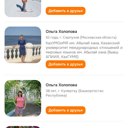
Добавить в друзья
Ольга Холопова
52 года
,
г. Серпухов (Московская область)
КазУМОиМЯ им. Абылай хана, Казахский
университет международных отношений и
мировых языков им. Абылай хана (бывш.
АПИИЯ, КазГУМЯ)
Добавить в друзья
Ольга Холопова
38 лет
,
г. Кумертау (Башкортостан
Республика)
Добавить в друзья