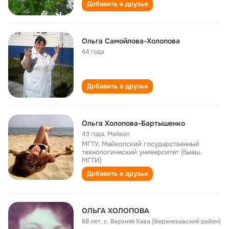
Добавить в друзья
Ольга Самойлова-Холопова
64 года
Добавить в друзья
Ольга Холопова-Бартышенко
43 года
,
Майкоп
МГТУ, Майкопский государственный
технологический университет (бывш.
МГТИ)
Добавить в друзья
ОЛЬГА ХОЛОПОВА
68 лет
,
с. Верхняя Хава (Верхнехавский район)