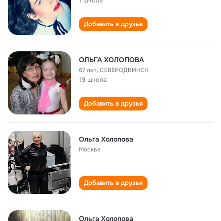
1 школа
Добавить в друзья
ОЛЬГА ХОЛОПОВА
67 лет
,
СЕВЕРОДВИНСК
19 школа
Добавить в друзья
Ольга Холопова
Москва
Добавить в друзья
Ольга Холопова