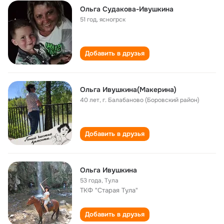
Ольга Судакова-Ивушкина
51 год
,
ясногрск
Добавить в друзья
Ольга Ивушкина(Макерина)
40 лет
,
г. Балабаново (Боровский район)
Добавить в друзья
Ольга Ивушкина
53 года
,
Тула
ТКФ "Старая Тула"
Добавить в друзья