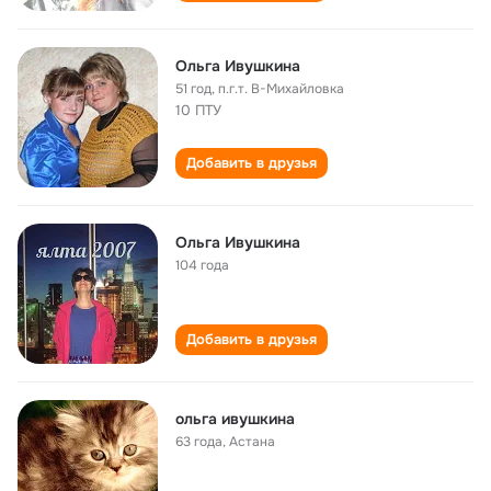
Ольга Ивушкина
51 год
,
п.г.т. В-Михайловка
10 ПТУ
Добавить в друзья
Ольга Ивушкина
104 года
Добавить в друзья
ольга ивушкина
63 года
,
Астана