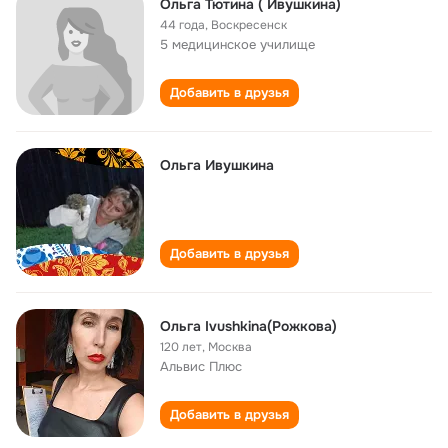
Ольга Тютина ( Ивушкина)
44 года
,
Воскресенск
5 медицинское училище
Добавить в друзья
Ольга Ивушкина
Добавить в друзья
Ольга Ivushkina(Рожкова)
120 лет
,
Москва
Альвис Плюс
Добавить в друзья