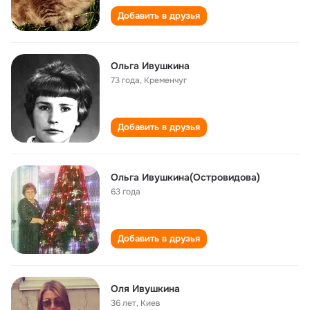
Добавить в друзья
Ольга Ивушкина
73 года
,
Кременчуг
Добавить в друзья
Ольга Ивушкина(Островидова)
63 года
Добавить в друзья
Оля Ивушкина
36 лет
,
Киев