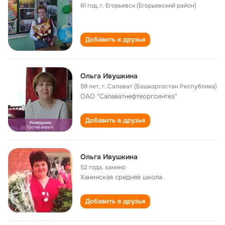
61 год
,
г. Егорьевск (Егорьевский район)
Добавить в друзья
Ольга Ивушкина
59 лет
,
г. Салават (Башкортостан Республика)
ОАО "Салаватнефтеоргсинтез"
Добавить в друзья
Ольга Ивушкина
52 года
,
ханино
Ханинская cредняя школа
Добавить в друзья