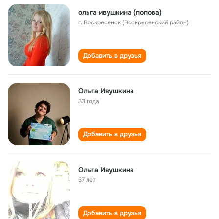
ольга ивушкина (попова)
г. Воскресенск (Воскресенский район)
Добавить в друзья
Ольга Ивушкина
33 года
Добавить в друзья
Ольга Ивушкина
37 лет
Добавить в друзья