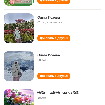
Добавить в друзья
Ольга Исаева
61 год
,
Краснодар
Добавить в друзья
Ольга Исаева
59 лет
Добавить в друзья
🌺🌺OLGA🌺🌺 ISAEVA🌺🌺
59 лет