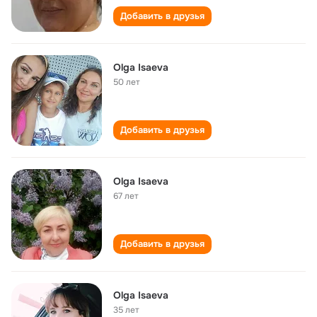
Добавить в друзья
Olga Isaeva
50 лет
Добавить в друзья
Olga Isaeva
67 лет
Добавить в друзья
Olga Isaeva
35 лет