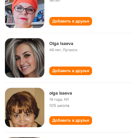
56 лет
Добавить в друзья
Olga Isaeva
46 лет
,
Луганск
Добавить в друзья
olga isaeva
74 года
,
NY
105 школа
Добавить в друзья