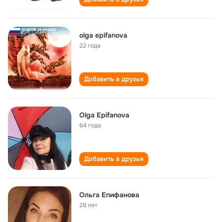
olga epifanova
22 года
Добавить в друзья
Olga Epifanova
64 года
Добавить в друзья
Ольга Епифанова
28 лет