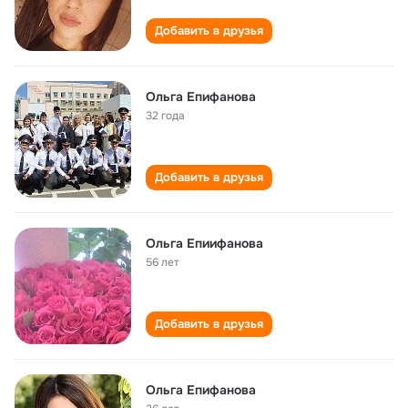
Добавить в друзья
Ольга Епифанова
32 года
Добавить в друзья
Ольга Епиифанова
56 лет
Добавить в друзья
Ольга Епифанова