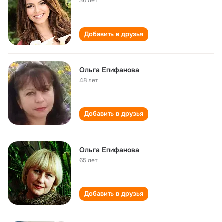
36 лет
Добавить в друзья
Ольга Епифанова
48 лет
Добавить в друзья
Ольга Епифанова
65 лет
Добавить в друзья