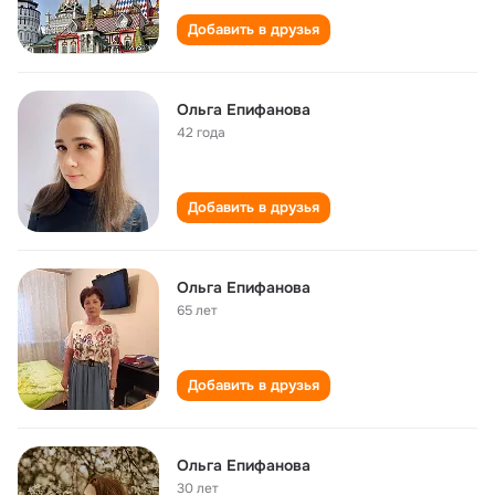
Добавить в друзья
Ольга Епифанова
42 года
Добавить в друзья
Ольга Епифанова
65 лет
Добавить в друзья
Ольга Епифанова
30 лет