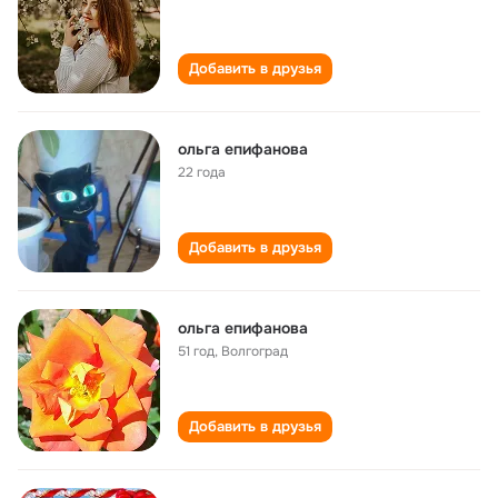
Добавить в друзья
ольга епифанова
22 года
Добавить в друзья
ольга епифанова
51 год
,
Волгоград
Добавить в друзья