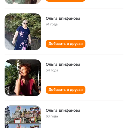
Ольга Епифанова
74 года
Добавить в друзья
Ольга Епифанова
54 года
Добавить в друзья
Ольга Епифанова
63 года