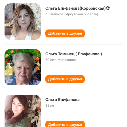
Ольга Епифанова(Корбовская)💞
г. Шелехов (Иркутская область)
Добавить в друзья
Ольга Томинец ( Епифанова )
69 лет
,
Морозовск
Добавить в друзья
Ольга Епифанова
38 лет
Добавить в друзья