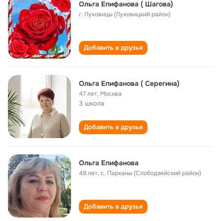
Ольга Епифанова ( Шагова)
г. Луховицы (Луховицкий район)
Добавить в друзья
Ольга Епифанова ( Серегина)
47 лет
,
Москва
3 школа
Добавить в друзья
Ольга Епифанова
48 лет
,
с. Парканы (Слободзейский район)
Добавить в друзья