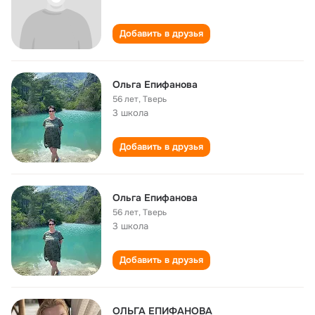
Добавить в друзья
Ольга Епифанова
56 лет
,
Тверь
3 школа
Добавить в друзья
Ольга Епифанова
56 лет
,
Тверь
3 школа
Добавить в друзья
ОЛЬГА ЕПИФАНОВА