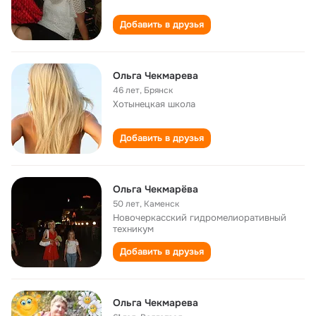
Добавить в друзья
Ольга Чекмарева
46 лет
,
Брянск
Хотынецкая школа
Добавить в друзья
Ольга Чекмарёва
50 лет
,
Каменск
Новочеркасский гидромелиоративный
техникум
Добавить в друзья
Ольга Чекмарева