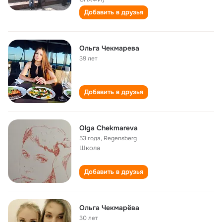
Добавить в друзья
Ольга Чекмарева
39 лет
Добавить в друзья
Olga Chekmareva
53 года
,
Regensberg
Школа
Добавить в друзья
Ольга Чекмарёва
30 лет