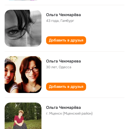
Ольга Чекмарёва
43 года
,
Гамбург
Добавить в друзья
Ольга Чекмарева
30 лет
,
Одесса
Добавить в друзья
Ольга Чекмарёва
г. Мценск (Мценский район)