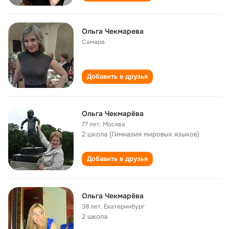
Ольга Чекмарева
Самара
Добавить в друзья
Ольга Чекмарёва
77 лет
,
Москва
2 школа (Гимназия мировых языков)
Добавить в друзья
Ольга Чекмарёва
38 лет
,
Екатеринбург
2 школа