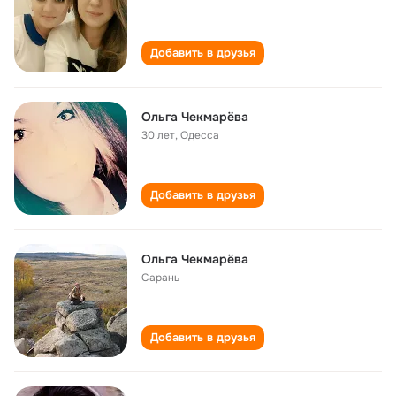
Добавить в друзья
Ольга Чекмарёва
30 лет
,
Одесса
Добавить в друзья
Ольга Чекмарёва
Сарань
Добавить в друзья