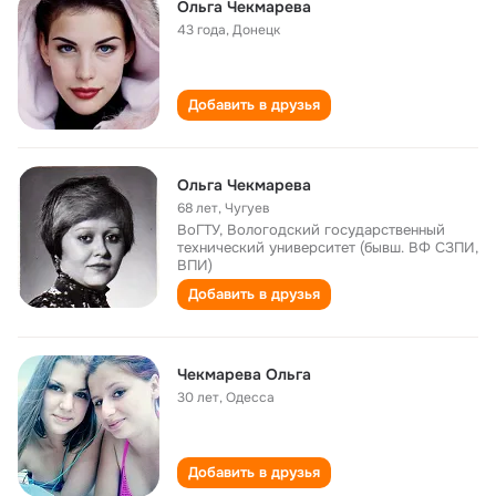
Ольга Чекмарева
43 года
,
Донецк
Добавить в друзья
Ольга Чекмарева
68 лет
,
Чугуев
ВоГТУ, Вологодский государственный
технический университет (бывш. ВФ СЗПИ,
ВПИ)
Добавить в друзья
Чекмарева Ольга
30 лет
,
Одесса
Добавить в друзья