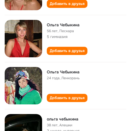
Добавить в друзья
Ольга Чебыкина
56 лет
,
Пескара
5 гимназия
Добавить в друзья
Ольга Чебыкина
24 года
,
Ленкорань
Добавить в друзья
ольга чебыкина
38 лет
,
Алешки
2 школа-интернат