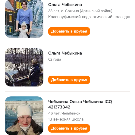
Ольга Чебыкина
38 лет
,
с. Сажино (Артинский район)
Красноуфимский педагогический колледж
Добавить в друзья
Ольга Чебыкина
62 года
Добавить в друзья
Чебыкина Ольга Чебыкина ICQ
421373342
46 лет
,
Челябинск
13 вечерняя школа
Добавить в друзья