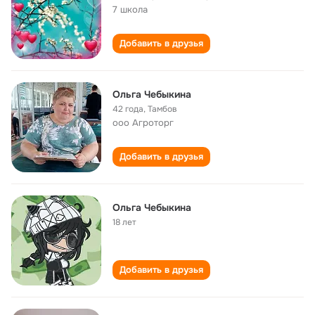
7 школа
Добавить в друзья
Ольга Чебыкина
42 года
,
Тамбов
ооо Агроторг
Добавить в друзья
Ольга Чебыкина
18 лет
Добавить в друзья