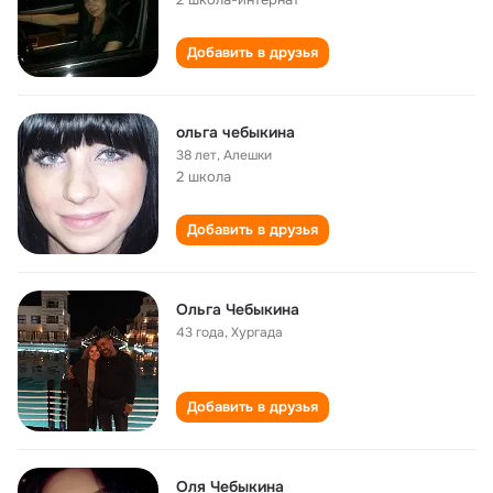
Добавить в друзья
ольга чебыкина
38 лет
,
Алешки
2 школа
Добавить в друзья
Ольга Чебыкина
43 года
,
Хургада
Добавить в друзья
Оля Чебыкина