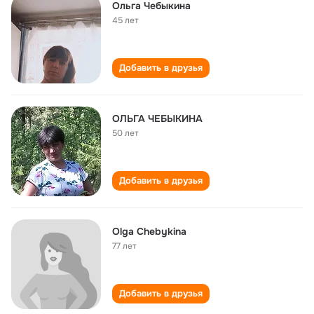
Ольга Чебыкина
45 лет
Добавить в друзья
ОЛЬГА ЧЕБЫКИНА
50 лет
Добавить в друзья
Olga Chebykina
77 лет
Добавить в друзья