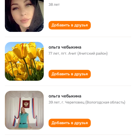
38 лет
Добавить в друзья
ольга чебыкина
77 лет
,
пгт. Ачит (Ачитский район)
Добавить в друзья
ольга чебыкина
39 лет
,
г. Череповец (Вологодская область)
Добавить в друзья