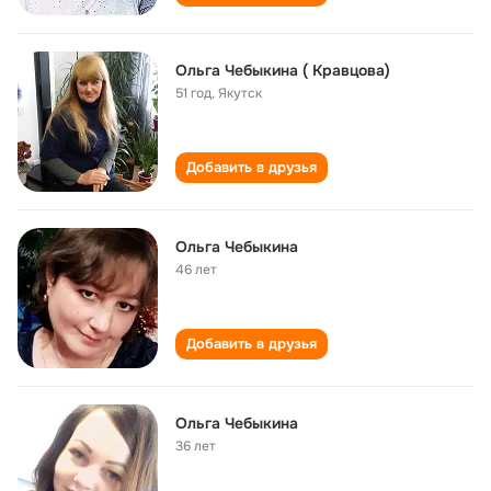
Ольга Чебыкина ( Кравцова)
51 год
,
Якутск
Добавить в друзья
Ольга Чебыкина
46 лет
Добавить в друзья
Ольга Чебыкина
36 лет