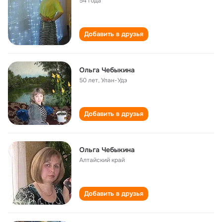
54 года
Добавить в друзья
Ольга Чебыкина
50 лет
,
Улан-Удэ
Добавить в друзья
Ольга Чебыкина
Алтайский край
Добавить в друзья