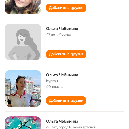
Добавить в друзья
Ольга Чебыкина
47 лет
,
Москва
Добавить в друзья
Ольга Чебыкина
Курган
40 школа
Добавить в друзья
Ольга Чебыкина
46 лет
,
город Нижневартовск