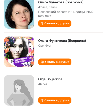
Ольга Чувакова (Бояркина)
47 лет
,
Пенза
Пензенский областной медицинский
колледж
Добавить в друзья
Ольга Фунтикова (Бояркина)
Оренбург
Добавить в друзья
Olga Boyarkina
46 лет
Добавить в друзья