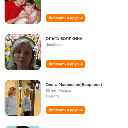
Добавить в друзья
ОЛЬГА БОЯРКИНА
Челябинск
Добавить в друзья
Ольга Маковская(Бояркина)
60 лет
,
Москва
1 школа
Добавить в друзья