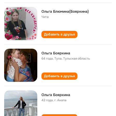
Ольга Блюмина(Бояркина)
Чита
Добавить в друзья
Ольга Бояркина
64 года
,
Тула, Тульская область
Добавить в друзья
Ольга Бояркина
42 года
,
г. Анапа