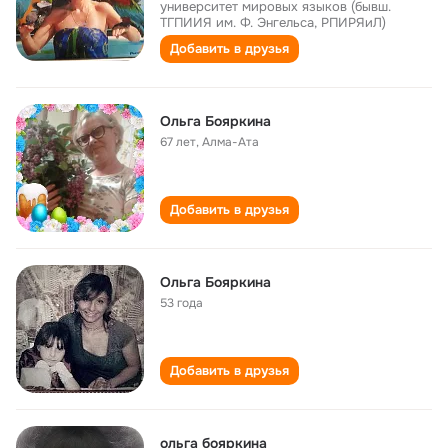
университет мировых языков (бывш.
ТГПИИЯ им. Ф. Энгельса, РПИРЯиЛ)
Добавить в друзья
Ольга Бояркина
67 лет
,
Алма-Ата
Добавить в друзья
Ольга Бояркина
53 года
Добавить в друзья
ольга бояркина