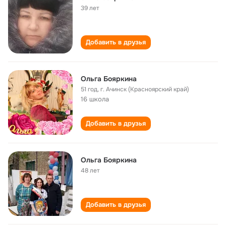
39 лет
Добавить в друзья
Ольга Бояркина
51 год
,
г. Ачинск (Красноярский край)
16 школа
Добавить в друзья
Ольга Бояркина
48 лет
Добавить в друзья