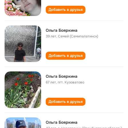
Добавить в друзья
Ольга Бояркина
39 лет
,
Семей (Семипалатинск)
Добавить в друзья
Ольга Бояркина
67 лет
,
пгт. Кузоватово
Добавить в друзья
Ольга Бояркина