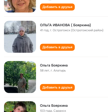
Добавить в друзья
ОЛЬГА ИВАНОВА ( Бояркина)
41 год
,
г. Острогожск (Острогожский район)
Добавить в друзья
Ольга Бояркина
58 лет
,
г. Алатырь
Добавить в друзья
Ольга Бояркина
103 года
,
Саранск