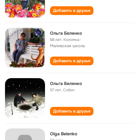
Добавить в друзья
Ольга Беленко
68 лет
,
Коломна-
Маливская школа
Добавить в друзья
Ольга Беленко
57 лет
,
Собич
Добавить в друзья
Olga Belenko