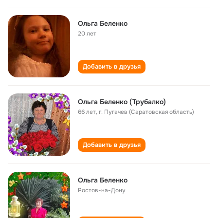
Ольга Беленко
20 лет
Добавить в друзья
Ольга Беленко (Трубалко)
66 лет
,
г. Пугачев (Саратовская область)
Добавить в друзья
Ольга Беленко
Ростов-на-Дону