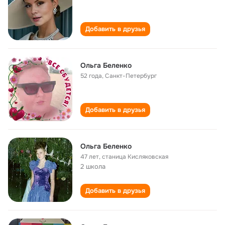
Добавить в друзья
Ольга Беленко
52 года
,
Санкт-Петербург
Добавить в друзья
Ольга Беленко
47 лет
,
станица Кисляковская
2 школа
Добавить в друзья