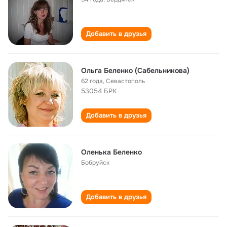
Добавить в друзья
Ольга Беленко (Сабельникова)
62 года
,
Севастополь
53054 БРК
Добавить в друзья
Оленька Беленко
Бобруйск
Добавить в друзья