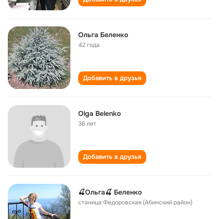
Ольга Беленко
42 года
Добавить в друзья
Olga Belenko
36 лет
Добавить в друзья
🍒Ольга🍒 Беленко
станица Федоровская (Абинский район)