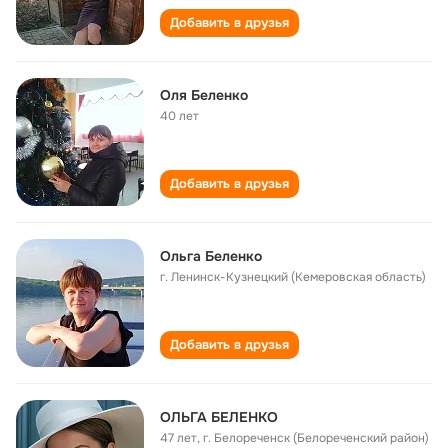
Добавить в друзья
Оля Беленко
40 лет
Добавить в друзья
Ольга Беленко
г. Ленинск-Кузнецкий (Кемеровская область)
Добавить в друзья
ОЛЬГА БЕЛЕНКО
47 лет
,
г. Белореченск (Белореченский район)