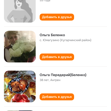
53 года
Добавить в друзья
Ольга Беленко
с. Юмагузино (Кугарчинский район)
Добавить в друзья
Ольга Передерий(Беленко)
38 лет
,
Ангрен
Добавить в друзья