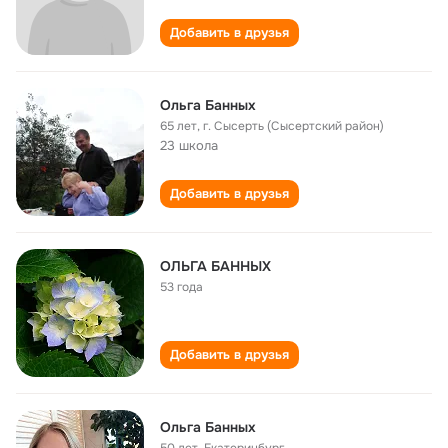
Добавить в друзья
Ольга Банных
65 лет
,
г. Сысерть (Сысертский район)
23 школа
Добавить в друзья
ОЛЬГА БАННЫХ
53 года
Добавить в друзья
Ольга Банных