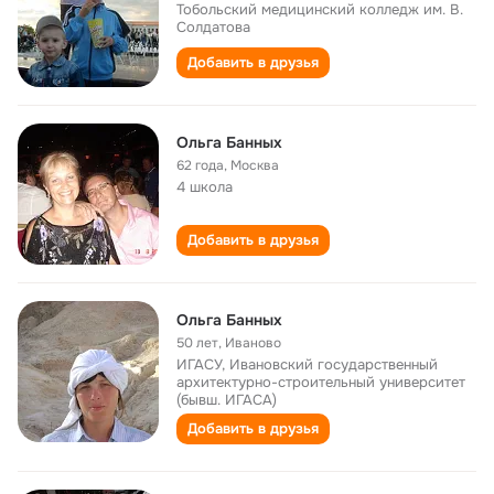
Тобольский медицинский колледж им. В.
Солдатова
Добавить в друзья
Ольга Банных
62 года
,
Москва
4 школа
Добавить в друзья
Ольга Банных
50 лет
,
Иваново
ИГАСУ, Ивановский государственный
архитектурно-строительный университет
(бывш. ИГАСА)
Добавить в друзья