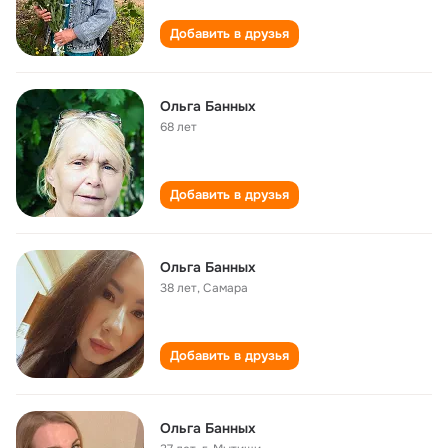
Добавить в друзья
Ольга Банных
68 лет
Добавить в друзья
Ольга Банных
38 лет
,
Самара
Добавить в друзья
Ольга Банных