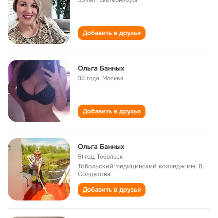
50 лет
,
Екатеринбург
Добавить в друзья
Ольга Банных
34 года
,
Москва
Добавить в друзья
Ольга Банных
51 год
,
Тобольск
Тобольский медицинский колледж им. В.
Солдатова
Добавить в друзья