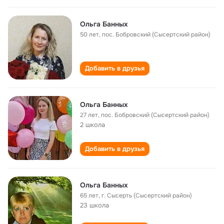
Ольга Банных
50 лет
,
пос. Бобровский (Сысертский район)
Добавить в друзья
Ольга Банных
27 лет
,
пос. Бобровский (Сысертский район)
2 школа
Добавить в друзья
Ольга Банных
65 лет
,
г. Сысерть (Сысертский район)
23 школа