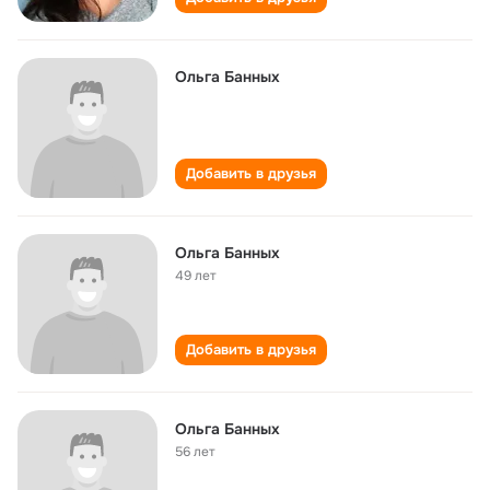
Ольга Банных
Добавить в друзья
Ольга Банных
49 лет
Добавить в друзья
Ольга Банных
56 лет