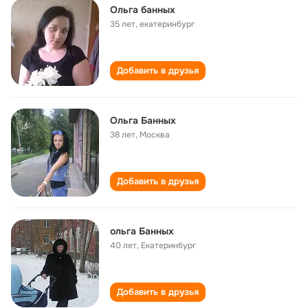
Ольга банных
35 лет
,
екатеринбург
Добавить в друзья
Ольга Банных
38 лет
,
Москва
Добавить в друзья
ольга Банных
40 лет
,
Екатеринбург
Добавить в друзья