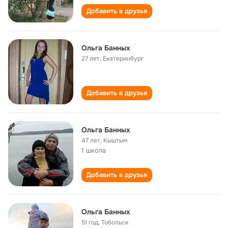
Добавить в друзья
Ольга Банных
27 лет
,
Екатеринбург
Добавить в друзья
Ольга Банных
47 лет
,
Кыштым
1 школа
Добавить в друзья
Ольга Банных
51 год
,
Тобольск