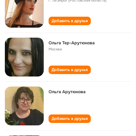
г. Таганрог (Ростовская область)
Добавить в друзья
Ольга Тер-Арутюнова
Москва
Добавить в друзья
Ольга Арутюнова
Добавить в друзья