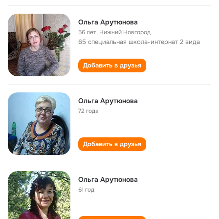
Ольга Арутюнова
56 лет
,
Нижний Новгород
65 специальная школа-интернат 2 вида
Добавить в друзья
Ольга Арутюнова
72 года
Добавить в друзья
Ольга Арутюнова
61 год