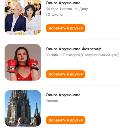
Ольга Арутюнова
54 года
,
Ростов-на-Дону
70 школа
Добавить в друзья
Ольга Арутюнова Фотограф
33 года
,
г. Пятигорск (Ставропольский край)
Добавить в друзья
Ольга Арутюнова
Россия
Добавить в друзья