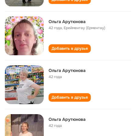
Ольга Арутюнова
42 года
,
Ерейментау (Ерментау)
Добавить в друзья
Ольга Арутюнова
42 года
Добавить в друзья
Ольга Арутюнова
42 года