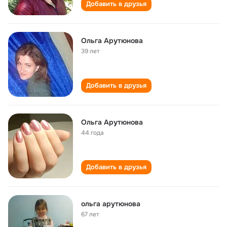
Добавить в друзья
Ольга Арутюнова
39 лет
Добавить в друзья
Ольга Арутюнова
44 года
Добавить в друзья
ольга арутюнова
67 лет