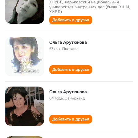
ХНУВД, Харьковский национальный
университет внутренних дел (бывш. ХШМ,
ХИВД)
Добавить в друзья
Ольга Арутюнова
67 лет
,
Полтава
Добавить в друзья
Ольга Арутюнова
64 года
,
Самарканд
Добавить в друзья