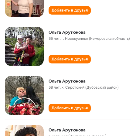
Добавить в друзья
Ольга Арутюнова
55 лет
,
г. Новокузнецк (Кемеровская область)
Добавить в друзья
Ольга Арутюнова
58 лет
,
х. Сиротский (Дубовский район)
Добавить в друзья
Ольга Арутюнова