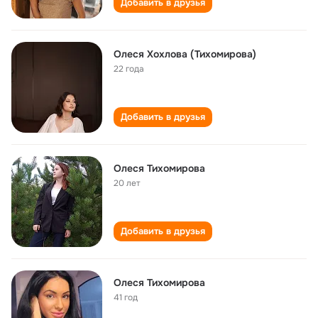
Добавить в друзья
Олеся Хохлова (Тихомирова)
22 года
Добавить в друзья
Олеся Тихомирова
20 лет
Добавить в друзья
Олеся Тихомирова
41 год