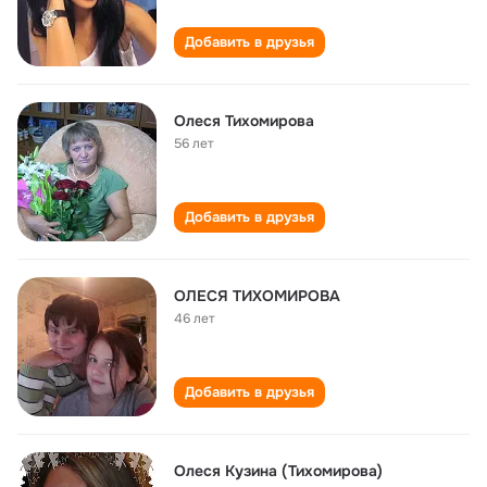
Добавить в друзья
Олеся Тихомирова
56 лет
Добавить в друзья
ОЛЕСЯ ТИХОМИРОВА
46 лет
Добавить в друзья
Олеся Кузина (Тихомирова)