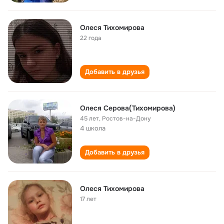
Олеся Тихомирова
22 года
Добавить в друзья
Олеся Серова(Тихомирова)
45 лет
,
Ростов-на-Дону
4 школа
Добавить в друзья
Олеся Тихомирова
17 лет