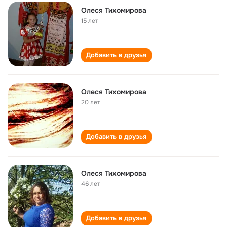
Олеся Тихомирова
15 лет
Добавить в друзья
Олеся Тихомирова
20 лет
Добавить в друзья
Олеся Тихомирова
46 лет
Добавить в друзья