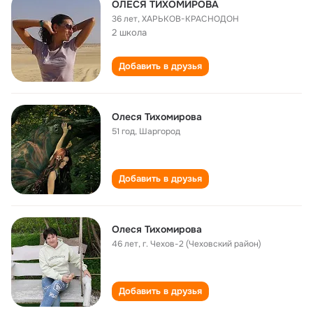
ОЛЕСЯ ТИХОМИРОВА
36 лет
,
ХАРЬКОВ-КРАСНОДОН
2 школа
Добавить в друзья
Олеся Тихомирова
51 год
,
Шаргород
Добавить в друзья
Олеся Тихомирова
46 лет
,
г. Чехов-2 (Чеховский район)
Добавить в друзья