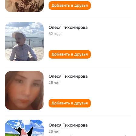
Добавить в друзья
Олеся Тихомирова
32 года
Добавить в друзья
Олеся Тихомирова
26 лет
Добавить в друзья
Олеся Тихомирова
26 лет