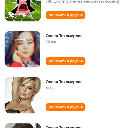
766 школа (с гимназическими классами)
Добавить в друзья
Олеся Тихомирова
20 лет
Добавить в друзья
Олеся Тихомирова
41 год
Добавить в друзья
Олеся Тихомирова