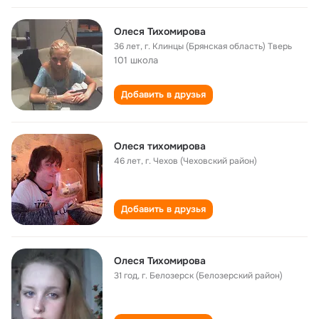
Олеся Тихомирова
36 лет
,
г. Клинцы (Брянская область) Тверь
101 школа
Добавить в друзья
Олеся тихомирова
46 лет
,
г. Чехов (Чеховский район)
Добавить в друзья
Олеся Тихомирова
31 год
,
г. Белозерск (Белозерский район)