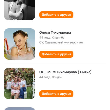
Добавить в друзья
Олеся Тихомирова
44 года
,
Кишинёв
СУ, Славянский университет
Добавить в друзья
OЛЕСЯ ♒️ Тихомирова ( Бытка)
44 года
,
Лондон
Добавить в друзья