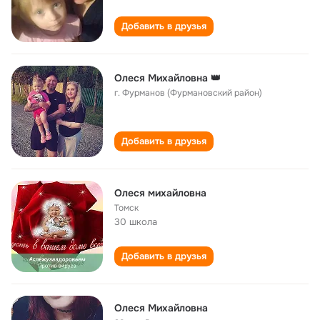
Добавить в друзья
Олеся Михайловна 👑
г. Фурманов (Фурмановский район)
Добавить в друзья
Олеся михайловна
Томск
30 школа
Добавить в друзья
Олеся Михайловна