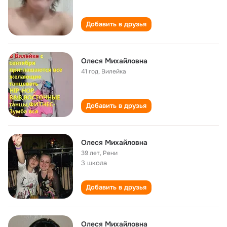
Добавить в друзья
Олеся Михайловна
41 год
,
Вилейка
Добавить в друзья
Олеся Михайловна
39 лет
,
Рени
3 школа
Добавить в друзья
Олеся Михайловна