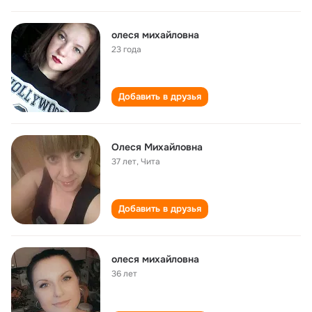
олеся михайловна
23 года
Добавить в друзья
Олеся Михайловна
37 лет
,
Чита
Добавить в друзья
олеся михайловна
36 лет