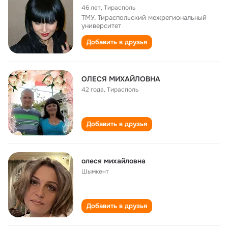
46 лет
,
Тирасполь
ТМУ, Тираспольский межрегиональный
университет
Добавить в друзья
ОЛЕСЯ МИХАЙЛОВНА
42 года
,
Тирасполь
Добавить в друзья
олеся михайловна
Шымкент
Добавить в друзья