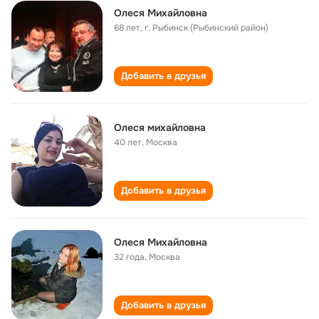
Олеся Михайловна
68 лет
,
г. Рыбинск (Рыбинский район)
Добавить в друзья
Олеся михайловна
40 лет
,
Москва
Добавить в друзья
Олеся Михайловна
32 года
,
Москва
Добавить в друзья