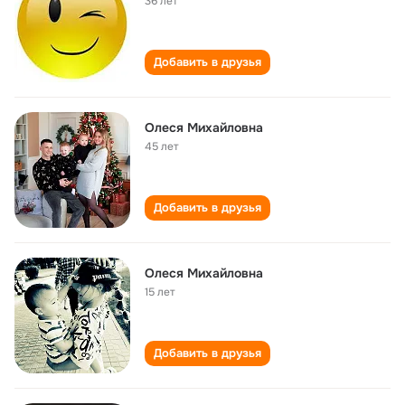
36 лет
Добавить в друзья
Олеся Михайловна
45 лет
Добавить в друзья
Олеся Михайловна
15 лет
Добавить в друзья