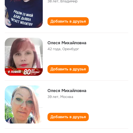
38 лет
,
Владимир
Добавить в друзья
Олеся Михайловна
42 года
,
Оренбург
Добавить в друзья
Олеся Михайловна
39 лет
,
Москва
Добавить в друзья