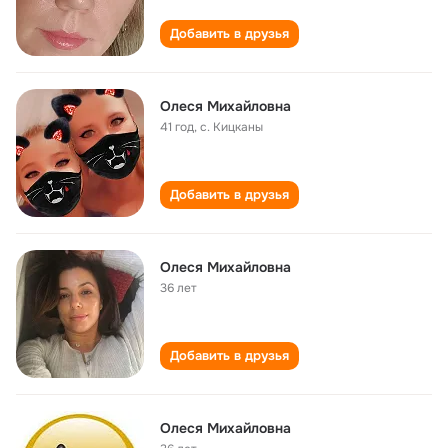
Добавить в друзья
Олеся Михайловна
41 год
,
с. Кицканы
Добавить в друзья
Олеся Михайловна
36 лет
Добавить в друзья
Олеся Михайловна