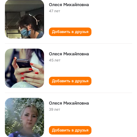
Олеся Михайловна
47 лет
Добавить в друзья
Олеся Михайловна
45 лет
Добавить в друзья
Олеся Михайловна
39 лет
Добавить в друзья