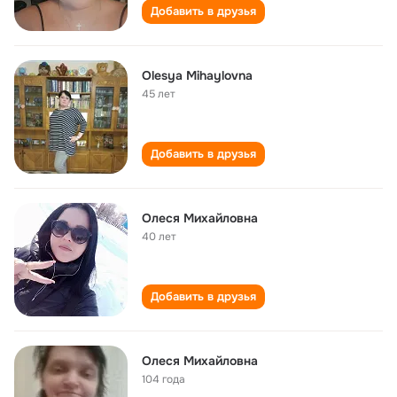
Добавить в друзья
Olesya Mihaylovna
45 лет
Добавить в друзья
Олеся Михайловна
40 лет
Добавить в друзья
Олеся Михайловна
104 года