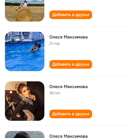
Добавить в друзья
Олеся Максимова
21 год
Добавить в друзья
Олеся Максимова
36 лет
Добавить в друзья
Олеся Максимова