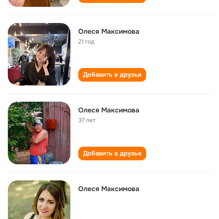
Олеся Максимова
21 год
Добавить в друзья
Олеся Максимова
37 лет
Добавить в друзья
Олеся Максимова