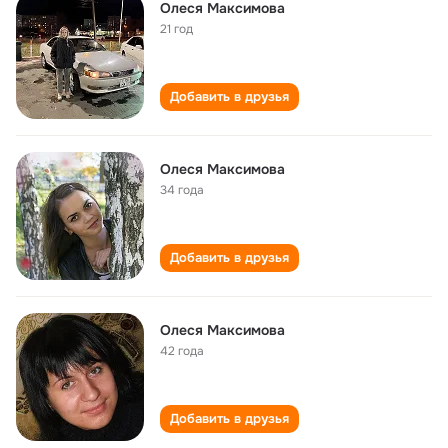
Олеся Максимова
21 год
Добавить в друзья
Олеся Максимова
34 года
Добавить в друзья
Oлеся Mаксимова
42 года
Добавить в друзья