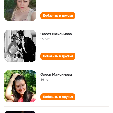
Добавить в друзья
Олеся Максимова
35 лет
Добавить в друзья
Олеся Максимова
36 лет
Добавить в друзья