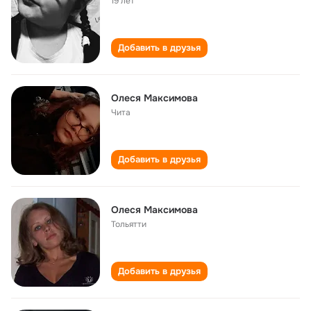
19 лет
Добавить в друзья
Олеся Максимова
Чита
Добавить в друзья
Олеся Максимова
Тольятти
Добавить в друзья