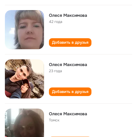
Олеся Максимова
42 года
Добавить в друзья
Олеся Максимова
23 года
Добавить в друзья
Олеся Максимова
Томск