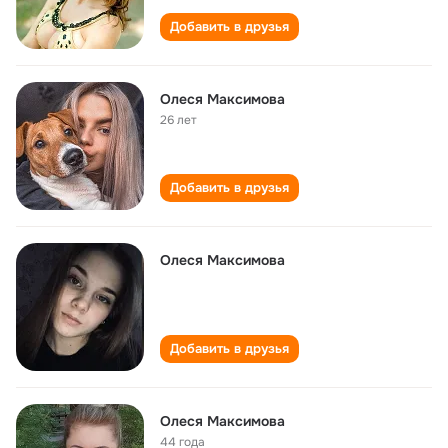
Добавить в друзья
Олеся Максимова
26 лет
Добавить в друзья
Олеся Максимова
Добавить в друзья
Олеся Максимова
44 года