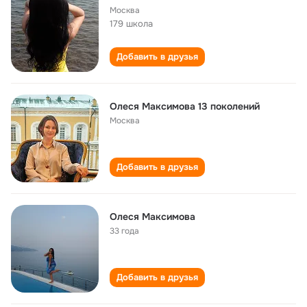
Москва
179 школа
Добавить в друзья
Олеся Максимова 13 поколений
Москва
Добавить в друзья
Олеся Максимова
33 года
Добавить в друзья