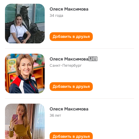
Олеся Максимова
34 года
Добавить в друзья
Олеся Максимова🇷🇺
Санкт-Петербург
Добавить в друзья
Олеся Максимова
36 лет
Добавить в друзья