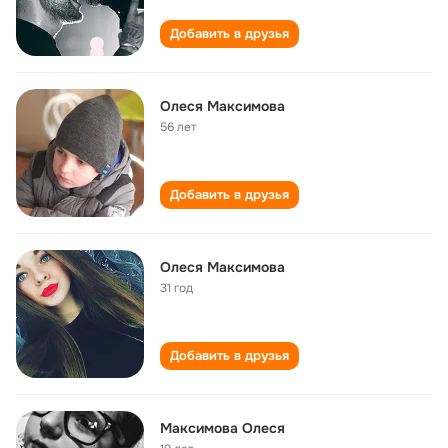
Добавить в друзья
Олеся Максимова
56 лет
Добавить в друзья
Олеся Максимова
31 год
Добавить в друзья
Максимова Олеся