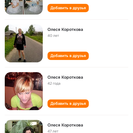
Добавить в друзья
Олеся Короткова
40 лет
Добавить в друзья
Олеся Короткова
42 года
Добавить в друзья
Олеся Короткова
47 лет