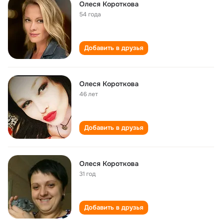
Олеся Короткова
54 года
Добавить в друзья
Олеся Короткова
46 лет
Добавить в друзья
Олеся Короткова
31 год
Добавить в друзья