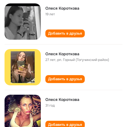
Олеся Короткова
19 лет
Добавить в друзья
Олеся Короткова
27 лет
,
рп. Горный (Тогучинский район)
Добавить в друзья
Олеся Короткова
31 год
Добавить в друзья