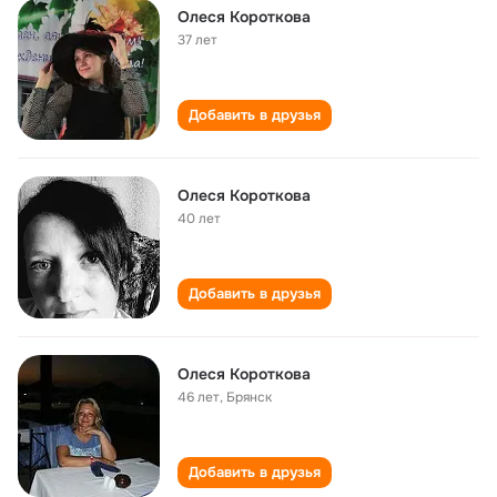
Олеся Короткова
37 лет
Добавить в друзья
Олеся Короткова
40 лет
Добавить в друзья
Олеся Короткова
46 лет
,
Брянск
Добавить в друзья