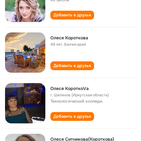
Добавить в друзья
Олеся Короткова
48 лет
,
Бахчисарай
Добавить в друзья
Олеся КороткоVа
г. Шелехов (Иркутская область)
Технологический колледж
Добавить в друзья
Олеся Ситникова(Короткова)