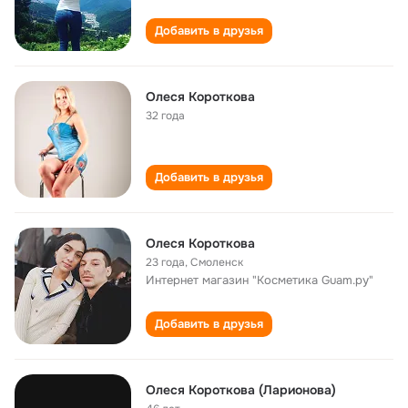
Добавить в друзья
Олеся Короткова
32 года
Добавить в друзья
Олеся Короткова
23 года
,
Смоленск
Интернет магазин "Косметика Guam.ру"
Добавить в друзья
Олеся Короткова (Ларионова)