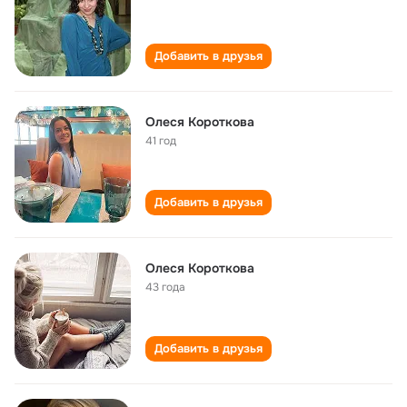
Добавить в друзья
Олеся Короткова
41 год
Добавить в друзья
Олеся Короткова
43 года
Добавить в друзья