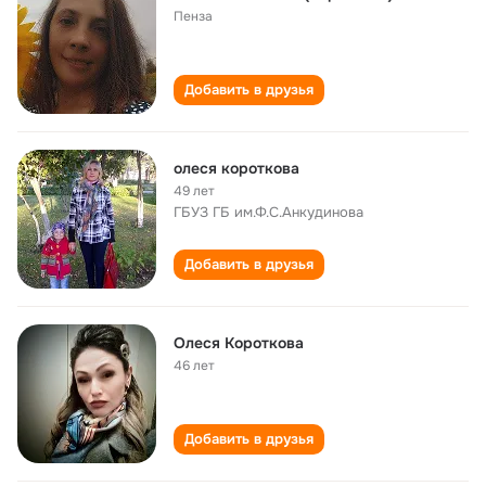
Пенза
Добавить в друзья
олеся короткова
49 лет
ГБУЗ ГБ им.Ф.С.Анкудинова
Добавить в друзья
Олеся Короткова
46 лет
Добавить в друзья