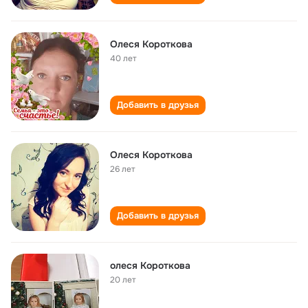
Олеся Короткова
40 лет
Добавить в друзья
Олеся Короткова
26 лет
Добавить в друзья
олеся Короткова
20 лет