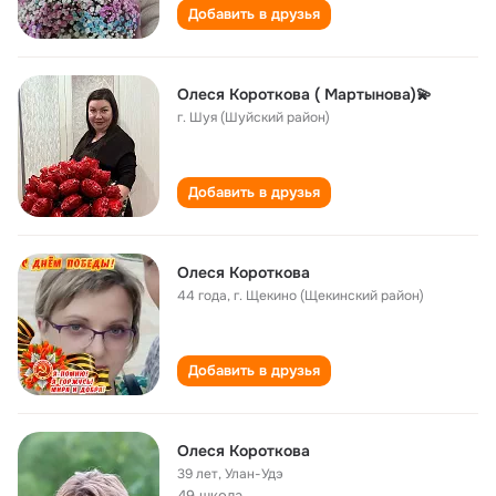
Добавить в друзья
Олеся Короткова ( Мартынова)💫
г. Шуя (Шуйский район)
Добавить в друзья
Олеся Короткова
44 года
,
г. Щекино (Щекинский район)
Добавить в друзья
Олеся Короткова
39 лет
,
Улан-Удэ
49 школа