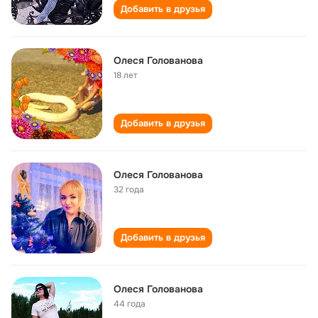
Добавить в друзья
Олеся Голованова
18 лет
Добавить в друзья
Олеся Голованова
32 года
Добавить в друзья
Олеся Голованова
44 года