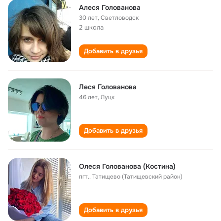
Алеся Голованова
30 лет
,
Светловодск
2 школа
Добавить в друзья
Леся Голованова
46 лет
,
Луцк
Добавить в друзья
Олеся Голованова (Костина)
пгт.. Татищево (Татищевский район)
Добавить в друзья