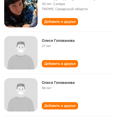
45 лет
,
Самара
ТФОМС Самарской области
Добавить в друзья
Олеся Голованова
27 лет
Добавить в друзья
Олеся Голованова
56 лет
Добавить в друзья