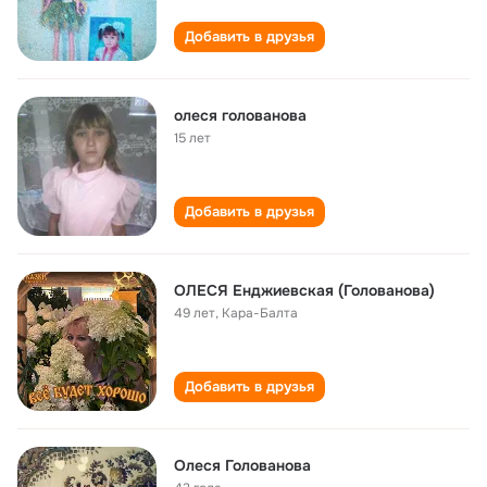
Добавить в друзья
олеся голованова
15 лет
Добавить в друзья
ОЛЕСЯ Енджиевская (Голованова)
49 лет
,
Кара-Балта
Добавить в друзья
Олеся Голованова