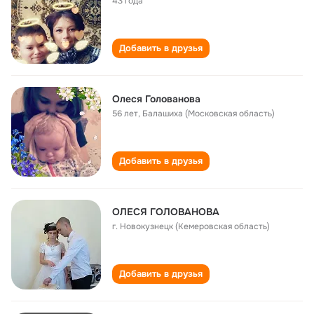
43 года
Добавить в друзья
Олеся Голованова
56 лет
,
Балашиха (Московская область)
Добавить в друзья
ОЛЕСЯ ГОЛОВАНОВА
г. Новокузнецк (Кемеровская область)
Добавить в друзья