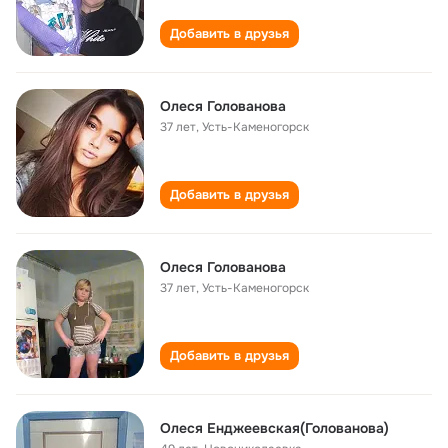
Добавить в друзья
Олеся Голованова
37 лет
,
Усть-Каменогорск
Добавить в друзья
Олеся Голованова
37 лет
,
Усть-Каменогорск
Добавить в друзья
Олеся Енджеевская(Голованова)