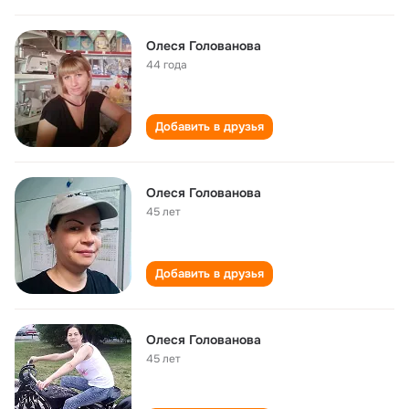
Олеся Голованова
44 года
Добавить в друзья
Олеся Голованова
45 лет
Добавить в друзья
Олеся Голованова
45 лет