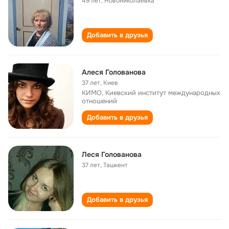
49 лет
,
Новониколаевка
Добавить в друзья
Алеся Голованова
37 лет
,
Киев
КИМО, Киевский институт международных
отношений
Добавить в друзья
Леся Голованова
37 лет
,
Ташкент
Добавить в друзья