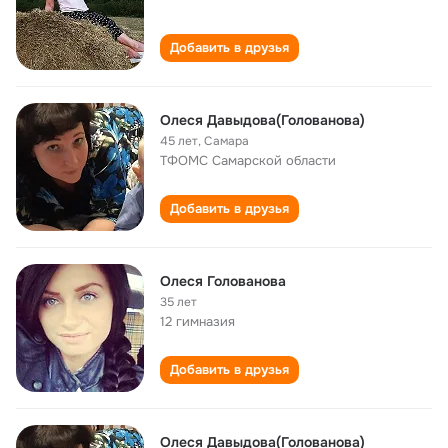
Добавить в друзья
Олеся Давыдова(Голованова)
45 лет
,
Самара
ТФОМС Самарской области
Добавить в друзья
Олеся Голованова
35 лет
12 гимназия
Добавить в друзья
Олеся Давыдова(Голованова)