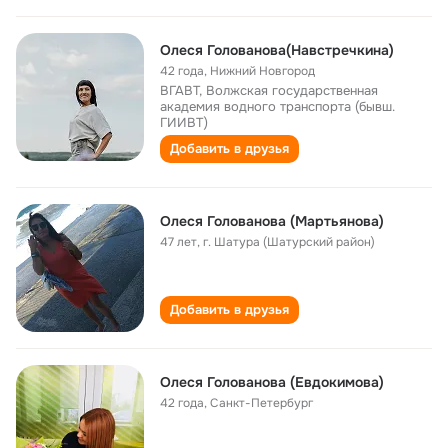
Олеся Голованова(Навстречкина)
42 года
,
Нижний Новгород
ВГАВТ, Волжская государственная
академия водного транспорта (бывш.
ГИИВТ)
Добавить в друзья
Олеся Голованова (Мартьянова)
47 лет
,
г. Шатура (Шатурский район)
Добавить в друзья
Олеся Голованова (Евдокимова)
42 года
,
Санкт-Петербург