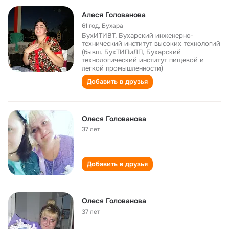
Алеся Голованова
61 год
,
Бухара
БухИТИВТ, Бухарский инженерно-
технический институт высоких технологий
(бывш. БухТИПиЛП, Бухарский
технологический институт пищевой и
легкой промышленности)
Добавить в друзья
Олеся Голованова
37 лет
Добавить в друзья
Олеся Голованова
37 лет