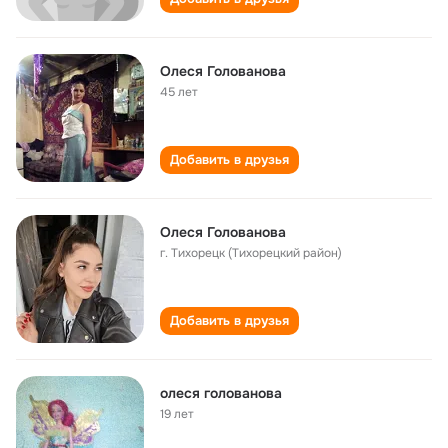
Олеся Голованова
45 лет
Добавить в друзья
Олеся Голованова
г. Тихорецк (Тихорецкий район)
Добавить в друзья
олеся голованова
19 лет