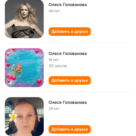
Олеся Голованова
46 лет
Добавить в друзья
Олеся Голованова
18 лет
30 школа
Добавить в друзья
Олеся Голованова
29 лет
Добавить в друзья