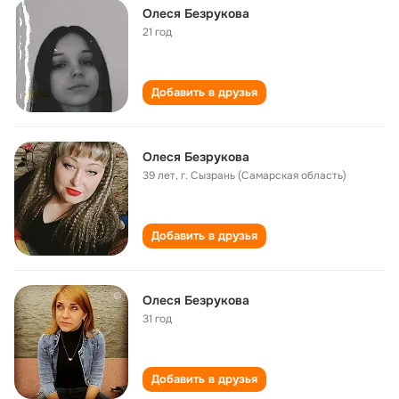
Олеся Безрукова
21 год
Добавить в друзья
Олеся Безрукова
39 лет
,
г. Сызрань (Самарская область)
Добавить в друзья
Олеся Безрукова
31 год
Добавить в друзья