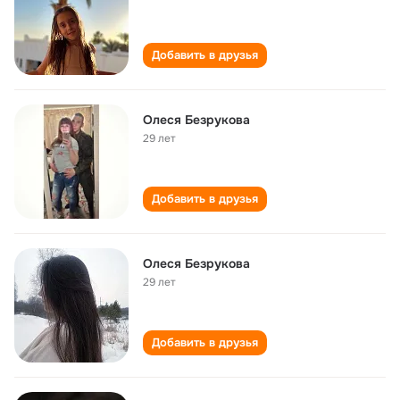
Добавить в друзья
Олеся Безрукова
29 лет
Добавить в друзья
Олеся Безрукова
29 лет
Добавить в друзья