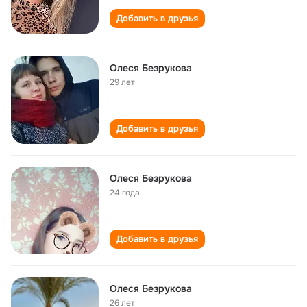
Добавить в друзья
Олеся Безрукова
29 лет
Добавить в друзья
Олеся Безрукова
24 года
Добавить в друзья
Олеся Безрукова
26 лет