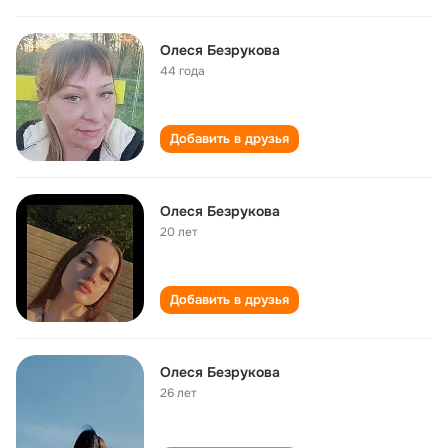
Олеся Безрукова
44 года
Добавить в друзья
Олеся Безрукова
20 лет
Добавить в друзья
Олеся Безрукова
26 лет