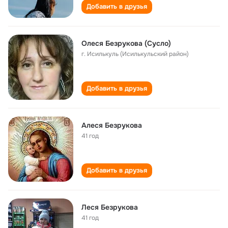
Добавить в друзья
Олеся Безрукова (Сусло)
г. Исилькуль (Исилькульский район)
Добавить в друзья
Алеся Безрукова
41 год
Добавить в друзья
Леся Безрукова
41 год