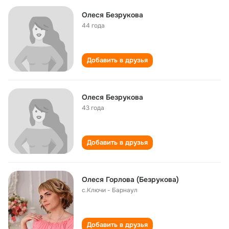
Олеся Безрукова
44 года
Добавить в друзья
Олеся Безрукова
43 года
Добавить в друзья
Олеся Горлова (Безрукова)
с.Ключи - Барнаул
Добавить в друзья