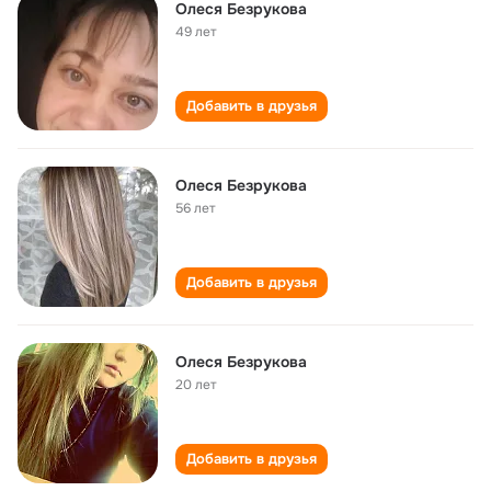
Олеся Безрукова
49 лет
Добавить в друзья
Олеся Безрукова
56 лет
Добавить в друзья
Олеся Безрукова
20 лет
Добавить в друзья