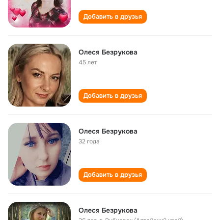
Добавить в друзья
Олеся Безрукова
45 лет
Добавить в друзья
Олеся Безрукова
32 года
Добавить в друзья
Олеся Безрукова