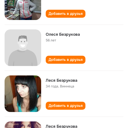
Добавить в друзья
Олеся Безрукова
56 лет
Добавить в друзья
Леся Безрукова
34 года
,
Виннеца
Добавить в друзья
Леся Безрукова