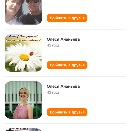
Добавить в друзья
Олеся Ананьева
43 года
Добавить в друзья
Олеся Ананьева
43 года
Добавить в друзья