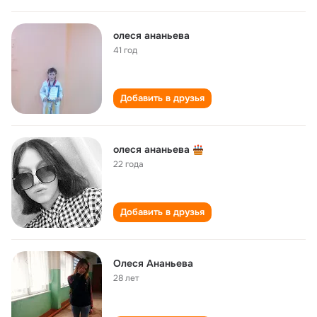
олеся ананьева
41 год
Добавить в друзья
олеся ананьева
22 года
Добавить в друзья
Олеся Ананьева
28 лет