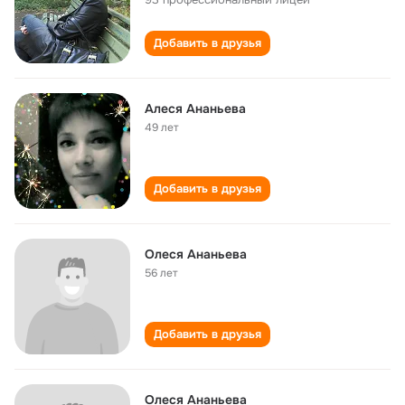
Добавить в друзья
Алеся Ананьева
49 лет
Добавить в друзья
Олеся Ананьева
56 лет
Добавить в друзья
Олеся Ананьева