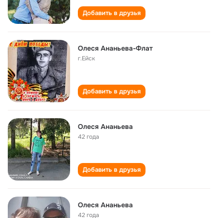
Добавить в друзья
Олеся Ананьева-Флат
г.Eйск
Добавить в друзья
Олеся Ананьева
42 года
Добавить в друзья
Олеся Ананьева
42 года