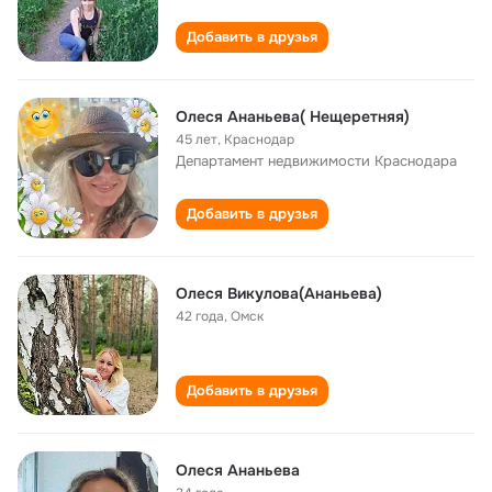
Добавить в друзья
Олеся Ананьева( Нещеретняя)
45 лет
,
Краснодар
Департамент недвижимости Краснодара
Добавить в друзья
Олеся Викулова(Ананьева)
42 года
,
Омск
Добавить в друзья
Олеся Ананьева