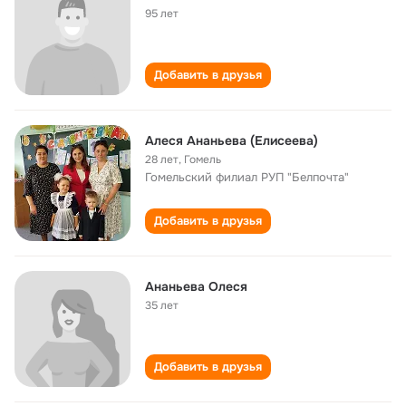
95 лет
Добавить в друзья
Алеся Ананьева (Елисеева)
28 лет
,
Гомель
Гомельский филиал РУП "Белпочта"
Добавить в друзья
Ананьева Олеся
35 лет
Добавить в друзья