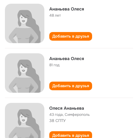
Ананьева Олеся
48 лет
Добавить в друзья
Ананьева Олеся
81 год
Добавить в друзья
Олеся Ананьева
43 года
,
Симферополь
38 СПТУ
Добавить в друзья