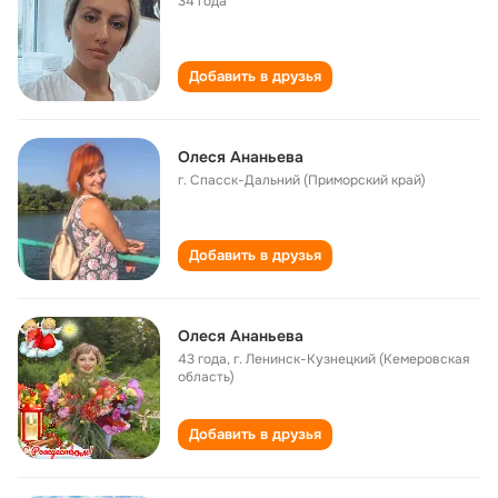
34 года
Добавить в друзья
Олеся Ананьева
г. Спасск-Дальний (Приморский край)
Добавить в друзья
Олеся Ананьева
43 года
,
г. Ленинск-Кузнецкий (Кемеровская
область)
Добавить в друзья