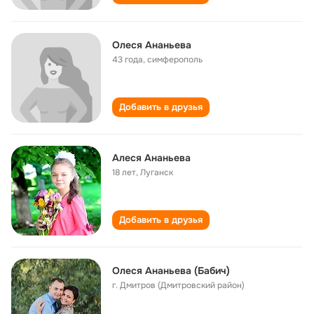
Олеся Ананьева
43 года
,
симферополь
Добавить в друзья
Алеся Ананьева
18 лет
,
Луганск
Добавить в друзья
Олеся Ананьева (Бабич)
г. Дмитров (Дмитровский район)