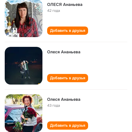
ОЛЕСЯ Ананьева
42 года
Добавить в друзья
Олеся Ананьева
Добавить в друзья
Олеся Ананьева
43 года
Добавить в друзья