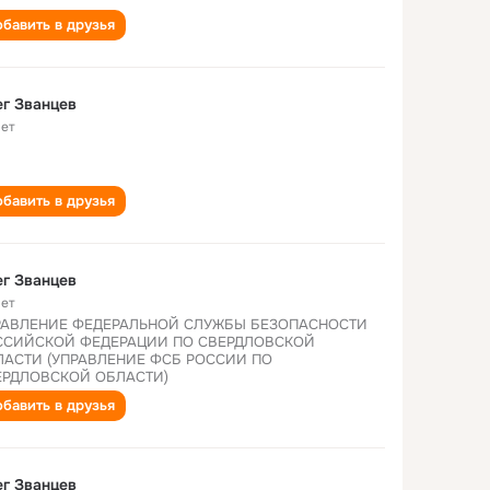
бавить в друзья
г Званцев
лет
бавить в друзья
г Званцев
лет
РАВЛЕНИЕ ФЕДЕРАЛЬНОЙ СЛУЖБЫ БЕЗОПАСНОСТИ
ССИЙСКОЙ ФЕДЕРАЦИИ ПО СВЕРДЛОВСКОЙ
ЛАСТИ (УПРАВЛЕНИЕ ФСБ РОССИИ ПО
ЕРДЛОВСКОЙ ОБЛАСТИ)
бавить в друзья
г Званцев