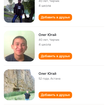
40 лет
,
Чирчик
4 школа
Добавить в друзья
Олег Югай
40 лет
,
Чирчик
4 школа
Добавить в друзья
Олег Югай
52 года
,
Астана
Добавить в друзья