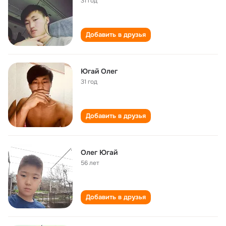
31 год
Добавить в друзья
Югай Олег
31 год
Добавить в друзья
Олег Югай
56 лет
Добавить в друзья