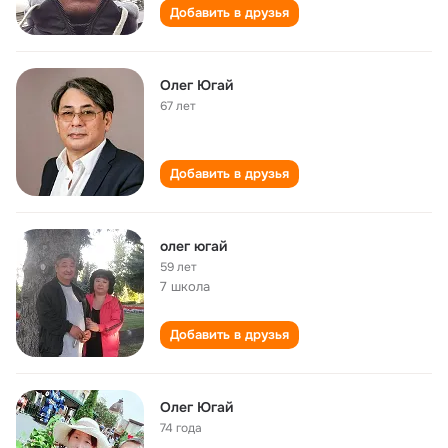
Добавить в друзья
Олег Югай
67 лет
Добавить в друзья
олег югай
59 лет
7 школа
Добавить в друзья
Олег Югай
74 года