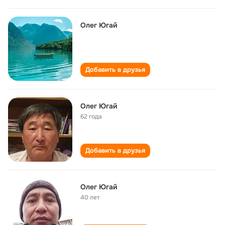
Олег Югай
Добавить в друзья
Олег Югай
62 года
Добавить в друзья
Олег Югай
40 лет