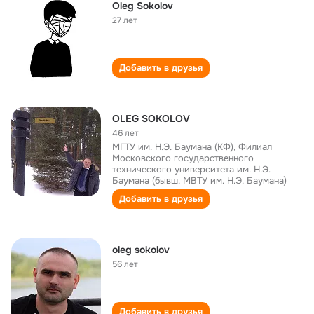
Oleg Sokolov
27 лет
Добавить в друзья
OLEG SOKOLOV
46 лет
МГТУ им. Н.Э. Баумана (КФ), Филиал
Московского государственного
технического университета им. Н.Э.
Баумана (бывш. МВТУ им. Н.Э. Баумана)
Добавить в друзья
oleg sokolov
56 лет
Добавить в друзья