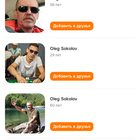
56 лет
Добавить в друзья
Oleg Sokolov
29 лет
Добавить в друзья
Oleg Sokolov
60 лет
Добавить в друзья