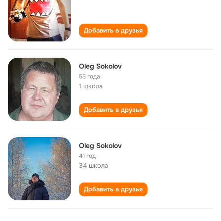
Добавить в друзья
Oleg Sokolov
53 года
1 школа
Добавить в друзья
Oleg Sokolov
41 год
34 школа
Добавить в друзья