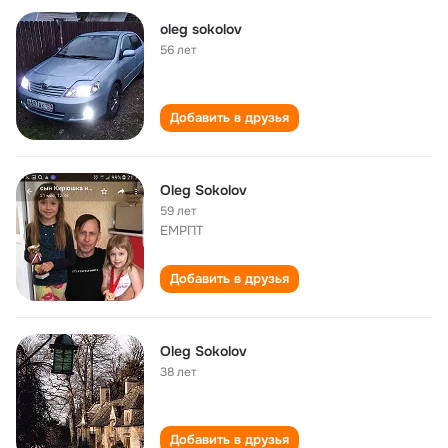
oleg sokolov
56 лет
Добавить в друзья
Oleg Sokolov
59 лет
ЕМРПТ
Добавить в друзья
Oleg Sokolov
38 лет
Добавить в друзья