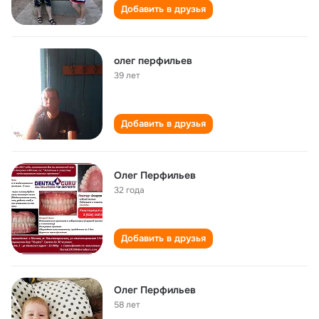
Добавить в друзья
олег перфильев
39 лет
Добавить в друзья
Олег Перфильев
32 года
Добавить в друзья
Олег Перфильев
58 лет