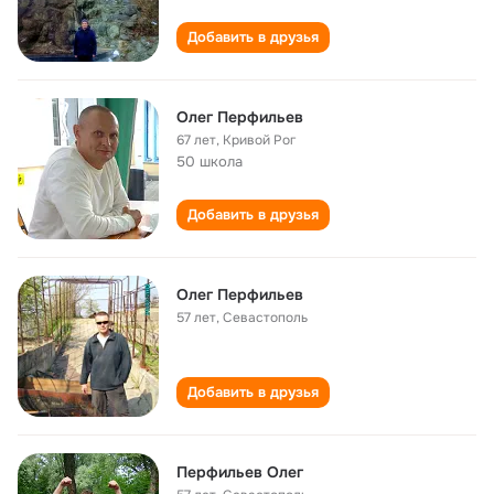
Добавить в друзья
Олег Перфильев
67 лет
,
Кривой Рог
50 школа
Добавить в друзья
Олег Перфильев
57 лет
,
Севастополь
Добавить в друзья
Перфильев Олег