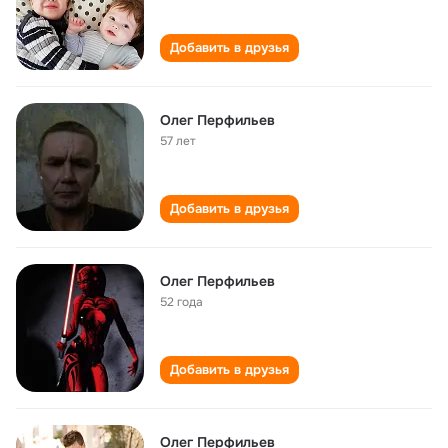
Добавить в друзья
Олег Перфильев
57 лет
Добавить в друзья
Олег Перфильев
52 года
Добавить в друзья
Олег Перфильев