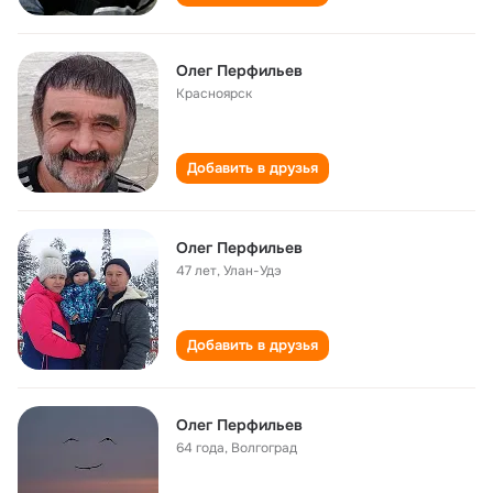
Олег Перфильев
Красноярск
Добавить в друзья
Олег Перфильев
47 лет
,
Улан-Удэ
Добавить в друзья
Олег Перфильев
64 года
,
Волгоград