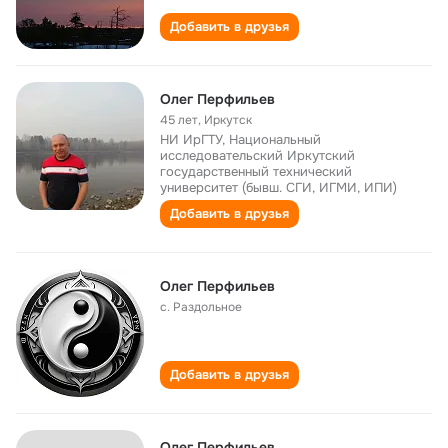
Добавить в друзья
Олег Перфильев
45 лет
,
Иркутск
НИ ИрГТУ, Национальный
исследовательский Иркутский
государственный технический
университет (бывш. СГИ, ИГМИ, ИПИ)
Добавить в друзья
Олег Перфильев
с. Раздольное
Добавить в друзья
Олег Перфильев