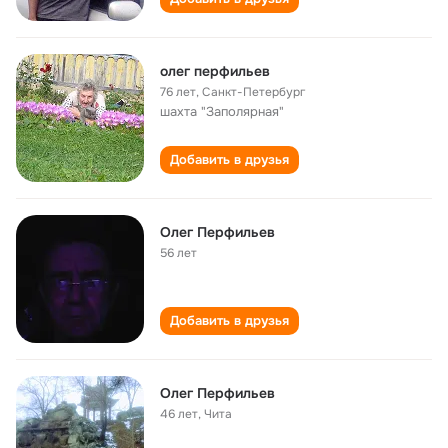
олег перфильев
76 лет
,
Санкт-Петербург
шахта "Заполярная"
Добавить в друзья
Олег Перфильев
56 лет
Добавить в друзья
Олег Перфильев
46 лет
,
Чита