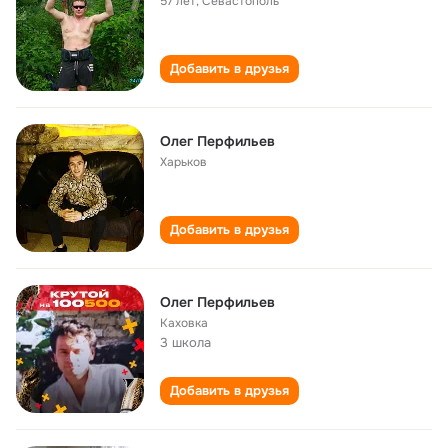
57 лет
,
Севастополь
Добавить в друзья
Олег Перфильев
Харьков
Добавить в друзья
Олег Перфильев
Каховка
3 школа
Добавить в друзья