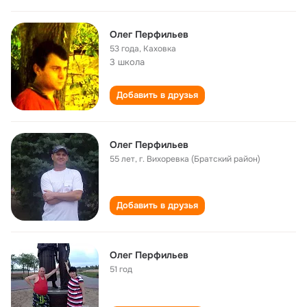
Олег Перфильев
53 года
,
Каховка
3 школа
Добавить в друзья
Олег Перфильев
55 лет
,
г. Вихоревка (Братский район)
Добавить в друзья
Олег Перфильев
51 год