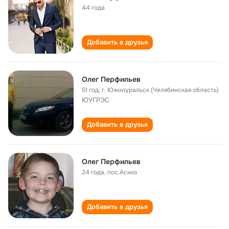
44 года
Добавить в друзья
Олег Перфильев
51 год
,
г. Южноуральск (Челябинская область)
ЮУГРЭС
Добавить в друзья
Олег Перфильев
24 года
,
пос.Аскиз
Добавить в друзья