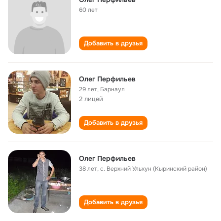
60 лет
Добавить в друзья
Олег Перфильев
29 лет
,
Барнаул
2 лицей
Добавить в друзья
Олег Перфильев
38 лет
,
с. Верхний Ульхун (Кыринский район)
Добавить в друзья