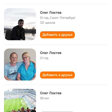
Олег Локтев
51 год
,
Санкт-Петербург
121 школа
Добавить в друзья
Олег Локтев
21 год
Добавить в друзья
Олег Локтев
59 лет