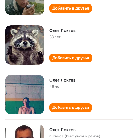
Добавить в друзья
Олег Локтев
38 лет
Добавить в друзья
Олег Локтев
46 лет
Добавить в друзья
Олег Локтев
г. Выкса (Выксунский район)