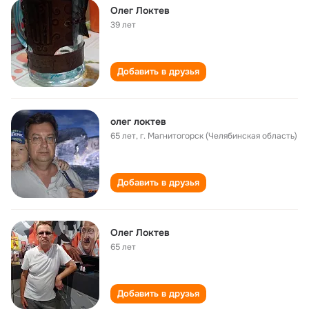
Олег Локтев
39 лет
Добавить в друзья
олег локтев
65 лет
,
г. Магнитогорск (Челябинская область)
Добавить в друзья
Олег Локтев
65 лет
Добавить в друзья