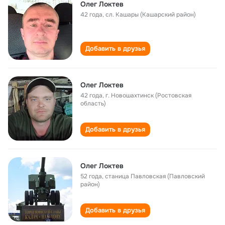
Олег Локтев
42 года
,
сл. Кашары (Кашарский район)
Добавить в друзья
Олег Локтев
42 года
,
г. Новошахтинск (Ростовская
область)
Добавить в друзья
Олег Локтев
52 года
,
станица Павловская (Павловский
район)
Добавить в друзья