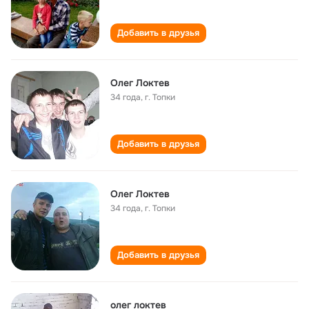
Добавить в друзья
Олег Локтев
34 года
,
г. Топки
Добавить в друзья
Олег Локтев
34 года
,
г. Топки
Добавить в друзья
олег локтев