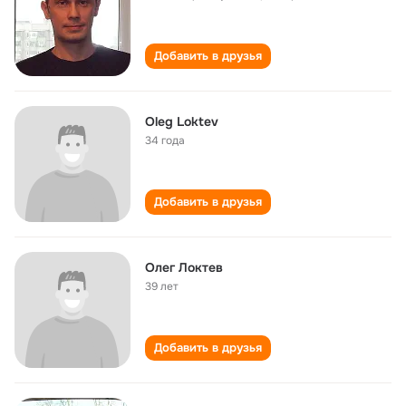
Добавить в друзья
Oleg Loktev
34 года
Добавить в друзья
Олег Локтев
39 лет
Добавить в друзья