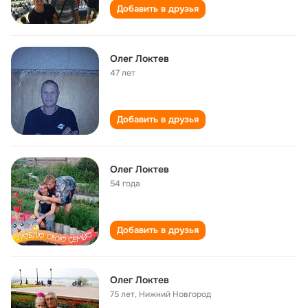
Добавить в друзья
Олег Локтев
47 лет
Добавить в друзья
Олег Локтев
54 года
Добавить в друзья
Олег Локтев
75 лет
,
Нижний Новгород