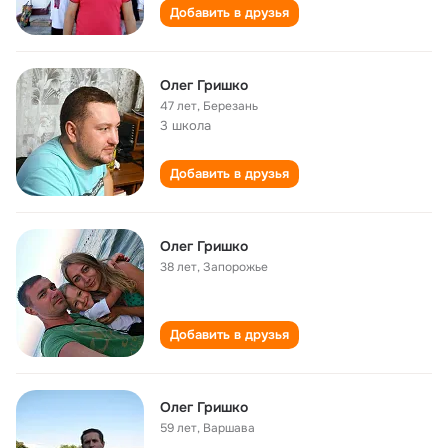
Добавить в друзья
Олег Гришко
47 лет
,
Березань
3 школа
Добавить в друзья
Олег Гришко
38 лет
,
Запорожье
Добавить в друзья
Олег Гришко
59 лет
,
Варшава