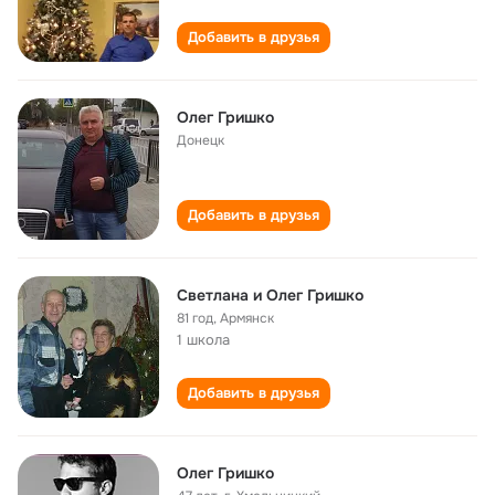
Добавить в друзья
Олег Гришко
Донецк
Добавить в друзья
Светлана и Олег Гришко
81 год
,
Армянск
1 школа
Добавить в друзья
Олег Гришко