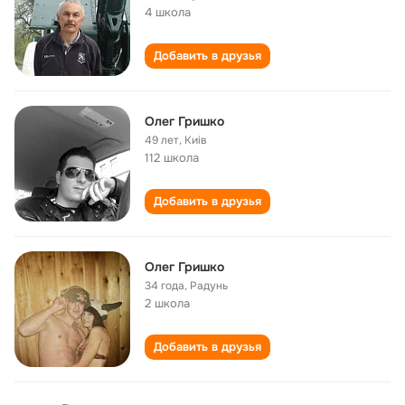
4 школа
Добавить в друзья
Олег Гришко
49 лет
,
Киiв
112 школа
Добавить в друзья
Олег Гришко
34 года
,
Радунь
2 школа
Добавить в друзья