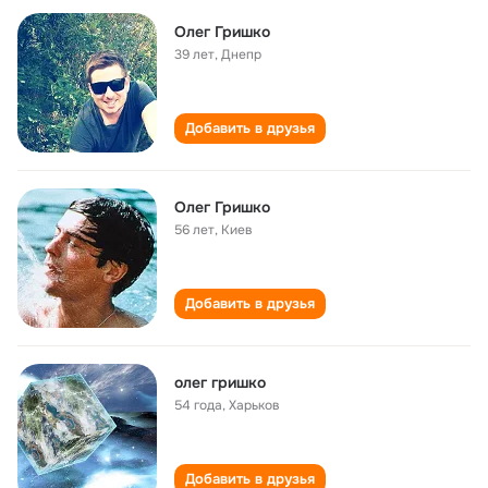
Олег Гришко
39 лет
,
Днепр
Добавить в друзья
Олег Гришко
56 лет
,
Киев
Добавить в друзья
олег гришко
54 года
,
Харьков
Добавить в друзья