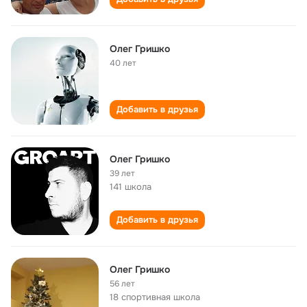
Олег Гришко
40 лет
Добавить в друзья
Олег Гришко
39 лет
141 школа
Добавить в друзья
Олег Гришко
56 лет
18 спортивная школа