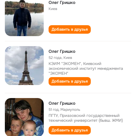
Олег Гришко
Киев
Добавить в друзья
Олег Гришко
52 года
,
Киев
КЭИМ "ЭКОМЕН", Киевский
экономический институт менеджмента
"ЭКОМЕН"
Добавить в друзья
Олег Гришко
51 год
,
Мариуполь
ПГТУ, Приазовский государственный
технический университет (бывш. ЖМИ)
Добавить в друзья