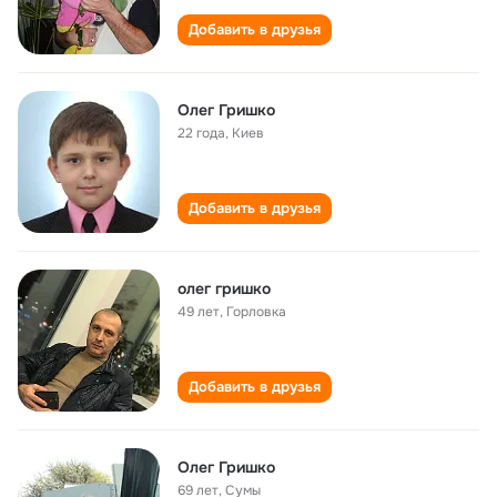
Добавить в друзья
Олег Гришко
22 года
,
Киев
Добавить в друзья
олег гришко
49 лет
,
Горловка
Добавить в друзья
Олег Гришко
69 лет
,
Сумы