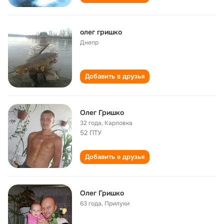
олег гришко
Днепр
Добавить в друзья
Олег Гришко
32 года
,
Карловка
52 ПТУ
Добавить в друзья
Олег Гришко
63 года
,
Прилуки