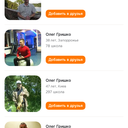
Добавить в друзья
Олег Гришко
38 лет
,
Запоррожье
78 школа
Добавить в друзья
Олег Гришко
47 лет
,
Киев
297 школа
Добавить в друзья
Олег Гришко