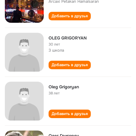
Arcaxi Petakan Hamalsaran
Добавить в друзья
OLEG GRIGORYAN
30 лет
3 школа
Добавить в друзья
Oleg Grigoryan
38 лет
Добавить в друзья
Олег Григорян