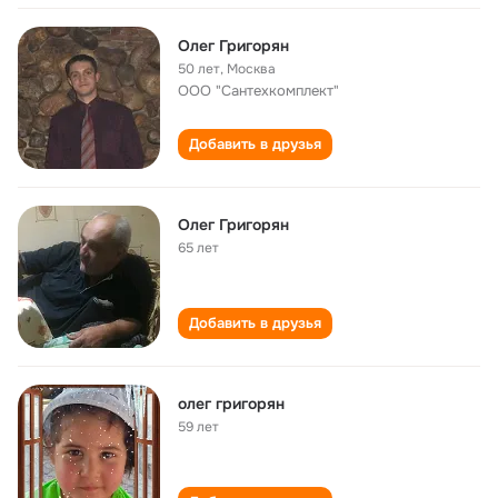
Олег Григорян
50 лет
,
Москва
ООО "Сантехкомплект"
Добавить в друзья
Олег Григорян
65 лет
Добавить в друзья
олег григорян
59 лет