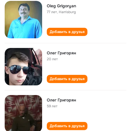
Oleg Grigoryan
77 лет
,
Harrisburg
Добавить в друзья
Олег Григорян
20 лет
Добавить в друзья
Олег Григорян
59 лет
Добавить в друзья