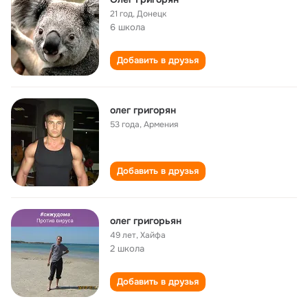
21 год
,
Донецк
6 школа
Добавить в друзья
олег григорян
53 года
,
Армения
Добавить в друзья
олег григорьян
49 лет
,
Хайфа
2 школа
Добавить в друзья