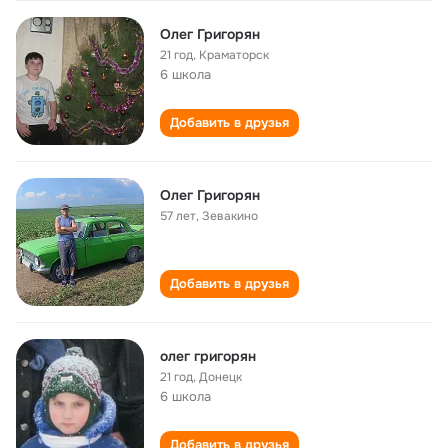
Олег Григорян
21 год
,
Краматорск
6 школа
Добавить в друзья
Олег Григорян
57 лет
,
Зевакино
Добавить в друзья
олег григорян
21 год
,
Донецк
6 школа
Добавить в друзья