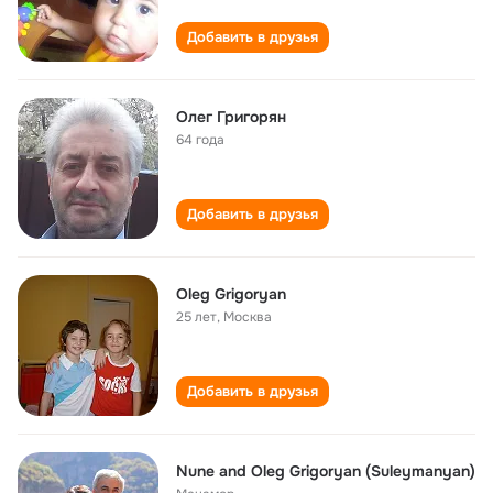
Добавить в друзья
Олег Григорян
64 года
Добавить в друзья
Oleg Grigoryan
25 лет
,
Москва
Добавить в друзья
Nune and Oleg Grigoryan (Suleymanyan)