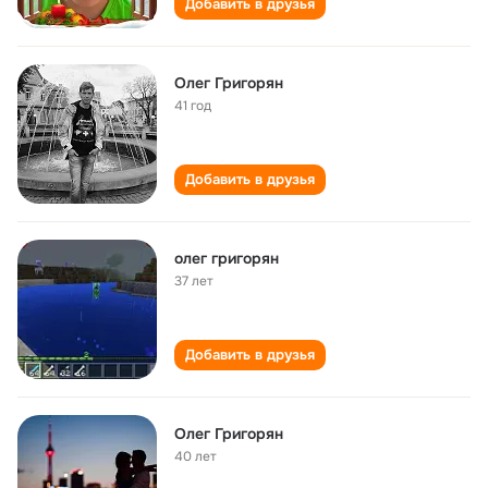
Добавить в друзья
Олег Григорян
41 год
Добавить в друзья
олег григорян
37 лет
Добавить в друзья
Олег Григорян
40 лет