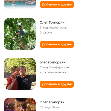
Добавить в друзья
Олег Григорян
21 год
,
Краматорск
6 школа
Добавить в друзья
олег григорьян
61 год
,
Симферополь
9 школа-интернат
Добавить в друзья
Олег Григорян
83 года
,
Вена