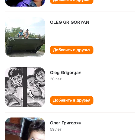
OLEG GRIGORYAN
Добавить в друзья
Oleg Grigoryan
28 лет
Добавить в друзья
Олег Григорян
59 лет